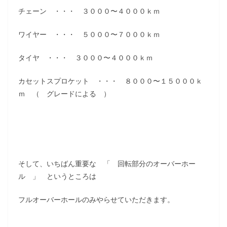
チェーン ・・・ ３０００〜４０００ｋｍ
ワイヤー ・・・ ５０００〜７０００ｋｍ
タイヤ ・・・ ３０００〜４０００ｋｍ
カセットスプロケット ・・・ ８０００〜１５０００ｋ
ｍ （ グレードによる ）
そして、いちばん重要な 「 回転部分のオーバーホー
ル 」 というところは
フルオーバーホールのみやらせていただきます。