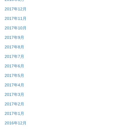
2017年12月
2017年11月
2017年10月
2017年9月
2017年8月
2017年7月
2017年6月
2017年5月
2017年4月
2017年3月
2017年2月
2017年1月
2016年12月