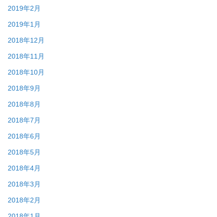
2019年2月
2019年1月
2018年12月
2018年11月
2018年10月
2018年9月
2018年8月
2018年7月
2018年6月
2018年5月
2018年4月
2018年3月
2018年2月
2018年1月