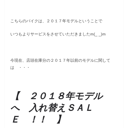
こちらのバイクは、２０１７年モデルということで
いつもよりサービスをさせていただきましたm(_ _)m
今現在、店頭在庫分の２０１７年以前のモデルに関して
は ・・・
【 ２０１８年モデル
へ 入れ替えＳＡＬ
Ｅ ！！ 】