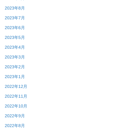
2023年8月
2023年7月
2023年6月
2023年5月
2023年4月
2023年3月
2023年2月
2023年1月
2022年12月
2022年11月
2022年10月
2022年9月
2022年8月