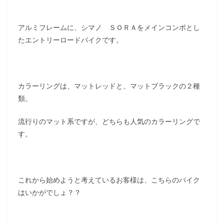
アルミフレームに、シマノ ＳＯＲＡをメインコンポとし
たエントリーロードバイクです。
カラーリングは、マットレッドと、マットブラックの２種
類。
流行りのマット系ですが、どちらも人気のカラーリングで
す。
これから始めようと考えているお客様は、こちらのバイク
はいかがでしょ？？