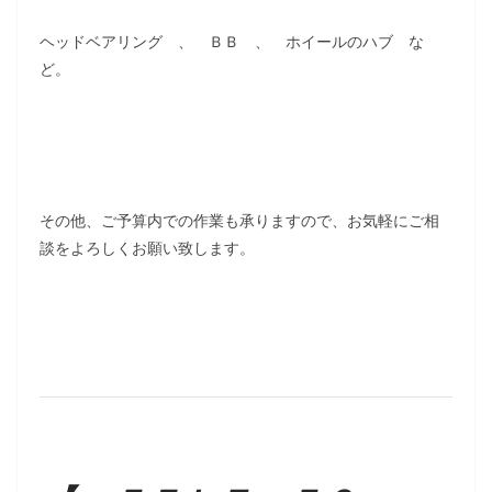
ヘッドベアリング 、 ＢＢ 、 ホイールのハブ な
ど。
その他、ご予算内での作業も承りますので、お気軽にご相
談をよろしくお願い致します。