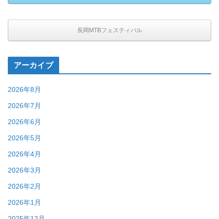
長岡MTBフェスティバル
アーカイブ
2026年8月
2026年7月
2026年6月
2026年5月
2026年4月
2026年3月
2026年2月
2026年1月
2025年12月