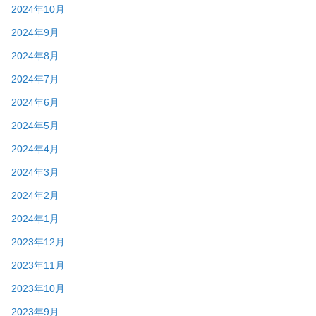
2024年10月
2024年9月
2024年8月
2024年7月
2024年6月
2024年5月
2024年4月
2024年3月
2024年2月
2024年1月
2023年12月
2023年11月
2023年10月
2023年9月