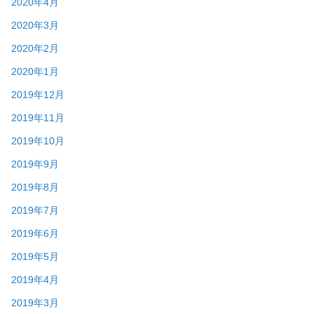
2020年4月
2020年3月
2020年2月
2020年1月
2019年12月
2019年11月
2019年10月
2019年9月
2019年8月
2019年7月
2019年6月
2019年5月
2019年4月
2019年3月