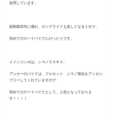
使用しています。
振動吸収性に優れ、ロングライドも楽しくなる１台で、
初めてのロードバイクにぴったりです。
メインコンポは、シマノＳＯＲＡ。
アンカーのバイクは、フルセット シマノ製品をアッセン
ブリーしてくれていますので
初めてのロードバイクとして、人気となっておりま
す！！！！