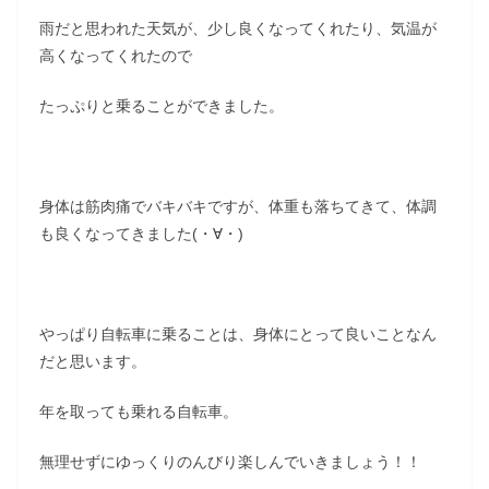
雨だと思われた天気が、少し良くなってくれたり、気温が
高くなってくれたので
たっぷりと乗ることができました。
身体は筋肉痛でバキバキですが、体重も落ちてきて、体調
も良くなってきました(・∀・)
やっぱり自転車に乗ることは、身体にとって良いことなん
だと思います。
年を取っても乗れる自転車。
無理せずにゆっくりのんびり楽しんでいきましょう！！