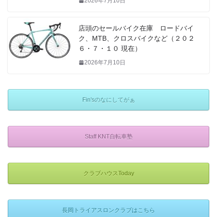
2026年7月10日
店頭のセールバイク在庫 ロードバイ
ク、MTB、クロスバイクなど（２０２
６・７・１０ 現在）
2026年7月10日
Fin'sのなにしてがぁ
Staff KNT自転車塾
クラブハウスToday
長岡トライアスロンクラブはこちら