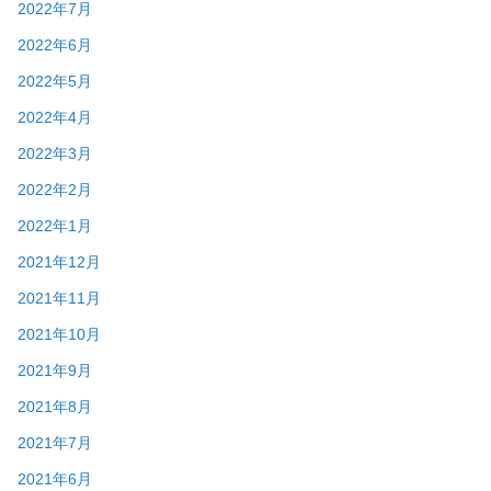
2022年7月
2022年6月
2022年5月
2022年4月
2022年3月
2022年2月
2022年1月
2021年12月
2021年11月
2021年10月
2021年9月
2021年8月
2021年7月
2021年6月