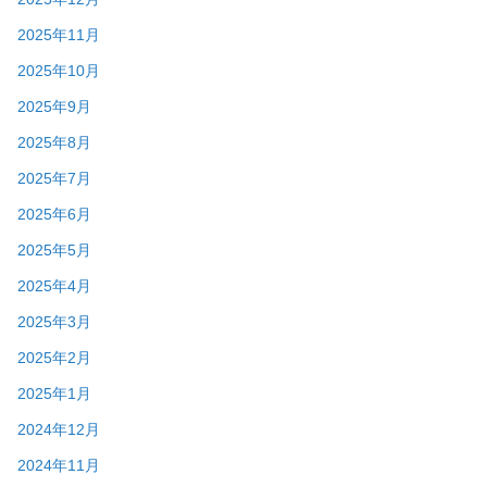
2025年11月
2025年10月
2025年9月
2025年8月
2025年7月
2025年6月
2025年5月
2025年4月
2025年3月
2025年2月
2025年1月
2024年12月
2024年11月