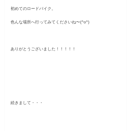
初めてのロードバイク。
色んな場所へ行ってみてくださいね〜(^o^)
ありがとうございました！！！！！
続きまして・・・