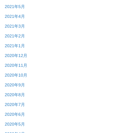
2021年5月
2021年4月
2021年3月
2021年2月
2021年1月
2020年12月
2020年11月
2020年10月
2020年9月
2020年8月
2020年7月
2020年6月
2020年5月