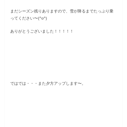
まだシーズン残りありますので、雪が降るまでたっぷり乗
ってください〜(^o^)
ありがとうございました！！！！！
ではでは・・・また夕方アップします〜。