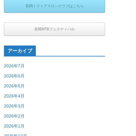
長岡トライアスロンクラブはこちら
長岡MTBフェスティバル
アーカイブ
2026年7月
2026年6月
2026年5月
2026年4月
2026年3月
2026年2月
2026年1月