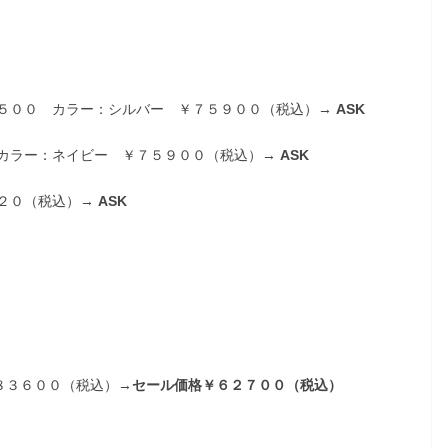
５００ カラー：シルバー ￥７５９００（税込）→
ASK
カラー：ネイビー ￥７５９００（税込）→
ASK
２０（税込）→
ASK
８３６００（税込）→
セール価格￥６２７００（税込）