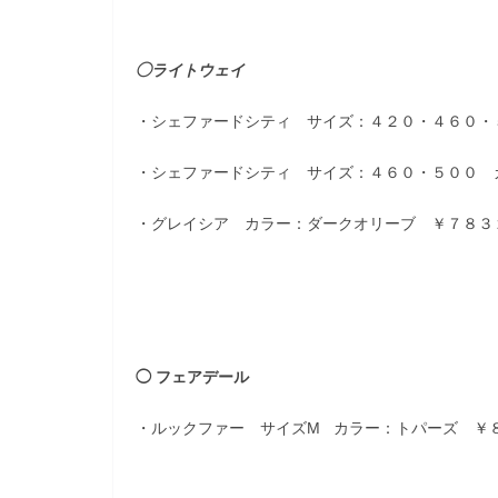
◯ライトウェイ
・シェファードシティ サイズ：４２０・４６０・
・シェファードシティ サイズ：４６０・５００ 
・グレイシア カラー：ダークオリーブ ￥７８３
◯ フェアデール
・ルックファー サイズM カラー：トパーズ ￥