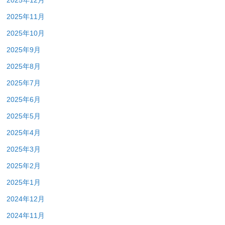
2025年12月
2025年11月
2025年10月
2025年9月
2025年8月
2025年7月
2025年6月
2025年5月
2025年4月
2025年3月
2025年2月
2025年1月
2024年12月
2024年11月