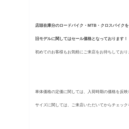
店頭在庫分のロードバイク・MTB・クロスバイク
旧モデルに関してはセール価格となっております！
初めてのお客様もお気軽にご来店をお待ちしており
車体価格の定価に関しては、入荷時期の価格を反映
サイズに関しては、ご来店いただいてからチェック