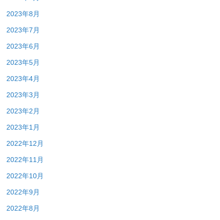
2023年8月
2023年7月
2023年6月
2023年5月
2023年4月
2023年3月
2023年2月
2023年1月
2022年12月
2022年11月
2022年10月
2022年9月
2022年8月