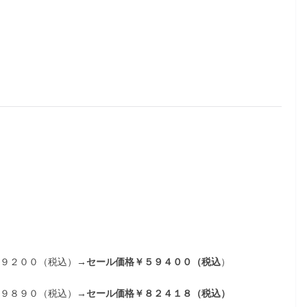
７９２００（税込）
→セール価格￥５９４００（税込
）
０９８９０（税込）
→セール価格￥８２４１８（税込）