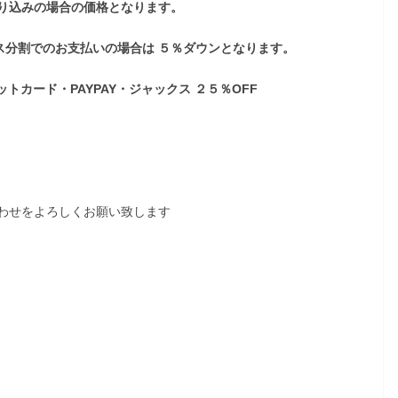
り込みの場合の価格となります。
割でのお支払いの場合は ５％ダウンとなります。
ード・PAYPAY・ジャックス ２５％OFF
わせをよろしくお願い致します