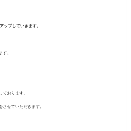
をアップしていきます。
ます。
しております。
をさせていただきます。