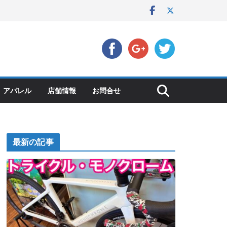
アパレル
店舗情報
お問合せ
最新の記事