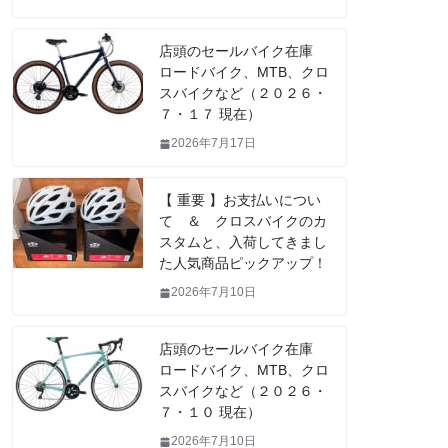
店頭のセールバイク在庫
ロードバイク、MTB、クロ
スバイクなど（２０２６・
７・１７ 現在）
2026年7月17日
【 重要 】お支払いについ
て ＆ クロスバイクのカ
スタムと、入荷してきまし
た人気商品ピックアップ！
2026年7月10日
店頭のセールバイク在庫
ロードバイク、MTB、クロ
スバイクなど（２０２６・
７・１０ 現在）
2026年7月10日