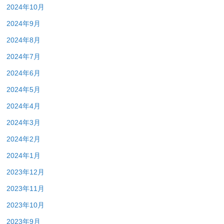
2024年10月
2024年9月
2024年8月
2024年7月
2024年6月
2024年5月
2024年4月
2024年3月
2024年2月
2024年1月
2023年12月
2023年11月
2023年10月
2023年9月