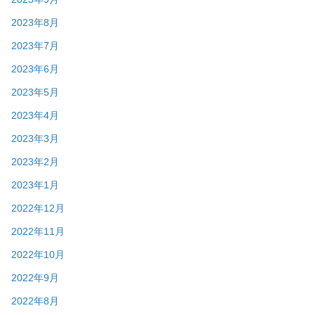
2023年8月
2023年7月
2023年6月
2023年5月
2023年4月
2023年3月
2023年2月
2023年1月
2022年12月
2022年11月
2022年10月
2022年9月
2022年8月