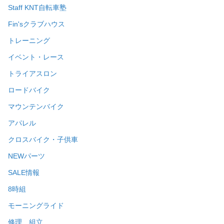
Staff KNT自転車塾
Fin'sクラブハウス
トレーニング
イベント・レース
トライアスロン
ロードバイク
マウンテンバイク
アパレル
クロスバイク・子供車
NEWパーツ
SALE情報
8時組
モーニングライド
修理、組立