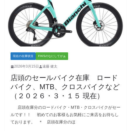
現在の在庫状況
FIN'Sのなにしてがぁ
2026年3月15日
遠藤 健太
店頭のセールバイク在庫 ロード
バイク、MTB、クロスバイクなど
（２０２６・３・１５ 現在）
店頭在庫分のロードバイク・MTB・クロスバイクがセー
ルです！！ 初めてのお客様もお気軽にご来店をお待ちし
ております。 ＊ 店頭在庫分のほ