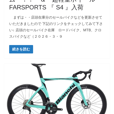
FARSPORTS 『 S4 』入荷
まずは・・店頭在庫分のセールバイクなどを更新させて
いただきましたので 下記のリンクをチェックしてみて下さ
い↓ 店頭のセールバイク在庫 ロードバイク、MTB、クロ
スバイクなど（２０２６・３・９
続きを読む