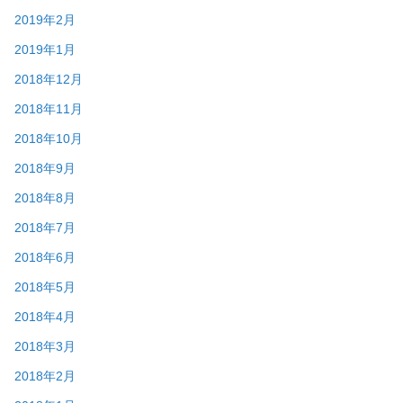
2019年2月
2019年1月
2018年12月
2018年11月
2018年10月
2018年9月
2018年8月
2018年7月
2018年6月
2018年5月
2018年4月
2018年3月
2018年2月