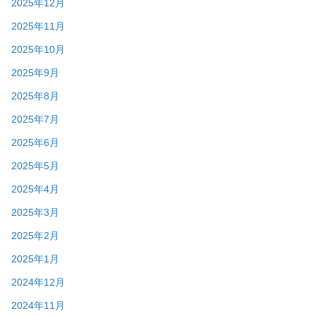
2025年12月
2025年11月
2025年10月
2025年9月
2025年8月
2025年7月
2025年6月
2025年5月
2025年4月
2025年3月
2025年2月
2025年1月
2024年12月
2024年11月