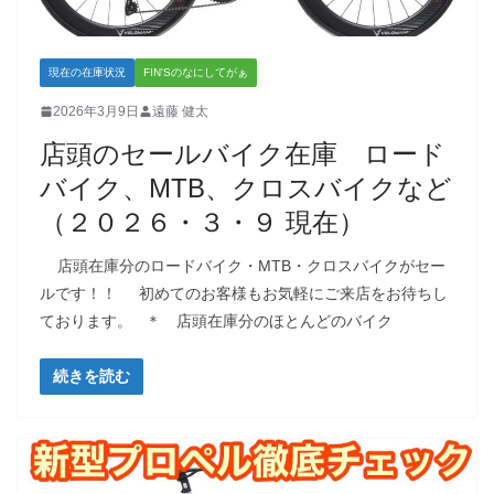
現在の在庫状況
FIN'Sのなにしてがぁ
2026年3月9日
遠藤 健太
店頭のセールバイク在庫 ロード
バイク、MTB、クロスバイクなど
（２０２６・３・９ 現在）
店頭在庫分のロードバイク・MTB・クロスバイクがセー
ルです！！ 初めてのお客様もお気軽にご来店をお待ちし
ております。 ＊ 店頭在庫分のほとんどのバイク
続きを読む