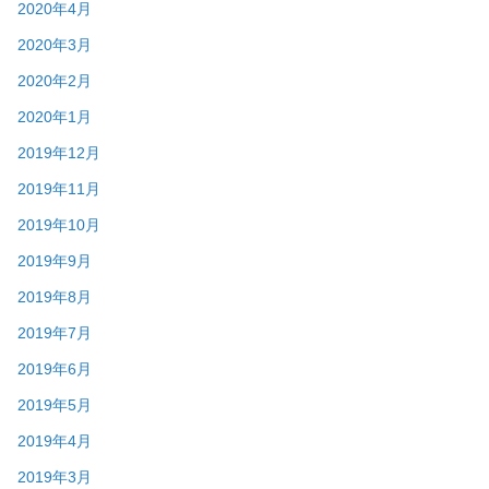
2020年4月
2020年3月
2020年2月
2020年1月
2019年12月
2019年11月
2019年10月
2019年9月
2019年8月
2019年7月
2019年6月
2019年5月
2019年4月
2019年3月