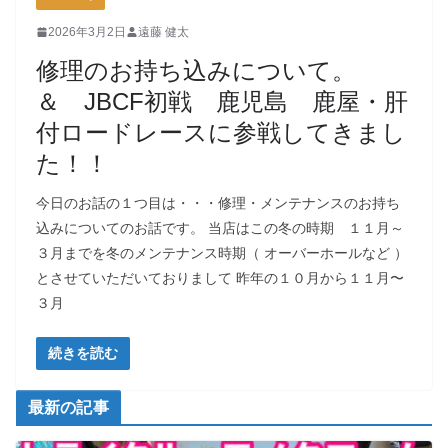
2026年3月2日
遠藤 健太
修理のお持ち込みについて。
＆ JBCF初戦 鹿児島 鹿屋・肝
付ロードレースに参戦してきまし
た！！
今日のお話の１つ目は・・・修理・メンテナンスのお持ち
込みについてのお話です。 当店はこの冬の時期 １１月～
３月までを冬のメンテナンス時期（ オーバーホールなど ）
とさせていただいておりまして 昨年の１０月から１１月〜
３月
続きを読む
最新の記事