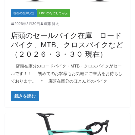
現在の在庫状況
FIN'Sのなにしてがぁ
2026年3月30日
遠藤 健太
店頭のセールバイク在庫 ロード
バイク、MTB、クロスバイクなど
（２０２６・３・３０ 現在）
店頭在庫分のロードバイク・MTB・クロスバイクがセー
ルです！！ 初めてのお客様もお気軽にご来店をお待ちし
ております。 ＊ 店頭在庫分のほとんどのバイク
続きを読む