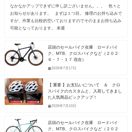
なかなかアップできずに申し訳ございません。。。 色々と
お知らせがあります。 まずは１つ目。 修理のお持ち込みで
すが、作業も比較的空いておりますのでそのままお持ち込み
可能となっております。 来週
店頭のセールバイク在庫 ロードバイ
ク、MTB、クロスバイクなど（２０２
６・７・１７ 現在）
2026年7月17日
【 重要 】お支払いについて ＆ クロ
スバイクのカスタムと、入荷してきまし
た人気商品ピックアップ！
2026年7月10日
店頭のセールバイク在庫 ロードバイ
ク、MTB、クロスバイクなど（２０２