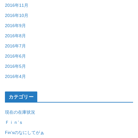
2016年11月
2016年10月
2016年9月
2016年8月
2016年7月
2016年6月
2016年5月
2016年4月
カテゴリー
現在の在庫状況
Ｆｉｎ’ｓ
Fin'sのなにしてがぁ