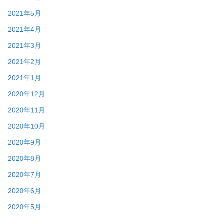
2021年5月
2021年4月
2021年3月
2021年2月
2021年1月
2020年12月
2020年11月
2020年10月
2020年9月
2020年8月
2020年7月
2020年6月
2020年5月