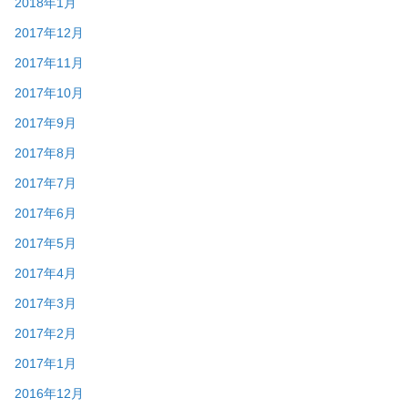
2018年1月
2017年12月
2017年11月
2017年10月
2017年9月
2017年8月
2017年7月
2017年6月
2017年5月
2017年4月
2017年3月
2017年2月
2017年1月
2016年12月