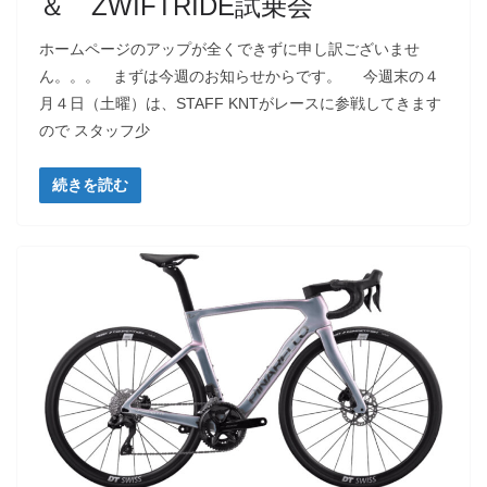
＆ ZWIFTRIDE試乗会
ホームページのアップが全くできずに申し訳ございませ
ん。。。 まずは今週のお知らせからです。 今週末の４
月４日（土曜）は、STAFF KNTがレースに参戦してきます
ので スタッフ少
続きを読む