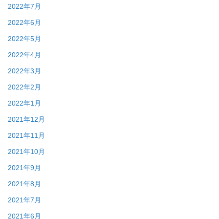
2022年7月
2022年6月
2022年5月
2022年4月
2022年3月
2022年2月
2022年1月
2021年12月
2021年11月
2021年10月
2021年9月
2021年8月
2021年7月
2021年6月