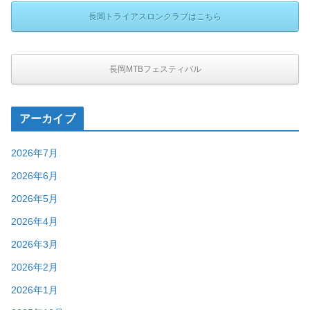
長岡トライアスロンクラブはこちら
長岡MTBフェスティバル
アーカイブ
2026年7月
2026年6月
2026年5月
2026年4月
2026年3月
2026年2月
2026年1月