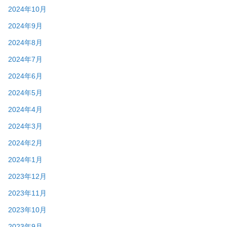
2024年10月
2024年9月
2024年8月
2024年7月
2024年6月
2024年5月
2024年4月
2024年3月
2024年2月
2024年1月
2023年12月
2023年11月
2023年10月
2023年9月