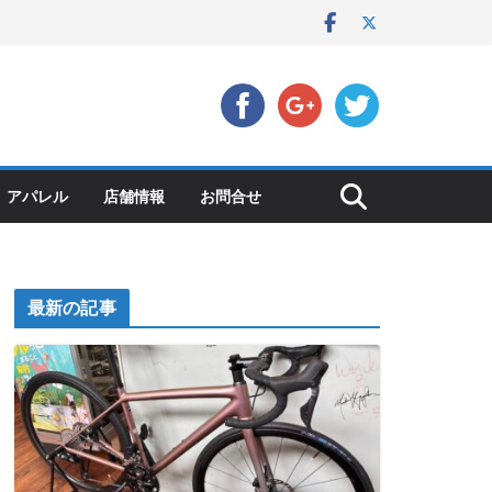
アパレル
店舗情報
お問合せ
最新の記事