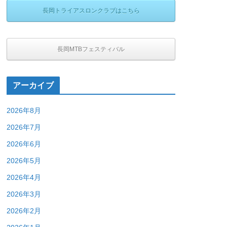
長岡トライアスロンクラブはこちら
長岡MTBフェスティバル
アーカイブ
2026年8月
2026年7月
2026年6月
2026年5月
2026年4月
2026年3月
2026年2月