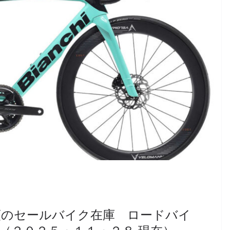
頭のセールバイク在庫 ロードバイ