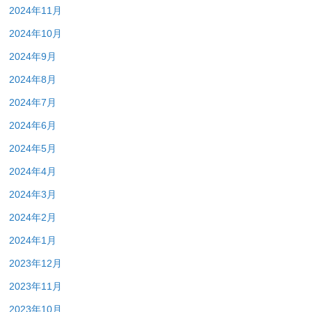
2024年11月
2024年10月
2024年9月
2024年8月
2024年7月
2024年6月
2024年5月
2024年4月
2024年3月
2024年2月
2024年1月
2023年12月
2023年11月
2023年10月