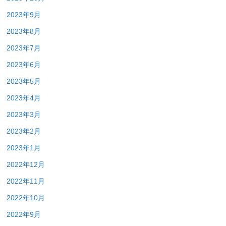
2023年9月
2023年8月
2023年7月
2023年6月
2023年5月
2023年4月
2023年3月
2023年2月
2023年1月
2022年12月
2022年11月
2022年10月
2022年9月