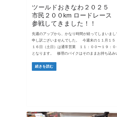
ツールドおきなわ２０２５
市民２００km ロードレー
参戦してきました！！
先週のアップから、かなり時間が経ってしまいまし
申し訳ございませんでした。 今週末の１１月１５
１６日（土日）は通常営業 １１：００〜１９：０
となります。 修理のバイクはそのままお持ち込み
続きを読む