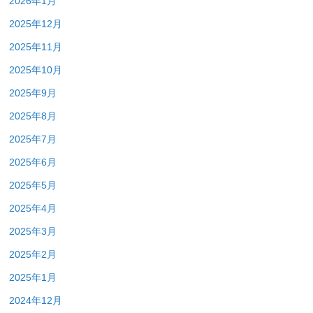
2026年1月
2025年12月
2025年11月
2025年10月
2025年9月
2025年8月
2025年7月
2025年6月
2025年5月
2025年4月
2025年3月
2025年2月
2025年1月
2024年12月