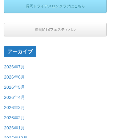
長岡トライアスロンクラブはこちら
長岡MTBフェスティバル
アーカイブ
2026年7月
2026年6月
2026年5月
2026年4月
2026年3月
2026年2月
2026年1月