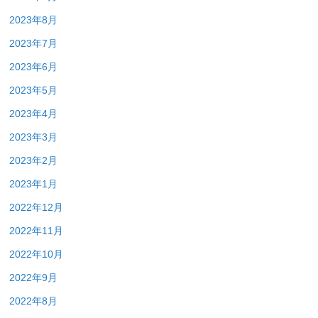
2023年8月
2023年7月
2023年6月
2023年5月
2023年4月
2023年3月
2023年2月
2023年1月
2022年12月
2022年11月
2022年10月
2022年9月
2022年8月