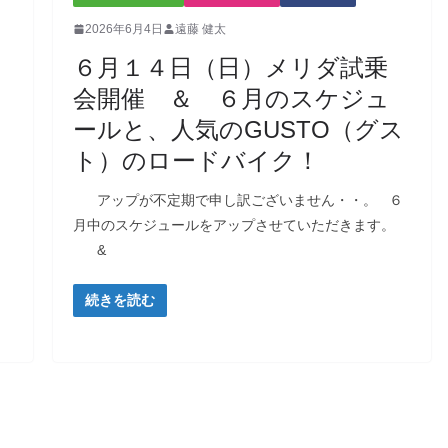
2026年6月4日
遠藤 健太
６月１４日（日）メリダ試乗
会開催 ＆ ６月のスケジュ
ールと、人気のGUSTO（グス
ト）のロードバイク！
アップが不定期で申し訳ございません・・。 ６
月中のスケジュールをアップさせていただきます。
&
続きを読む