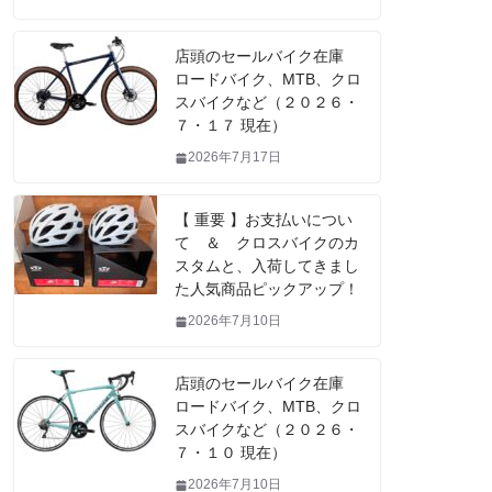
店頭のセールバイク在庫
ロードバイク、MTB、クロ
スバイクなど（２０２６・
７・１７ 現在）
2026年7月17日
【 重要 】お支払いについ
て ＆ クロスバイクのカ
スタムと、入荷してきまし
た人気商品ピックアップ！
2026年7月10日
店頭のセールバイク在庫
ロードバイク、MTB、クロ
スバイクなど（２０２６・
７・１０ 現在）
2026年7月10日