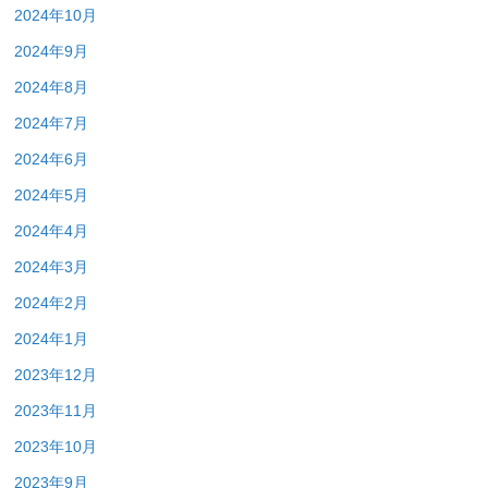
2024年10月
2024年9月
2024年8月
2024年7月
2024年6月
2024年5月
2024年4月
2024年3月
2024年2月
2024年1月
2023年12月
2023年11月
2023年10月
2023年9月