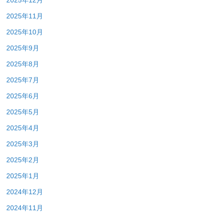
2025年12月
2025年11月
2025年10月
2025年9月
2025年8月
2025年7月
2025年6月
2025年5月
2025年4月
2025年3月
2025年2月
2025年1月
2024年12月
2024年11月