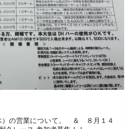
（木）の営業について。 ＆ ８月１４