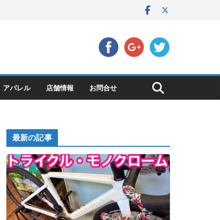
アパレル
店舗情報
お問合せ
最新の記事