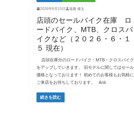
2026年6月15日
遠藤 健太
店頭のセールバイク在庫 ロ
ードバイク、MTB、クロスバ
イクなど（２０２６・６・１
５ 現在）
店頭在庫分のロードバイク・MTB・クロスバイク
をアップしていきます。 旧モデルに関してはセール
価格となっております！ 初めてのお客様もお気軽に
ご来店をお待ちしております。 &nb
続きを読む