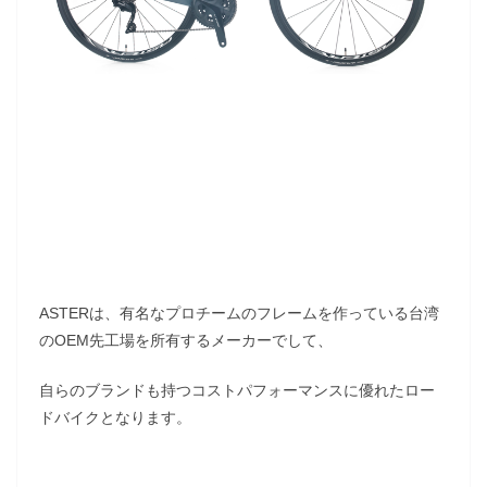
ASTERは、有名なプロチームのフレームを作っている台湾
のOEM先工場を所有するメーカーでして、
自らのブランドも持つコストパフォーマンスに優れたロー
ドバイクとなります。