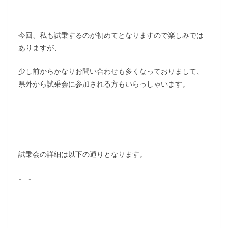
今回、私も試乗するのが初めてとなりますので楽しみでは
ありますが、
少し前からかなりお問い合わせも多くなっておりまして、
県外から試乗会に参加される方もいらっしゃいます。
試乗会の詳細は以下の通りとなります。
↓ ↓