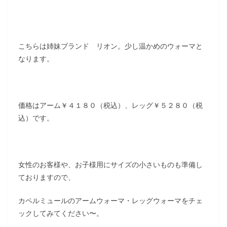
こちらは姉妹ブランド リオン。少し温かめのウォーマと
なります。
価格はアーム￥４１８０（税込）、レッグ￥５２８０（税
込）です。
女性のお客様や、お子様用にサイズの小さいものも準備し
ておりますので、
カペルミュールのアームウォーマ・レッグウォーマをチェ
ックしてみてください〜。