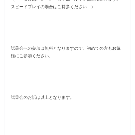
スピードプレイの場合はご持参ください ）
試乗会への参加は無料となりますので、初めての方もお気
軽にご参加ください。
試乗会のお話は以上となります。