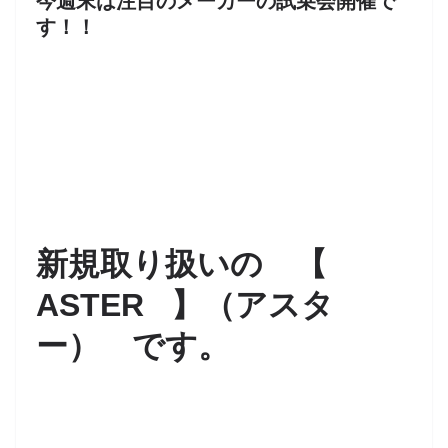
今週末は注目のメーカーの試乗会開催で
す！！
新規取り扱いの 【
ASTER 】（アスタ
ー） です。