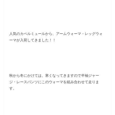
人気のカペルミュールから、アームウォーマ・レッグウォ
ーマが入荷してきました！！
秋から冬にかけては、寒くなってきますので半袖ジャー
ジ・レースパンツにこのウォーマを組み合わせて走りま
す。