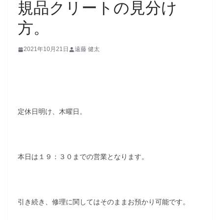
規品クリートの見分け
方。
2021年10月21日
遠藤 健太
定休日明け、木曜日。
本日は１９：３０までの営業となります。
引き続き、修理に関してはそのままお預かり可能です。