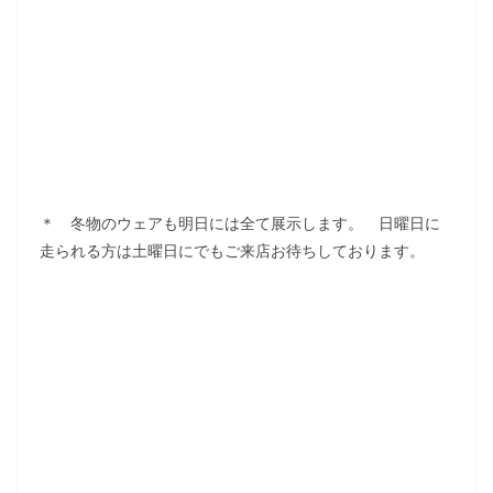
＊ 冬物のウェアも明日には全て展示します。 日曜日に
走られる方は土曜日にでもご来店お待ちしております。