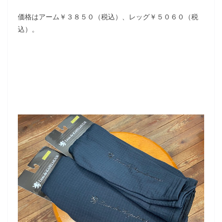
価格はアーム￥３８５０（税込）、レッグ￥５０６０（税
込）。