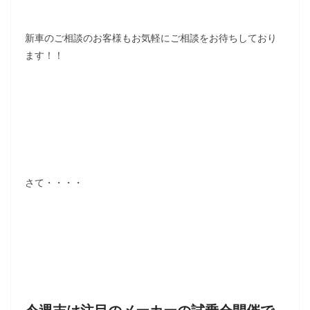
新車のご相談のお客様もお気軽にご相談をお待ちしており
ます！！
さて・・・・