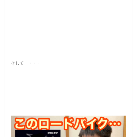
そして・・・・