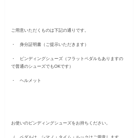
ご用意いただくものは下記の通りです。
・ 身分証明書（ご提示いただきます）
・ ビンディングシューズ（フラットペダルもありますの
で普通のシューズでもOKです）
・ ヘルメット
お使いのビンディングシューズをお持ちください。
（ ペダルは、シマノ・タイム・ルックはご用意します。