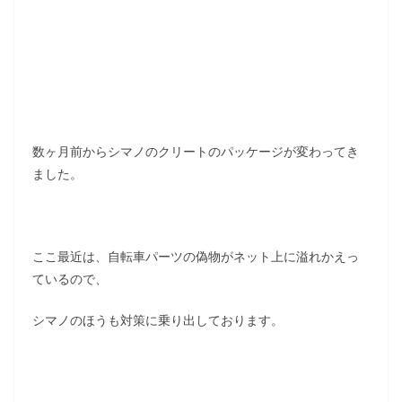
数ヶ月前からシマノのクリートのパッケージが変わってき
ました。
ここ最近は、自転車パーツの偽物がネット上に溢れかえっ
ているので、
シマノのほうも対策に乗り出しております。