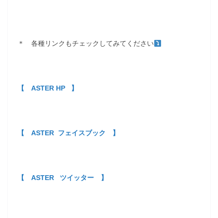
＊ 各種リンクもチェックしてみてください
【 ASTER HP 】
【 ASTER フェイスブック 】
【 ASTER ツイッター 】