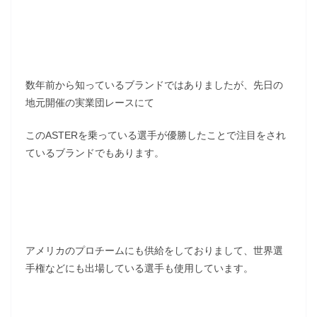
数年前から知っているブランドではありましたが、先日の
地元開催の実業団レースにて
このASTERを乗っている選手が優勝したことで注目をされ
ているブランドでもあります。
アメリカのプロチームにも供給をしておりまして、世界選
手権などにも出場している選手も使用しています。