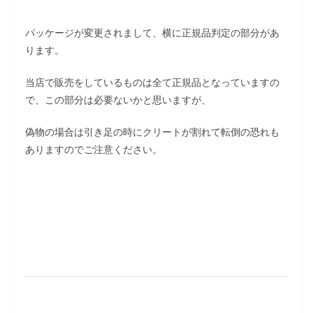
パッケージが変更されまして、横に正規品判定の部分があ
ります。
当店で販売をしているものは全て正規品となっていますの
で、この部分は必要ないかと思いますが、
偽物の場合は引き足の時にクリートが割れて転倒の恐れも
ありますのでご注意ください。