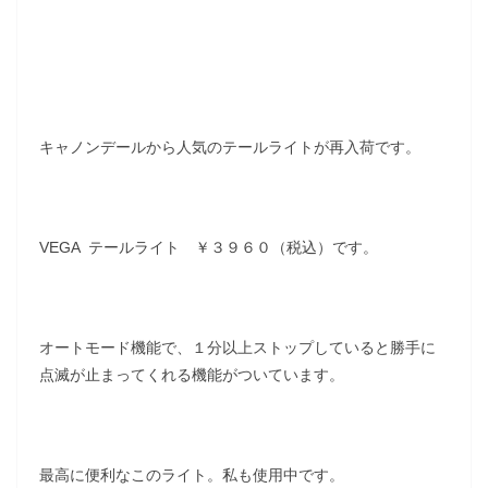
キャノンデールから人気のテールライトが再入荷です。
VEGA テールライト ￥３９６０（税込）です。
オートモード機能で、１分以上ストップしていると勝手に
点滅が止まってくれる機能がついています。
最高に便利なこのライト。私も使用中です。