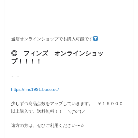
当店オンラインショップでも購入可能です
◎ フィンズ オンラインショッ
プ！！！！
↓ ↓
https://fins1991.base.ec/
少しずつ商品点数をアップしていきます。 ￥１５０００
以上購入で、送料無料！！！＼(^o^)／
遠方の方は、ぜひご利用ください〜☆