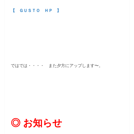
【 ＧＵＳＴＯ ＨＰ 】
ではでは・・・・ また夕方にアップします〜。
◎ お知らせ