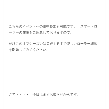
こちらのイベントへの途中参加も可能です。 スマートロ
ーラーの在庫もご用意しておりますので、
ぜひこのオフシーズンはＺＷＩＦＴで楽しいローラー練習
を開始してみてください。
さて・・・・ 今日はまずお知らせからです。