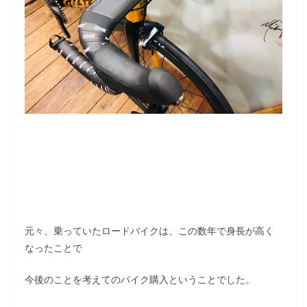
元々、乗っていたロードバイクは、この数年で身長が高く
なったことで
今後のことを考えてのバイク購入ということでした。