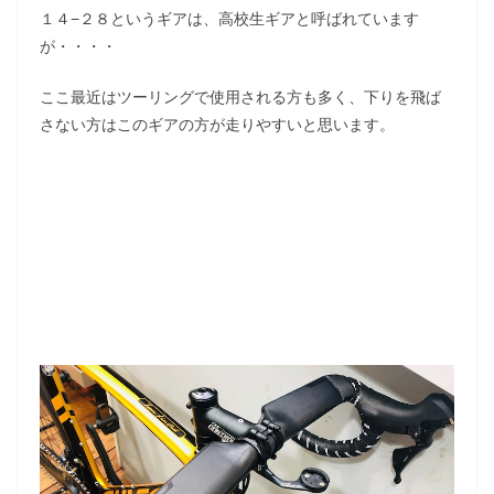
１４−２８というギアは、高校生ギアと呼ばれています
が・・・・
ここ最近はツーリングで使用される方も多く、下りを飛ば
さない方はこのギアの方が走りやすいと思います。