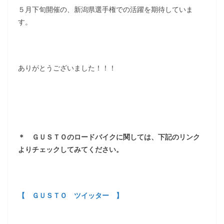
５月下旬開催の、新潟県選手権での活躍を期待していま
す。
ありがとうございました！！！
＊ ＧＵＳＴＯのロードバイクに関しては、下記のリンク
よりチェックしてみてください。
【 ＧＵＳＴＯ ツイッター 】