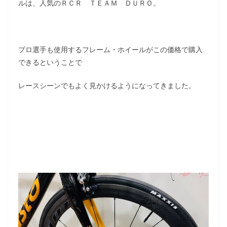
ルは、人気のＲＣＲ ＴＥＡＭ ＤＵＲＯ。
プロ選手も使用するフレーム・ホイールがこの価格で購入
できるということで
レースシーンでもよく見かけるようになってきました。