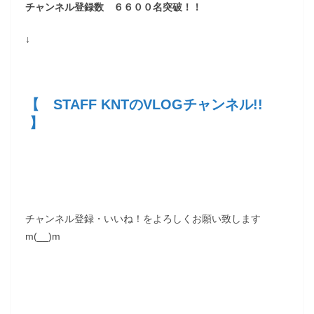
チャンネル登録数 ６６００名突破！！
↓
【 STAFF KNTのVLOGチャンネル!!
】
チャンネル登録・いいね！をよろしくお願い致します
m(__)m