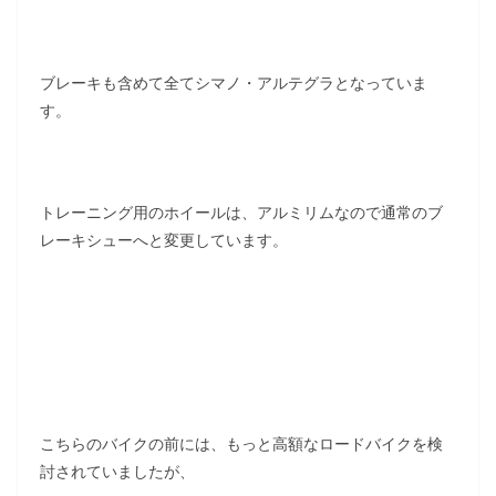
ブレーキも含めて全てシマノ・アルテグラとなっていま
す。
トレーニング用のホイールは、アルミリムなので通常のブ
レーキシューへと変更しています。
こちらのバイクの前には、もっと高額なロードバイクを検
討されていましたが、