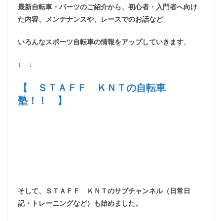
最新自転車・パーツのご紹介から、初心者・入門者へ向け
た内容、メンテナンスや、レースでのお話など
いろんなスポーツ自転車の情報をアップしていきます
。
↓ ↓
【 ＳＴＡＦＦ ＫＮＴの自転車
塾！！ 】
そして、ＳＴＡＦＦ ＫＮＴのサブチャンネル（日常日
記・トレーニングなど）も始めました。