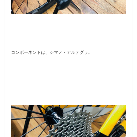
コンポーネントは、シマノ・アルテグラ。