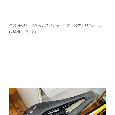
その前のロードから、スペシャライズドのエアロハンドル
は移植しています。