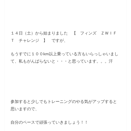
１４日（土）から始まりました 【 フィンズ ＺＷＩＦ
Ｔ チャレンジ 】 ですが、
もうすでに１００km以上乗っている方もいらっしゃいまし
て、私もがんばらないと・・・と思っています。。。汗
参加すると少しでもトレーニングのやる気がアップすると
思いますので、
自分のペースで頑張っていきましょう！！