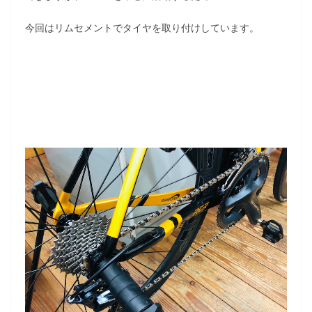
今回はリムセメントでタイヤを取り付けしています。