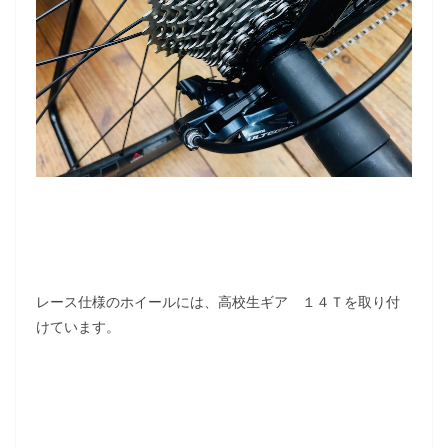
レース仕様のホイールには、高校生ギア １４Ｔを取り付
けています。