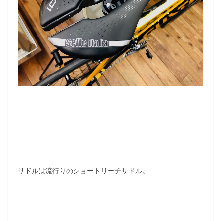
サドルは流行りのショートリーチサドル。