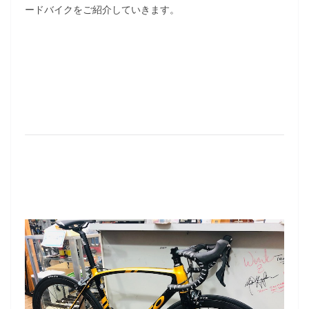
ードバイクをご紹介していきます。