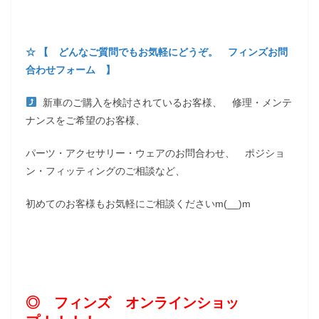
☆ 【 どんなご質問でもお気軽にどうぞ。 フィンズお問
合わせフォーム 】
新車のご購入を検討されているお客様、 修理・メンテ
ナンスをご希望のお客様、
パーツ・アクセサリー・ウェアのお問合わせ、 ポジショ
ン・フィッティングのご相談など、
初めてのお客様もお気軽にご相談くださいm(__)m
◎ フィンズ オンラインショッ