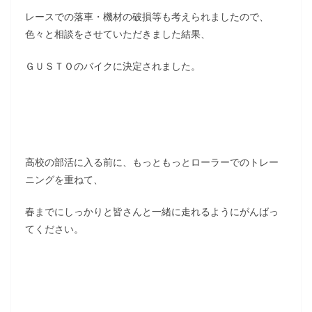
レースでの落車・機材の破損等も考えられましたので、
色々と相談をさせていただきました結果、
ＧＵＳＴＯのバイクに決定されました。
高校の部活に入る前に、もっともっとローラーでのトレー
ニングを重ねて、
春までにしっかりと皆さんと一緒に走れるようにがんばっ
てください。