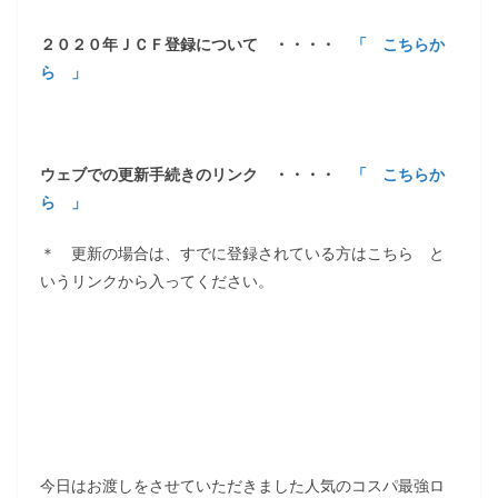
２０２０年ＪＣＦ登録について ・・・・
「 こちらか
ら 」
ウェブでの更新手続きのリンク ・・・・
「 こちらか
ら 」
＊ 更新の場合は、すでに登録されている方はこちら と
いうリンクから入ってください。
今日はお渡しをさせていただきました人気のコスパ最強ロ