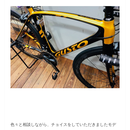
色々と相談しながら、チョイスをしていただきましたモデ