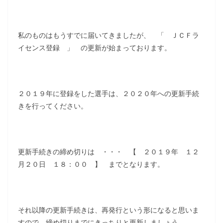
私のものはもうすでに届いてきましたが、 「 ＪＣＦラ
イセンス登録 」 の更新が始まっております。
２０１９年に登録をした選手は、２０２０年への更新手続
きを行ってください。
更新手続きの締め切りは ・・・ 【 ２０１９年 １２
月２０日 １８：００ 】 までとなります。
それ以降の更新手続きは、再発行という形になると思いま
すので、締め切りまでにきっちりと更新しましょう。