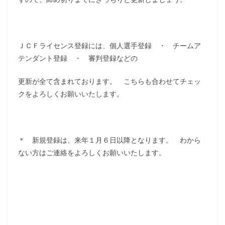
ＪＣＦライセンス登録には、個人選手登録 ・ チームア
テンダント登録 ・ 審判登録などの
更新が全て含まれております。 こちらも合わせてチェッ
クをよろしくお願いいたします。
＊ 新規登録は、来年１月６日以降となります。 わから
ない方はご連絡をよろしくお願いいたします。