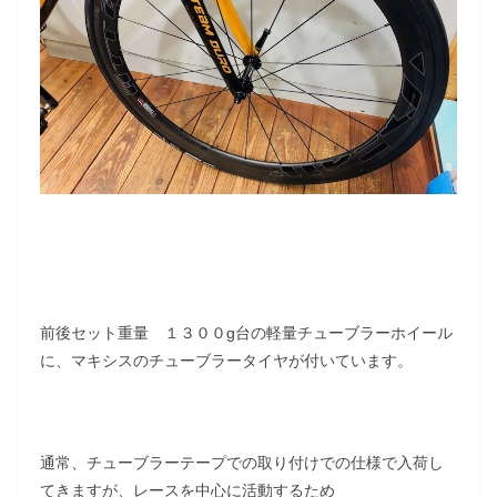
前後セット重量 １３００g台の軽量チューブラーホイール
に、マキシスのチューブラータイヤが付いています。
通常、チューブラーテープでの取り付けでの仕様で入荷し
てきますが、レースを中心に活動するため