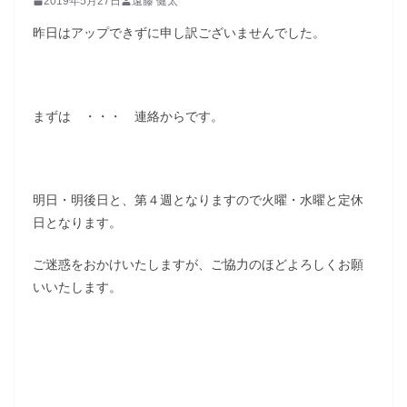
2019年5月27日
遠藤 健太
昨日はアップできずに申し訳ございませんでした。
まずは ・・・ 連絡からです。
明日・明後日と、第４週となりますので火曜・水曜と定休
日となります。
ご迷惑をおかけいたしますが、ご協力のほどよろしくお願
いいたします。