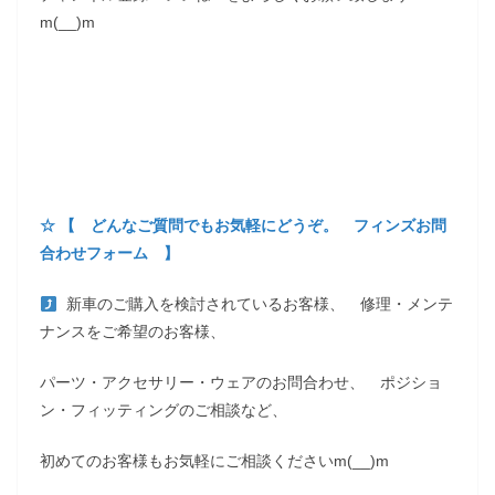
m(__)m
☆ 【 どんなご質問でもお気軽にどうぞ。 フィンズお問
合わせフォーム 】
新車のご購入を検討されているお客様、 修理・メンテ
ナンスをご希望のお客様、
パーツ・アクセサリー・ウェアのお問合わせ、 ポジショ
ン・フィッティングのご相談など、
初めてのお客様もお気軽にご相談くださいm(__)m