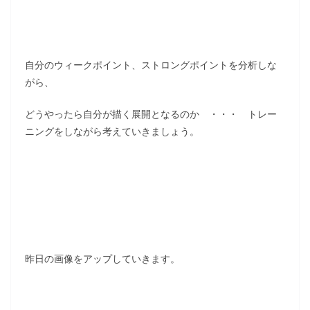
自分のウィークポイント、ストロングポイントを分析しな
がら、
どうやったら自分が描く展開となるのか ・・・ トレー
ニングをしながら考えていきましょう。
昨日の画像をアップしていきます。