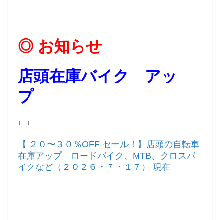
◎ お知らせ
店頭在庫バイク アッ
プ
↓ ↓
【 ２０〜３０％OFF セール！】店頭の自転車
在庫アップ ロードバイク、MTB、クロスバ
イクなど（２０２６・７・１７） 現在