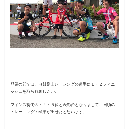
登録の部では、Ft麒麟山レーシングの選手に１・２フィニ
ッシュを取られましたが、
フィンズ勢で３・４・５位と表彰台となりまして、日頃の
トレーニングの成果が出せたと思います。