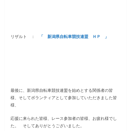
リザルト ：
「 新潟県自転車競技連盟 ＨＰ 」
最後に、新潟県自転車競技連盟を始めとする関係者の皆
様、そしてボランティアとして参加していただきました皆
様、
応援に来られた皆様、レース参加者の皆様、お疲れ様でし
た。 そしてありがとうございました。