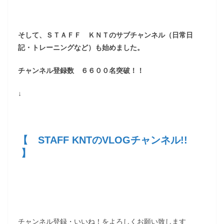
そして、ＳＴＡＦＦ ＫＮＴのサブチャンネル（日常日
記・トレーニングなど）も始めました。
チャンネル登録数 ６６００名突破！！
↓
【 STAFF KNTのVLOGチャンネル!!
】
チャンネル登録・いいね！をよろしくお願い致します