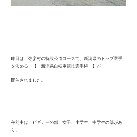
昨日は、弥彦村の特設公道コースで、新潟県のトップ選手
を決める 【 新潟県自転車競技選手権 】が
開催されました。
午前中は、ビギナーの部、女子、小学生、中学生の部があ
り、