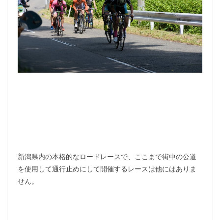
新潟県内の本格的なロードレースで、ここまで街中の公道
を使用して通行止めにして開催するレースは他にはありま
せん。