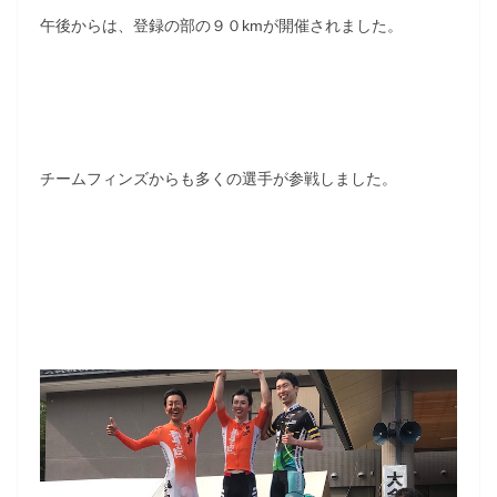
午後からは、登録の部の９０kmが開催されました。
チームフィンズからも多くの選手が参戦しました。