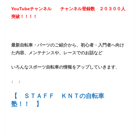
YouTubeチャンネル
チャンネル登録数 ２０３
００
人
突破！！！！
最新自転車・パーツのご紹介から、初心者・入門者へ向け
た内容、メンテナンスや、レースでのお話など
いろんなスポーツ自転車の情報をアップしていきます
。
↓ ↓
【 ＳＴＡＦＦ ＫＮＴの自転車
塾！！ 】