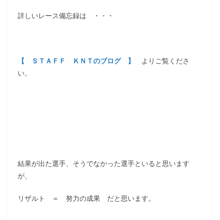
詳しいレース備忘録は ・・・
【 ＳＴＡＦＦ ＫＮＴのブログ 】
よりご覧くださ
い。
結果が出た選手、そうでなかった選手といると思います
が、
リザルト ＝ 努力の成果 だと思います。