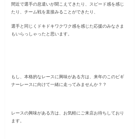
間近で選手の息遣いが聞こえてきたり、スピード感を感じ
たり、チーム戦を直接みることができたり、
選手と同じくドキドキワクワク感を感じた応援のみなさま
もいらっしゃったと思います。
もし、本格的なレースに興味がある方は、来年のこのビギ
ナーレースに向けて一緒に走ってみませんか？？
レースの興味がある方は、お気軽にご来店お待ちしており
ます。