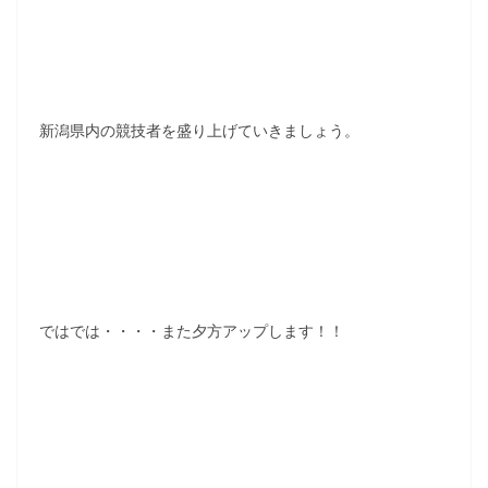
新潟県内の競技者を盛り上げていきましょう。
ではでは・・・・また夕方アップします！！