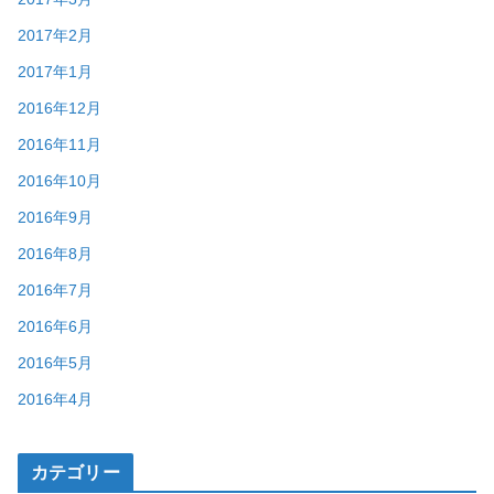
2017年2月
2017年1月
2016年12月
2016年11月
2016年10月
2016年9月
2016年8月
2016年7月
2016年6月
2016年5月
2016年4月
カテゴリー