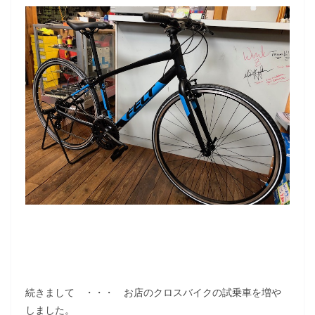
続きまして ・・・ お店のクロスバイクの試乗車を増や
しました。