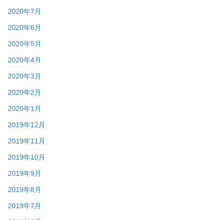
2020年7月
2020年6月
2020年5月
2020年4月
2020年3月
2020年2月
2020年1月
2019年12月
2019年11月
2019年10月
2019年9月
2019年8月
2019年7月