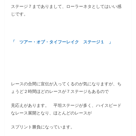
ステージ７までありまして、ローラーネタとしてはいい感
じです。
「 ツアー・オブ・タイフーレイク ステージ１ 」
レースの合間に宣伝が入ってくるのが気になりますが、ち
ょうど２時間ほどのレースが７ステージもあるので
見応えがあります。 平坦ステージが多く、ハイスピード
なレース展開となり、ほとんどのレースが
スプリント勝負になっています。