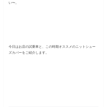
い〜。
今日はお店の試乗車と、この時期オススメのニットシュー
ズカバーをご紹介します。