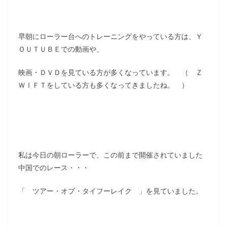
早朝にローラー台へのトレーニングをやっている方は、Ｙ
ＯＵＴＵＢＥでの動画や、
映画・ＤＶＤを見ている方が多くなっています。 （ Ｚ
ＷＩＦＴをしている方も多くなってきましたね。 ）
私は今日の朝ローラーで、この前まで開催されていました
中国でのレース・・・
「 ツアー・オブ・タイフーレイク 」を見ていました。