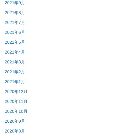
2021年9月
2021年8月
2021年7月
2021年6月
2021年5月
2021年4月
2021年3月
2021年2月
2021年1月
2020年12月
2020年11月
2020年10月
2020年9月
2020年8月