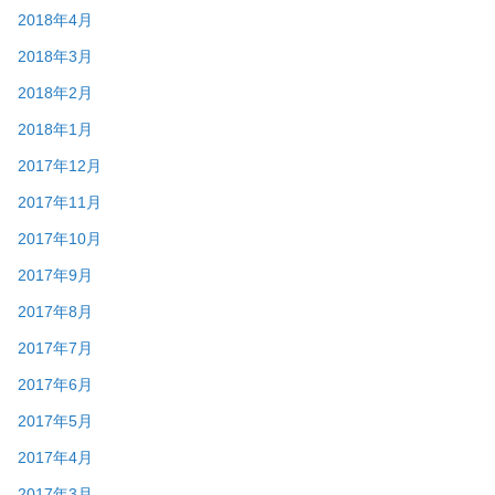
2018年4月
2018年3月
2018年2月
2018年1月
2017年12月
2017年11月
2017年10月
2017年9月
2017年8月
2017年7月
2017年6月
2017年5月
2017年4月
2017年3月