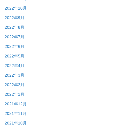
2022年10月
2022年9月
2022年8月
2022年7月
2022年6月
2022年5月
2022年4月
2022年3月
2022年2月
2022年1月
2021年12月
2021年11月
2021年10月