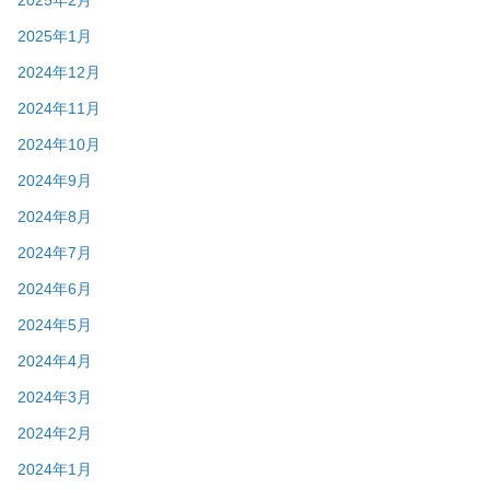
2025年2月
2025年1月
2024年12月
2024年11月
2024年10月
2024年9月
2024年8月
2024年7月
2024年6月
2024年5月
2024年4月
2024年3月
2024年2月
2024年1月