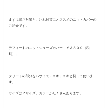
まずは寒さ対策と、汚れ対策にオススメのニットカバーの
ご紹介です。
デフィートのニットシューズカバー ￥３８００（税
別）。
クリートの部分をハサミでチョキチョキと切って使いま
す。
サイズは２サイズ。カラーがたくさんあります。