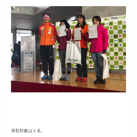
表彰対象は１名。