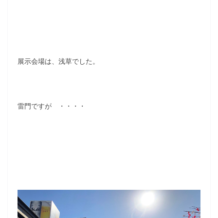
展示会場は、浅草でした。
雷門ですが ・・・・