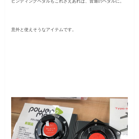
ビンディングペダルもこれさえあれば、普通のペダルに。
意外と使えそうなアイテムです。