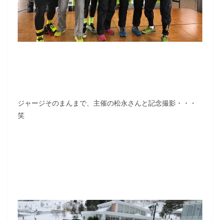
ジャージそのまんまで、主催の松永さんと記念撮影・・・
笑