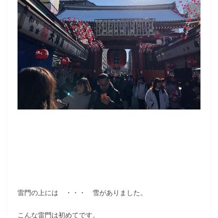
雷門の上には ・・・ 雪がありました。
こんな雷門は初めてです。