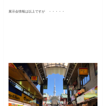
展示会情報は以上ですが ・・・・・