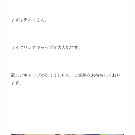
まずはチネリさん。
サイクリングキャップが大人気です。
欲しいキャップがありましたら、ご連絡をお待ちしており
ます。