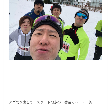
アゴむき出しで、スタート地点の一番後ろへ・・・笑