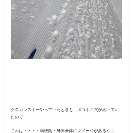
クロカンスキーやっていたときも、ボコボコ穴があいてい
たので
これは・・・・腸腰筋・身体全体にダメージがあるやつ