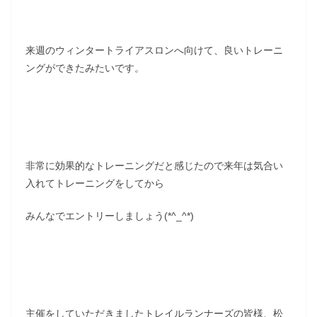
来週のウィンタートライアスロンへ向けて、良いトレーニ
ングができたみたいです。
非常に効果的なトレーニングだと感じたので来年は気合い
入れてトレーニングをしてから
みんなでエントリーしましょう(*^_^*)
主催をしていただきましたトレイルランナーズの皆様、松