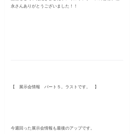
永さんありがとうございました！！
【 展示会情報 パート５。ラストです。 】
今週回った展示会情報も最後のアップです。