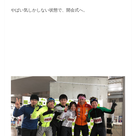
やばい気しかしない状態で、開会式へ。