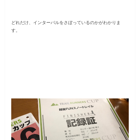
どれだけ、インターバルをさぼっているのかがわかりま
す。