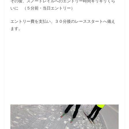
その後、スノートレイルへのエントリー時間ギリギリくら
いに （５分前・当日エントリー）
エントリー費を支払い、３０分後のレーススタートへ備え
ます。