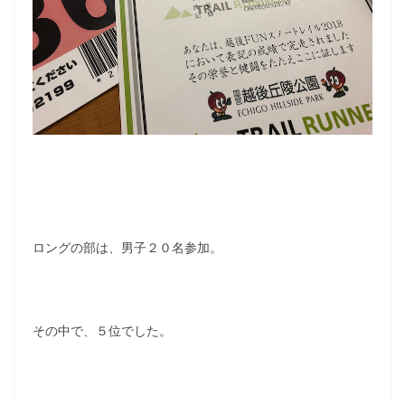
ロングの部は、男子２０名参加。
その中で、５位でした。