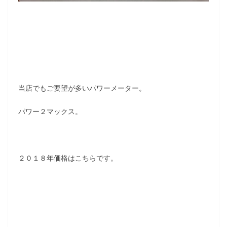
当店でもご要望が多いパワーメーター。
パワー２マックス。
２０１８年価格はこちらです。