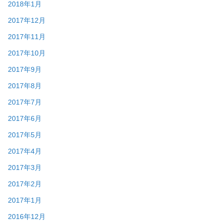
2018年1月
2017年12月
2017年11月
2017年10月
2017年9月
2017年8月
2017年7月
2017年6月
2017年5月
2017年4月
2017年3月
2017年2月
2017年1月
2016年12月