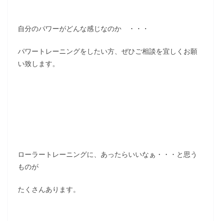
自分のパワーがどんな感じなのか ・・・
パワートレーニングをしたい方、ぜひご相談を宜しくお願
い致します。
ローラートレーニングに、あったらいいなぁ・・・と思う
ものが
たくさんあります。