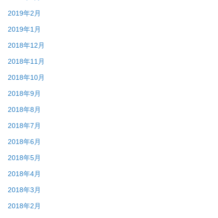
2019年2月
2019年1月
2018年12月
2018年11月
2018年10月
2018年9月
2018年8月
2018年7月
2018年6月
2018年5月
2018年4月
2018年3月
2018年2月