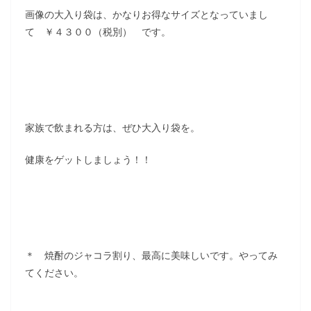
画像の大入り袋は、かなりお得なサイズとなっていまし
て ￥４３００（税別） です。
家族で飲まれる方は、ぜひ大入り袋を。
健康をゲットしましょう！！
＊ 焼酎のジャコラ割り、最高に美味しいです。やってみ
てください。