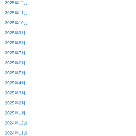
2025年12月
2025年11月
2025年10月
2025年9月
2025年8月
2025年7月
2025年6月
2025年5月
2025年4月
2025年3月
2025年2月
2025年1月
2024年12月
2024年11月