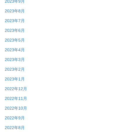
2023年9月
2023年8月
2023年7月
2023年6月
2023年5月
2023年4月
2023年3月
2023年2月
2023年1月
2022年12月
2022年11月
2022年10月
2022年9月
2022年8月