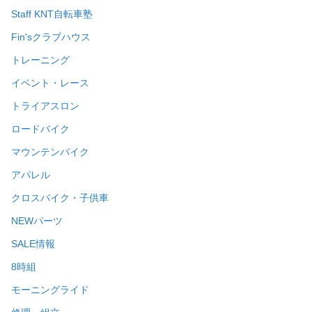
Staff KNT自転車塾
Fin'sクラブハウス
トレーニング
イベント・レース
トライアスロン
ロードバイク
マウンテンバイク
アパレル
クロスバイク・子供車
NEWパーツ
SALE情報
8時組
モーニングライド