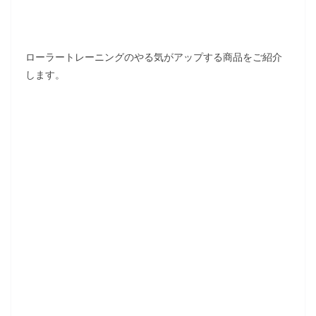
ローラートレーニングのやる気がアップする商品をご紹介
します。