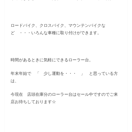
ロードバイク、クロスバイク、マウンテンバイクな
ど ・・・いろんな車種に取り付けができます。
時間があるときに気軽にできるローラー台。
年末年始で 「 少し運動を・・・ 」 と思っている方
は、
今現在 店頭在庫分のローラー台はセール中ですのでご来
店お待ちしております☆