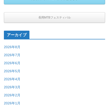
長岡MTBフェスティバル
アーカイブ
2026年8月
2026年7月
2026年6月
2026年5月
2026年4月
2026年3月
2026年2月
2026年1月