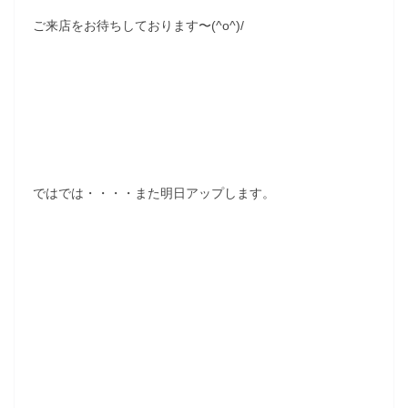
ご来店をお待ちしております〜(^o^)/
ではでは・・・・また明日アップします。