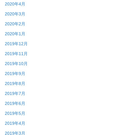
2020年4月
2020年3月
2020年2月
2020年1月
2019年12月
2019年11月
2019年10月
2019年9月
2019年8月
2019年7月
2019年6月
2019年5月
2019年4月
2019年3月