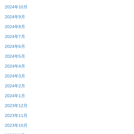
2024年10月
2024年9月
2024年8月
2024年7月
2024年6月
2024年5月
2024年4月
2024年3月
2024年2月
2024年1月
2023年12月
2023年11月
2023年10月