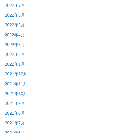
2022年7月
2022年6月
2022年5月
2022年4月
2022年3月
2022年2月
2022年1月
2021年12月
2021年11月
2021年10月
2021年9月
2021年8月
2021年7月
2021年6月