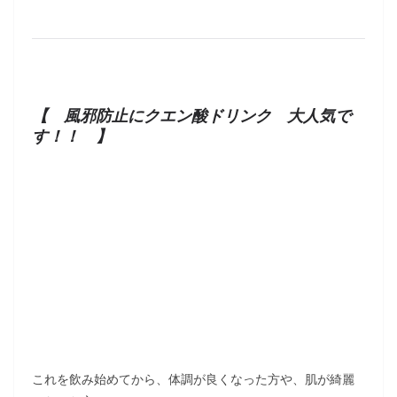
【 風邪防止にクエン酸ドリンク 大人気で
す！！ 】
これを飲み始めてから、体調が良くなった方や、肌が綺麗