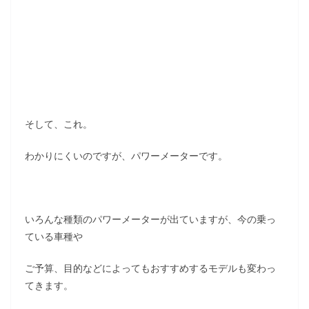
そして、これ。
わかりにくいのですが、パワーメーターです。
いろんな種類のパワーメーターが出ていますが、今の乗っ
ている車種や
ご予算、目的などによってもおすすめするモデルも変わっ
てきます。