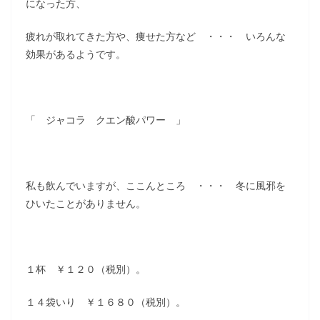
になった方、
疲れが取れてきた方や、痩せた方など ・・・ いろんな
効果があるようです。
「 ジャコラ クエン酸パワー 」
私も飲んでいますが、ここんところ ・・・ 冬に風邪を
ひいたことがありません。
１杯 ￥１２０（税別）。
１４袋いり ￥１６８０（税別）。