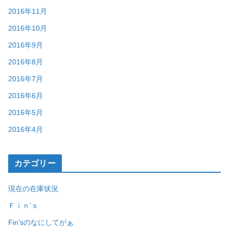
2016年11月
2016年10月
2016年9月
2016年8月
2016年7月
2016年6月
2016年5月
2016年4月
カテゴリー
現在の在庫状況
Ｆｉｎ’ｓ
Fin'sのなにしてがぁ