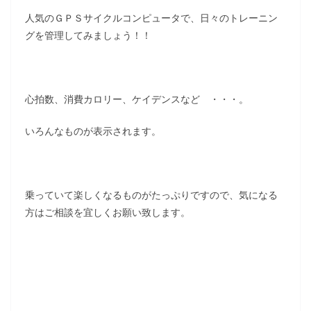
人気のＧＰＳサイクルコンピュータで、日々のトレーニン
グを管理してみましょう！！
心拍数、消費カロリー、ケイデンスなど ・・・。
いろんなものが表示されます。
乗っていて楽しくなるものがたっぷりですので、気になる
方はご相談を宜しくお願い致します。