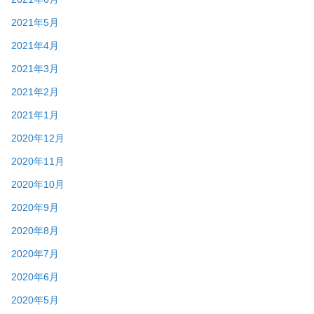
2021年5月
2021年4月
2021年3月
2021年2月
2021年1月
2020年12月
2020年11月
2020年10月
2020年9月
2020年8月
2020年7月
2020年6月
2020年5月