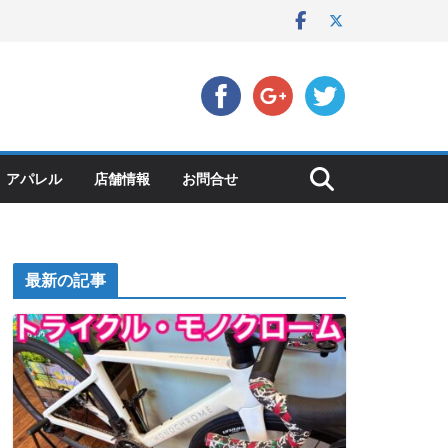
アパレル
店舗情報
お問合せ
最新の記事