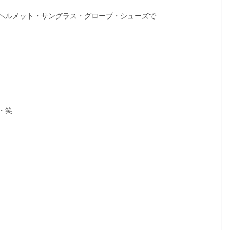
ヘルメット・サングラス・グローブ・シューズで
・笑