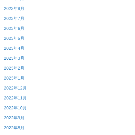
2023年8月
2023年7月
2023年6月
2023年5月
2023年4月
2023年3月
2023年2月
2023年1月
2022年12月
2022年11月
2022年10月
2022年9月
2022年8月