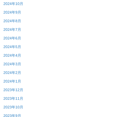
2024年10月
2024年9月
2024年8月
2024年7月
2024年6月
2024年5月
2024年4月
2024年3月
2024年2月
2024年1月
2023年12月
2023年11月
2023年10月
2023年9月