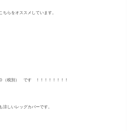
こちらをオススメしています。
０（税別） です ！！！！！！！！
も涼しいレッグカバーです。