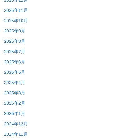
2025年12月
2025年11月
2025年10月
2025年9月
2025年8月
2025年7月
2025年6月
2025年5月
2025年4月
2025年3月
2025年2月
2025年1月
2024年12月
2024年11月