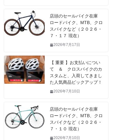
店頭のセールバイク在庫
ロードバイク、MTB、クロ
スバイクなど（２０２６・
７・１７ 現在）
2026年7月17日
【 重要 】お支払いについ
て ＆ クロスバイクのカ
スタムと、入荷してきまし
た人気商品ピックアップ！
2026年7月10日
店頭のセールバイク在庫
ロードバイク、MTB、クロ
スバイクなど（２０２６・
７・１０ 現在）
2026年7月10日