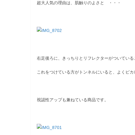
超大人気の理由は、肌触りのよさと ・・・
右足後ろに、きっちりとリフレクターがついている
これをつけている方がトンネルにいると、よくピカ
視認性アップも兼ねている商品です。