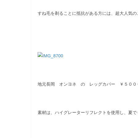
すね毛を剃ることに抵抗がある方には、超大人気の
地元長岡 オンヨネ の レッグカバー ￥５００
素材は、ハイグレーターリフレクトを使用し、夏で