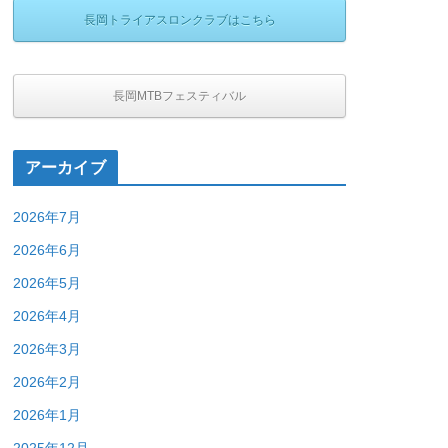
長岡トライアスロンクラブはこちら
長岡MTBフェスティバル
アーカイブ
2026年7月
2026年6月
2026年5月
2026年4月
2026年3月
2026年2月
2026年1月