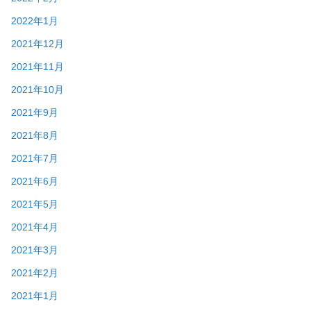
2022年1月
2021年12月
2021年11月
2021年10月
2021年9月
2021年8月
2021年7月
2021年6月
2021年5月
2021年4月
2021年3月
2021年2月
2021年1月