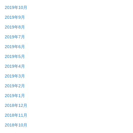
2019年10月
2019年9月
2019年8月
2019年7月
2019年6月
2019年5月
2019年4月
2019年3月
2019年2月
2019年1月
2018年12月
2018年11月
2018年10月