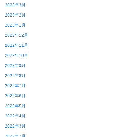
2023年3月
2023年2月
2023年1月
2022年12月
2022年11月
2022年10月
2022年9月
2022年8月
2022年7月
2022年6月
2022年5月
2022年4月
2022年3月
2022年2月