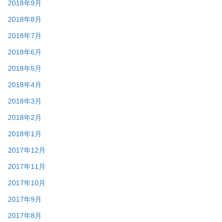
2018年9月
2018年8月
2018年7月
2018年6月
2018年5月
2018年4月
2018年3月
2018年2月
2018年1月
2017年12月
2017年11月
2017年10月
2017年9月
2017年8月