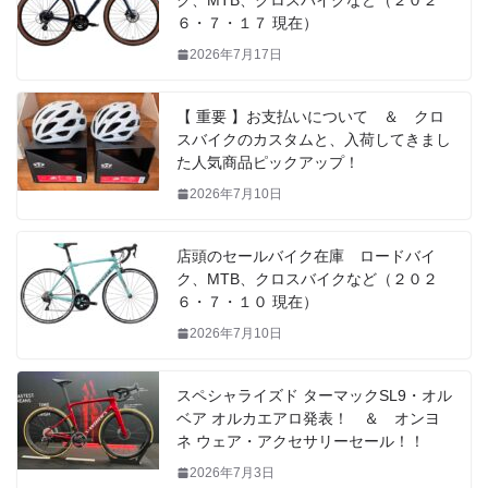
６・７・１７ 現在）
2026年7月17日
【 重要 】お支払いについて ＆ クロ
スバイクのカスタムと、入荷してきまし
た人気商品ピックアップ！
2026年7月10日
店頭のセールバイク在庫 ロードバイ
ク、MTB、クロスバイクなど（２０２
６・７・１０ 現在）
2026年7月10日
スペシャライズド ターマックSL9・オル
ベア オルカエアロ発表！ ＆ オンヨ
ネ ウェア・アクセサリーセール！！
2026年7月3日