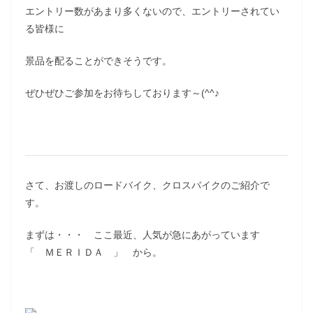
エントリー数があまり多くないので、エントリーされてい
る皆様に
景品を配ることができそうです。
ぜひぜひご参加をお待ちしております～(^^♪
さて、お渡しのロードバイク、クロスバイクのご紹介で
す。
まずは・・・ ここ最近、人気が急にあがっています
「 ＭＥＲＩＤＡ 」 から。