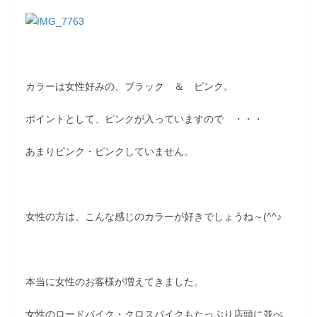
カラーは女性好みの、ブラック ＆ ピンク。
ポイントとして、ピンクが入っていますので ・・・
あまりピンク・ピンクしていません。
女性の方は、こんな感じのカラーが好きでしょうね～(^^♪
本当に女性のお客様が増えてきました。
女性のロードバイク・クロスバイクもたっぷり店頭に並べ