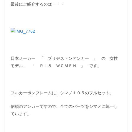
最後にご紹介するのは・・・
日本メーカー 「 ブリヂストンアンカー 」 の 女性
モデル、 「 ＲＬ８ ＷＯＭＥＮ 」 です。
フルカーボンフレームに、シマノ１０５のフルセット。
信頼のアンカーですので、全てのパーツをシマノに統一し
ています。