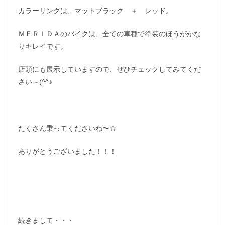
カラーリングは、マットブラック ＋ レッド。
ＭＥＲＩＤＡのバイクは、全ての車種で塗装のほうがかな
りキレイです。
店頭にも展示していますので、ぜひチェックしてみてくだ
さい～(^^♪
たくさん乗ってくださいね〜☆
ありがとうございました！！！
続きまして・・・