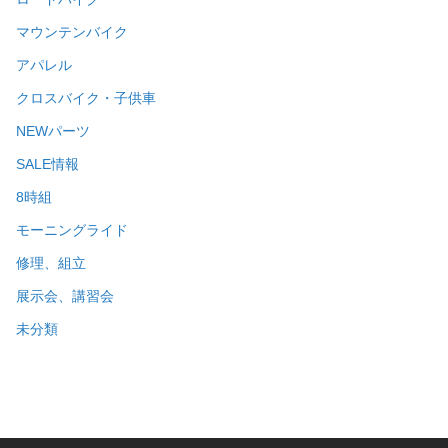
マウンテンバイク
アパレル
クロスバイク・子供車
NEWパーツ
SALE情報
8時組
モーニングライド
修理、組立
展示会、講習会
未分類