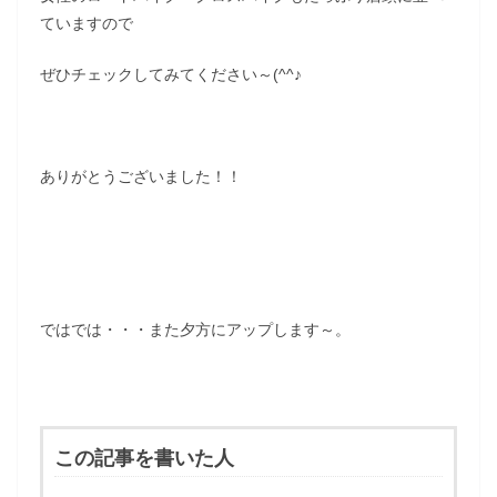
ていますので
ぜひチェックしてみてください～(^^♪
ありがとうございました！！
ではでは・・・また夕方にアップします～。
この記事を書いた人