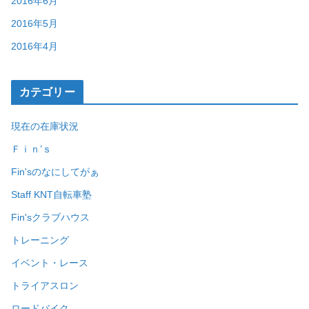
2016年6月
2016年5月
2016年4月
カテゴリー
現在の在庫状況
Ｆｉｎ’ｓ
Fin'sのなにしてがぁ
Staff KNT自転車塾
Fin'sクラブハウス
トレーニング
イベント・レース
トライアスロン
ロードバイク