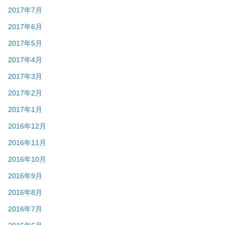
2017年7月
2017年6月
2017年5月
2017年4月
2017年3月
2017年2月
2017年1月
2016年12月
2016年11月
2016年10月
2016年9月
2016年8月
2016年7月