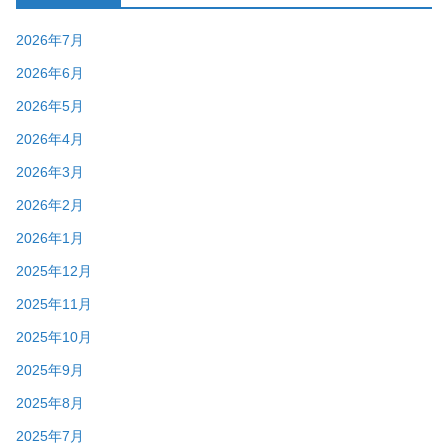
2026年7月
2026年6月
2026年5月
2026年4月
2026年3月
2026年2月
2026年1月
2025年12月
2025年11月
2025年10月
2025年9月
2025年8月
2025年7月