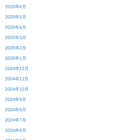
2025年6月
2025年5月
2025年4月
2025年3月
2025年2月
2025年1月
2024年12月
2024年11月
2024年10月
2024年9月
2024年8月
2024年7月
2024年6月