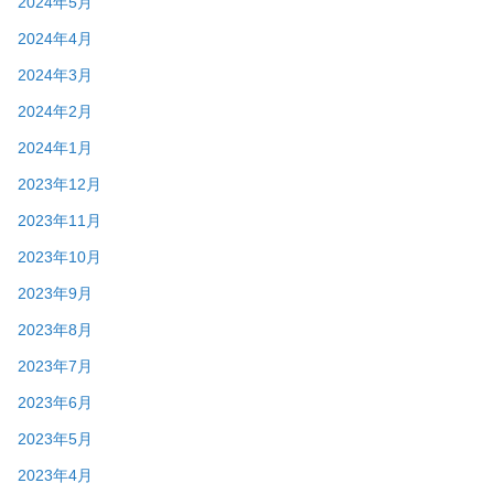
2024年5月
2024年4月
2024年3月
2024年2月
2024年1月
2023年12月
2023年11月
2023年10月
2023年9月
2023年8月
2023年7月
2023年6月
2023年5月
2023年4月