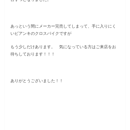
あっという間にメーカー完売してしまって、手に入りにく
いビアンキのクロスバイクですが
もう少しだけあります。 気になっている方はご来店をお
待ちしております！！！
ありがとうございました！！