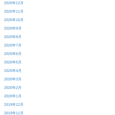
2020年12月
2020年11月
2020年10月
2020年9月
2020年8月
2020年7月
2020年6月
2020年5月
2020年4月
2020年3月
2020年2月
2020年1月
2019年12月
2019年11月