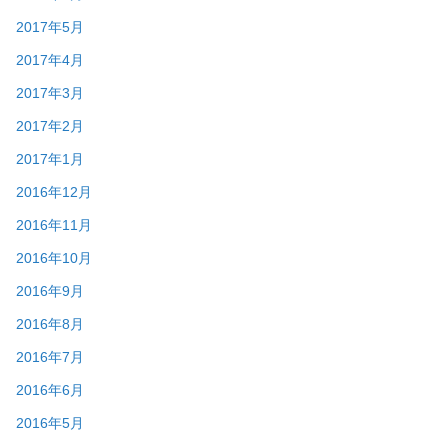
2017年5月
2017年4月
2017年3月
2017年2月
2017年1月
2016年12月
2016年11月
2016年10月
2016年9月
2016年8月
2016年7月
2016年6月
2016年5月