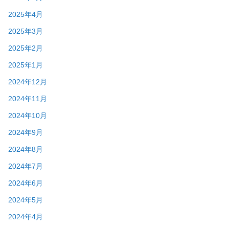
2025年4月
2025年3月
2025年2月
2025年1月
2024年12月
2024年11月
2024年10月
2024年9月
2024年8月
2024年7月
2024年6月
2024年5月
2024年4月