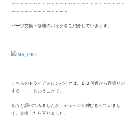
～～～～～～～～～～～～～～～～～～～～～～～～～～
～～～～～～～～～～～～～
パーツ交換・修理のバイクをご紹介していきます。
こちらのトライアスロンバイクは、ＢＢ付近から音鳴りが
する・・・ということで、
色々と調べてみましたが、チェーンが伸びきっていまし
て、交換したら直りました。