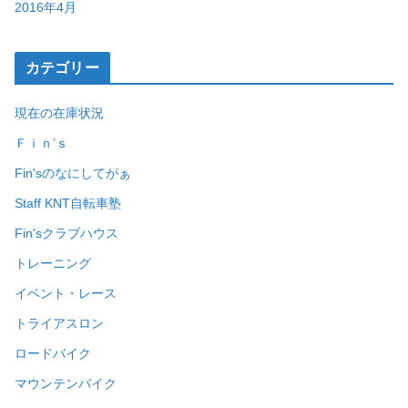
2016年4月
カテゴリー
現在の在庫状況
Ｆｉｎ’ｓ
Fin'sのなにしてがぁ
Staff KNT自転車塾
Fin'sクラブハウス
トレーニング
イベント・レース
トライアスロン
ロードバイク
マウンテンバイク