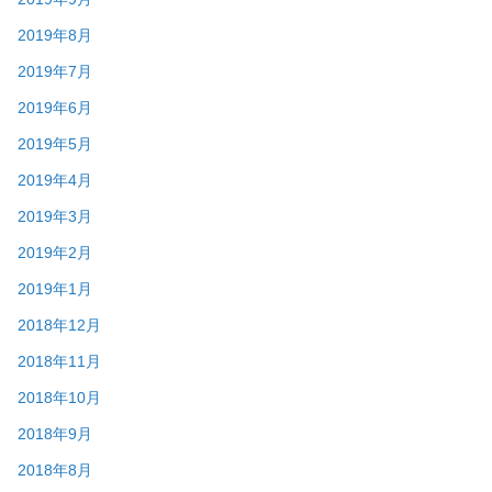
2019年8月
2019年7月
2019年6月
2019年5月
2019年4月
2019年3月
2019年2月
2019年1月
2018年12月
2018年11月
2018年10月
2018年9月
2018年8月