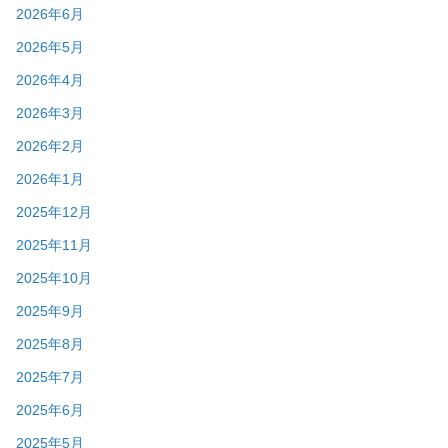
2026年6月
2026年5月
2026年4月
2026年3月
2026年2月
2026年1月
2025年12月
2025年11月
2025年10月
2025年9月
2025年8月
2025年7月
2025年6月
2025年5月