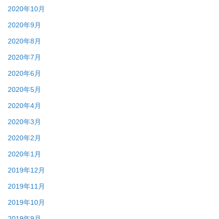
2020年10月
2020年9月
2020年8月
2020年7月
2020年6月
2020年5月
2020年4月
2020年3月
2020年2月
2020年1月
2019年12月
2019年11月
2019年10月
2019年9月