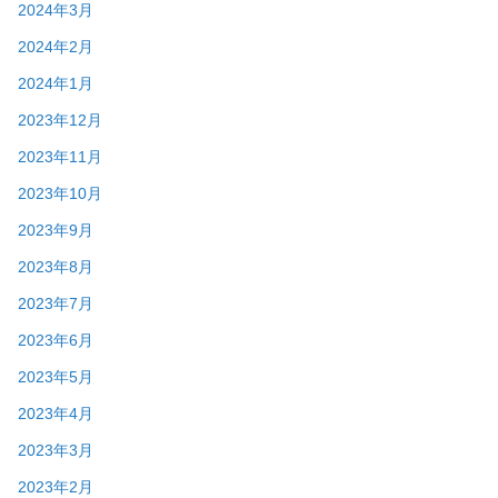
2024年3月
2024年2月
2024年1月
2023年12月
2023年11月
2023年10月
2023年9月
2023年8月
2023年7月
2023年6月
2023年5月
2023年4月
2023年3月
2023年2月