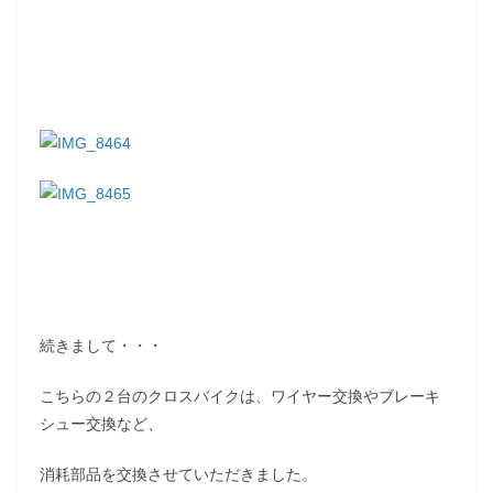
続きまして・・・
こちらの２台のクロスバイクは、ワイヤー交換やブレーキ
シュー交換など、
消耗部品を交換させていただきました。