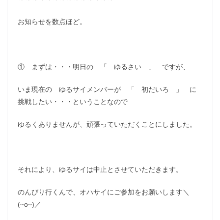
お知らせを数点ほど。
① まずは・・・明日の 「 ゆるさい 」 ですが、
いま現在の ゆるサイメンバーが 「 初だいろ 」 に
挑戦したい・・・ということなので
ゆるくありませんが、頑張っていただくことにしました。
それにより、ゆるサイは中止とさせていただきます。
のんびり行くんで、オハサイにご参加をお願いします＼
(~o~)／