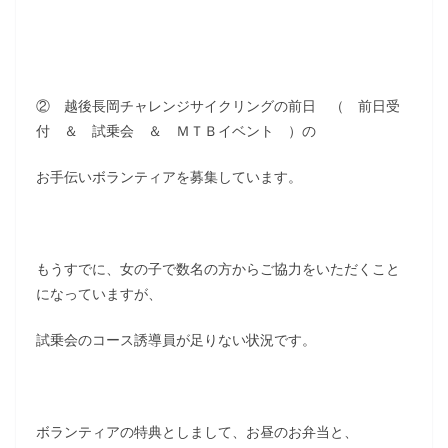
② 越後長岡チャレンジサイクリングの前日 （ 前日受
付 ＆ 試乗会 ＆ ＭＴＢイベント ）の
お手伝いボランティアを募集しています。
もうすでに、女の子で数名の方からご協力をいただくこと
になっていますが、
試乗会のコース誘導員が足りない状況です。
ボランティアの特典としまして、お昼のお弁当と、