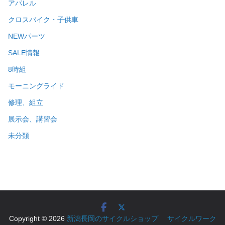
アパレル
クロスバイク・子供車
NEWパーツ
SALE情報
8時組
モーニングライド
修理、組立
展示会、講習会
未分類
Copyright © 2026
新潟長岡のサイクルショップ サイクルワーク