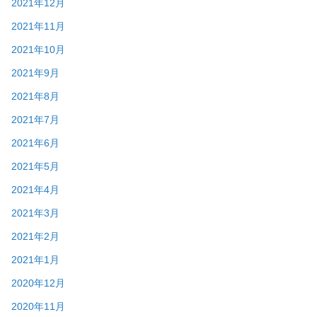
2021年12月
2021年11月
2021年10月
2021年9月
2021年8月
2021年7月
2021年6月
2021年5月
2021年4月
2021年3月
2021年2月
2021年1月
2020年12月
2020年11月