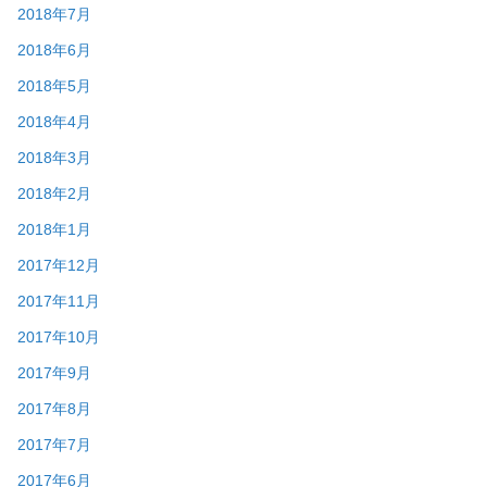
2018年7月
2018年6月
2018年5月
2018年4月
2018年3月
2018年2月
2018年1月
2017年12月
2017年11月
2017年10月
2017年9月
2017年8月
2017年7月
2017年6月