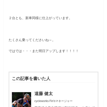
２台とも、新車同様に仕上がっています。
たくさん乗ってくださいね～。
ではでは・・・また明日アップします！！！！
この記事を書いた人
遠藤 健太
cycleworks Fin'sマネージャー