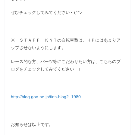
ぜひチェックしてみてください～(^^♪
※ ＳＴＡＦＦ ＫＮＴの自転車塾は、ＨＰにはあまりア
ップさせないようにします。
レース的な方、パーツ等にこだわりたい方は、こちらのブ
ログをチェックしてみてください ↓
http://blog.goo.ne.jp/fins-blog2_1980
お知らせは以上です。