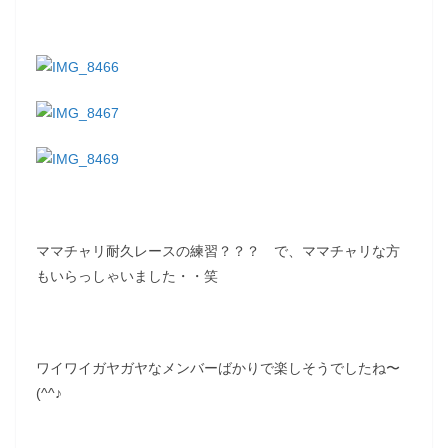
ママチャリ耐久レースの練習？？？ で、ママチャリな方
もいらっしゃいました・・笑
ワイワイガヤガヤなメンバーばかりで楽しそうでしたね〜
(^^♪