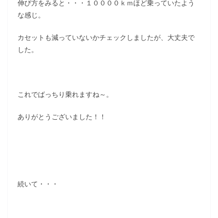
伸び方をみると・・・１００００ｋｍほど乗っていたよう
な感じ。
カセットも減っていないかチェックしましたが、大丈夫で
した。
これでばっちり乗れますね～。
ありがとうございました！！
続いて・・・