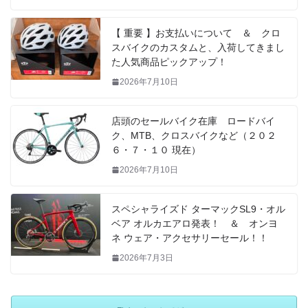
【 重要 】お支払いについて ＆ クロ
スバイクのカスタムと、入荷してきまし
た人気商品ピックアップ！
2026年7月10日
店頭のセールバイク在庫 ロードバイ
ク、MTB、クロスバイクなど（２０２
６・７・１０ 現在）
2026年7月10日
スペシャライズド ターマックSL9・オル
ベア オルカエアロ発表！ ＆ オンヨ
ネ ウェア・アクセサリーセール！！
2026年7月3日