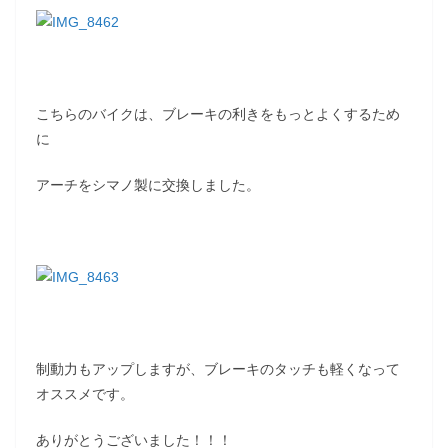
こちらのバイクは、ブレーキの利きをもっとよくするため
に
アーチをシマノ製に交換しました。
制動力もアップしますが、ブレーキのタッチも軽くなって
オススメです。
ありがとうございました！！！