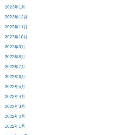
2023年1月
2022年12月
2022年11月
2022年10月
2022年9月
2022年8月
2022年7月
2022年6月
2022年5月
2022年4月
2022年3月
2022年2月
2022年1月