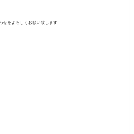
わせをよろしくお願い致します