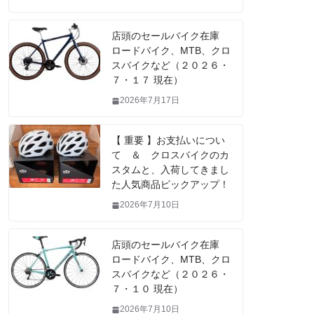
店頭のセールバイク在庫
ロードバイク、MTB、クロ
スバイクなど（２０２６・
７・１７ 現在）
2026年7月17日
【 重要 】お支払いについ
て ＆ クロスバイクのカ
スタムと、入荷してきまし
た人気商品ピックアップ！
2026年7月10日
店頭のセールバイク在庫
ロードバイク、MTB、クロ
スバイクなど（２０２６・
７・１０ 現在）
2026年7月10日