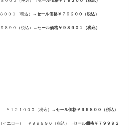
８８０００（税込）
→セール価格￥７９２００（税込）
８８０００（税込）
→セール価格￥７９２００（税込）
０９８９０（税込）
→セール価格￥９８９０１（税込）
Q ￥１２１０００（税込）
→セール価格￥９６８００（税込）
ト（イエロー） ￥９９９９０（税込）
→セール価格￥７９９９２