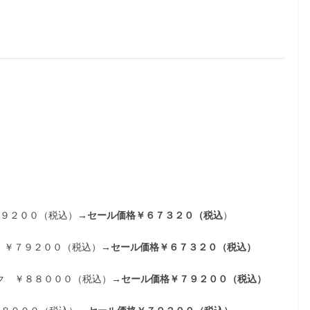
７９２００（税込）
→セール価格￥６７３２０（税込
）
ク ￥７９２００（税込）
→セール価格￥６７３２０（税込）
ック ￥８８０００（税込）
→セール価格￥７９２００（税込）