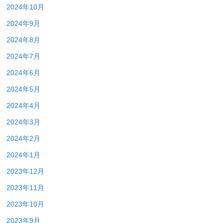
2024年10月
2024年9月
2024年8月
2024年7月
2024年6月
2024年5月
2024年4月
2024年3月
2024年2月
2024年1月
2023年12月
2023年11月
2023年10月
2023年9月