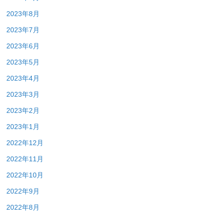
2023年8月
2023年7月
2023年6月
2023年5月
2023年4月
2023年3月
2023年2月
2023年1月
2022年12月
2022年11月
2022年10月
2022年9月
2022年8月