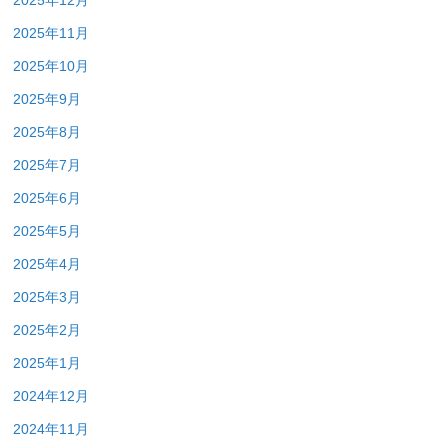
2025年12月
2025年11月
2025年10月
2025年9月
2025年8月
2025年7月
2025年6月
2025年5月
2025年4月
2025年3月
2025年2月
2025年1月
2024年12月
2024年11月