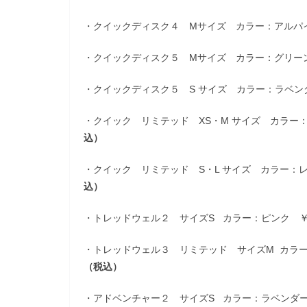
・クイックディスク４ Mサイズ カラー：アルパ
・クイックディスク５ Mサイズ カラー：グリー
・クイックディスク５ S サイズ カラー：ラベ
・クイック リミテッド XS・M サイズ カラー
込）
・クイック リミテッド S・L サイズ カラー：
込）
・トレッドウェル２ サイズS カラー：ピンク 
・トレッドウェル３ リミテッド サイズM カラ
（税込）
・アドベンチャー２ サイズS カラー：ラベンダ