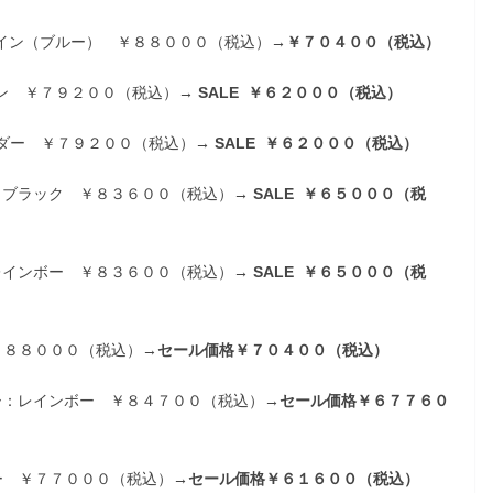
イン（ブルー） ￥８８０００（税込）
→￥７０４００（税込）
ン ￥７９２００（税込）
→ SALE ￥６２０００（税込）
ンダー ￥７９２００（税込）
→ SALE ￥６２０００（税込）
：ブラック ￥８３６００（税込）
→ SALE ￥６５０００（税
レインボー ￥８３６００（税込）
→ SALE ￥６５０００（税
￥８８０００（税込）→
セール価格￥７０４００（税込）
ー：レインボー ￥８４７００（税込）→
セール価格￥６７７６０
ー ￥７７０００（税込）
→セール価格￥６１６００（税込）