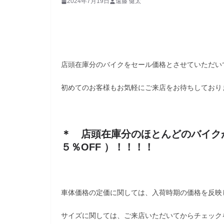
2024年7月19日
遠藤 健太
店頭在庫分のバイクをセール価格とさせていただい
初めてのお客様もお気軽にご来店をお待ちしており
＊ 店頭在庫分のほとんどのバイク
５％OFF ）！！！！
車体価格の定価に関しては、入荷時期の価格を反映
サイズに関しては、ご来店いただいてからチェック