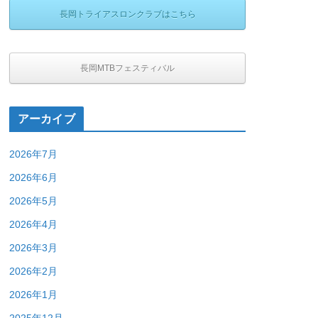
長岡トライアスロンクラブはこちら
長岡MTBフェスティバル
アーカイブ
2026年7月
2026年6月
2026年5月
2026年4月
2026年3月
2026年2月
2026年1月