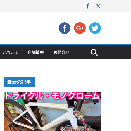
アパレル
店舗情報
お問合せ
最新の記事