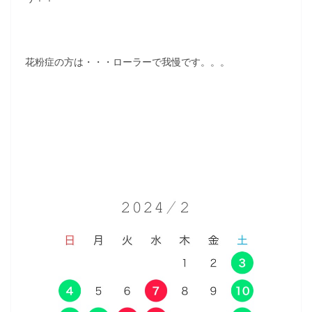
花粉症の方は・・・ローラーで我慢です。。。