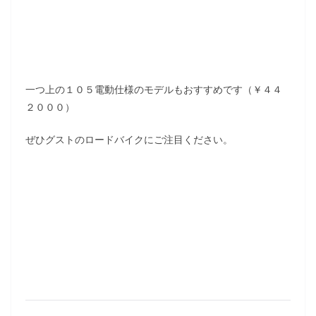
一つ上の１０５電動仕様のモデルもおすすめです（￥４４
２０００）
ぜひグストのロードバイクにご注目ください。