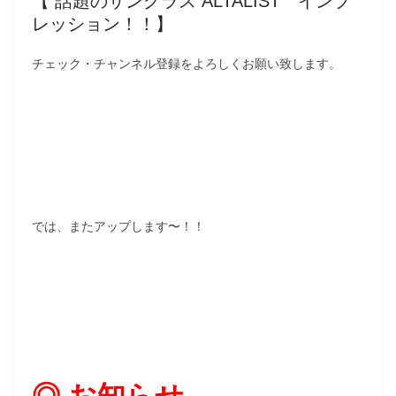
【 話題のサングラス ALTALIST インプ
レッション！！】
チェック・チャンネル登録をよろしくお願い致します。
では、またアップします〜！！