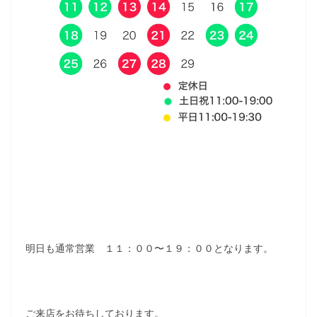
明日も通常営業 １１：００〜１９：００となります。
ご来店をお待ちしております。