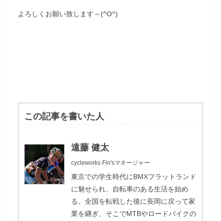
よろしくお願い致します～(^O^)
この記事を書いた人
遠藤 健太
cycleworks Fin'sマネージャー
東京での学生時代にBMXフラットランド
に魅せられ、自転車のある生活を始め
る。全国を転戦した後に長岡に戻って家
業を継ぎ、そこでMTBやロードバイクの