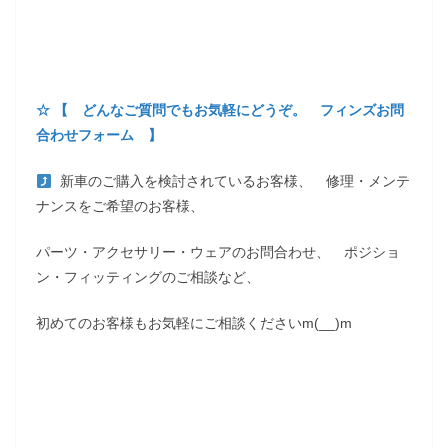
☆ 【 どんなご質問でもお気軽にどうぞ。 フィンズお問
合わせフォーム 】
新車のご購入を検討されているお客様、 修理・メンテ
ナンスをご希望のお客様、
パーツ・アクセサリー・ウェアのお問合わせ、 ポジショ
ン・フィッティングのご相談など、
初めてのお客様もお気軽にご相談くださいm(__)m