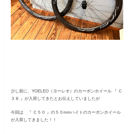
少し前に、YOELEO（ヨーレオ）のカーボンホイール 『 Ｃ
３８ 』が入荷してきたとお伝えしていましたが
今回は 『 Ｃ５０ 』の５０mmハイトのカーボンホイール
が入荷してきました！！