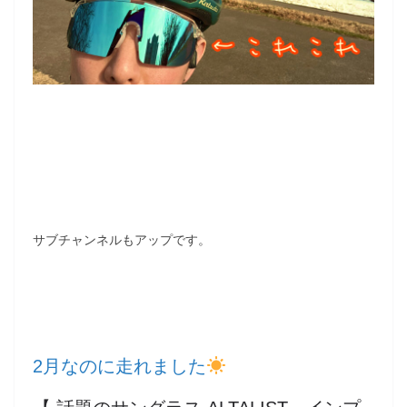
サブチャンネルもアップです。
2月なのに走れました