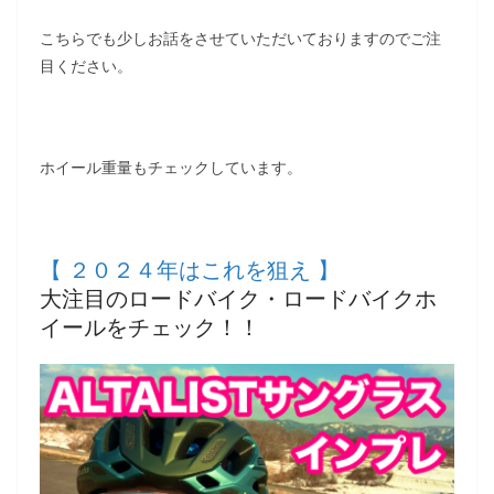
こちらでも少しお話をさせていただいておりますのでご注
目ください。
ホイール重量もチェックしています。
【 ２０２４年はこれを狙え 】
大注目のロードバイク・ロードバイクホ
イールをチェック！！