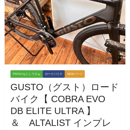
FIN'Sのなにしてがぁ
ロードバイク
NEWパーツ
GUSTO（グスト）ロード
バイク【 COBRA EVO
DB ELITE ULTRA 】
＆ ALTALIST インプレ