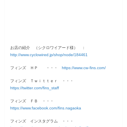
お店の紹介 （シクロワイアード様） ：
http://www.cyclowired.jp/shop/node/184461
フィンズ ＨＰ ・・・
https://www.cw-fins.com/
フィンズ Ｔｗｉｔｔｅｒ ・・・
https://twitter.com/fins_staff
フィンズ ＦＢ ・・・
https://www.facebook.com/fins.nagaoka
フィンズ インスタグラム ・・・