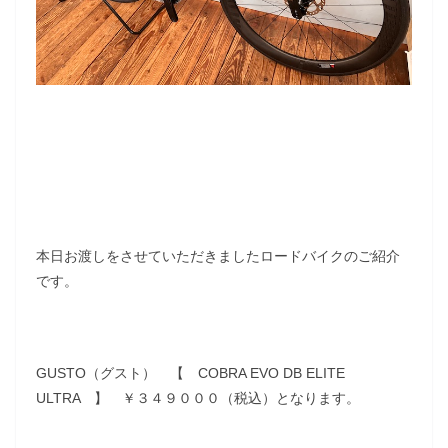
本日お渡しをさせていただきましたロードバイクのご紹介
です。
GUSTO（グスト） 【 COBRA EVO DB ELITE
ULTRA 】 ￥３４９０００（税込）となります。