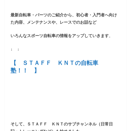
最新自転車・パーツのご紹介から、初心者・入門者へ向け
た内容、メンテナンスや、レースでのお話など
いろんなスポーツ自転車の情報をアップしていきます
。
↓ ↓
【 ＳＴＡＦＦ ＫＮＴの自転車
塾！！ 】
そして、ＳＴＡＦＦ ＫＮＴのサブチャンネル（日常日