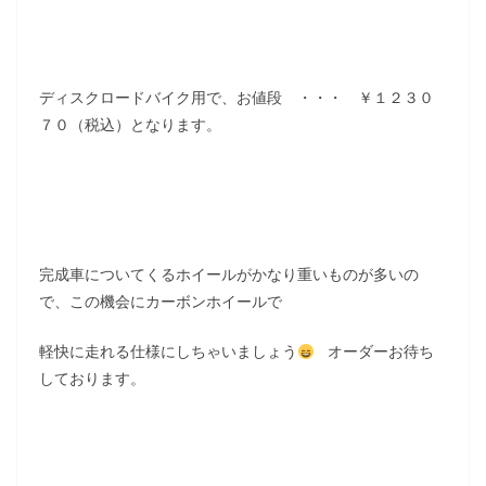
ディスクロードバイク用で、お値段 ・・・ ￥１２３０
７０（税込）となります。
完成車についてくるホイールがかなり重いものが多いの
で、この機会にカーボンホイールで
軽快に走れる仕様にしちゃいましょう
オーダーお待ち
しております。