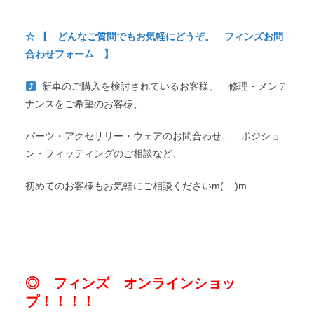
☆ 【 どんなご質問でもお気軽にどうぞ。 フィンズお問
合わせフォーム 】
新車のご購入を検討されているお客様、 修理・メンテ
ナンスをご希望のお客様、
パーツ・アクセサリー・ウェアのお問合わせ、 ポジショ
ン・フィッティングのご相談など、
初めてのお客様もお気軽にご相談くださいm(__)m
◎ フィンズ オンラインショッ
プ！！！！