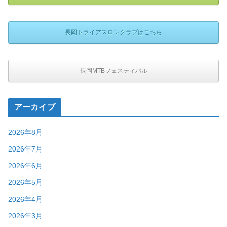
長岡トライアスロンクラブはこちら
長岡MTBフェスティバル
アーカイブ
2026年8月
2026年7月
2026年6月
2026年5月
2026年4月
2026年3月