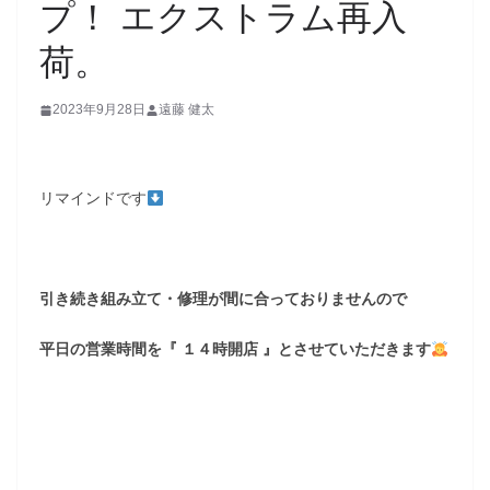
プ！ エクストラム再入
荷。
2023年9月28日
遠藤 健太
リマインドです
引き続き組み立て・修理が間に合っておりませんので
平日の営業時間を『 １４時開店 』とさせていただきます