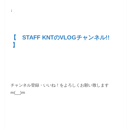
↓
【 STAFF KNTのVLOGチャンネル!!
】
チャンネル登録・いいね！をよろしくお願い致します
m(__)m