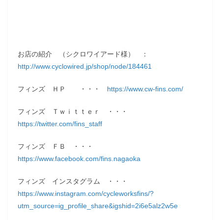
お店の紹介 （シクロワイアード様） ：
http://www.cyclowired.jp/shop/node/184461
フィンズ ＨＰ ・・・
https://www.cw-fins.com/
フィンズ Ｔｗｉｔｔｅｒ ・・・
https://twitter.com/fins_staff
フィンズ ＦＢ ・・・
https://www.facebook.com/fins.nagaoka
フィンズ インスタグラム ・・・
https://www.instagram.com/cycleworksfins/?
utm_source=ig_profile_share&igshid=2i6e5alz2w5e