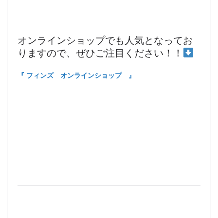
オンラインショップでも人気となってお
りますので、ぜひご注目ください！！
『 フィンズ オンラインショップ 』