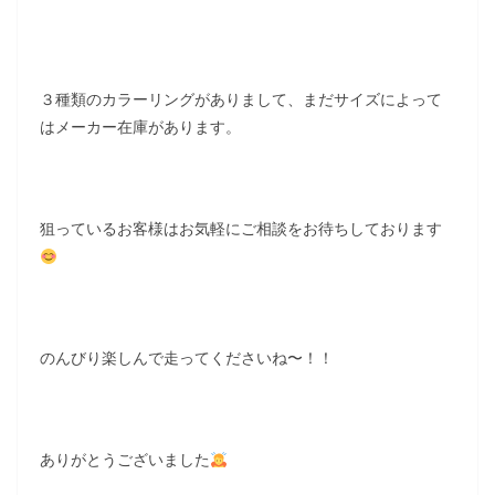
３種類のカラーリングがありまして、まだサイズによって
はメーカー在庫があります。
狙っているお客様はお気軽にご相談をお待ちしております
のんびり楽しんで走ってくださいね〜！！
ありがとうございました