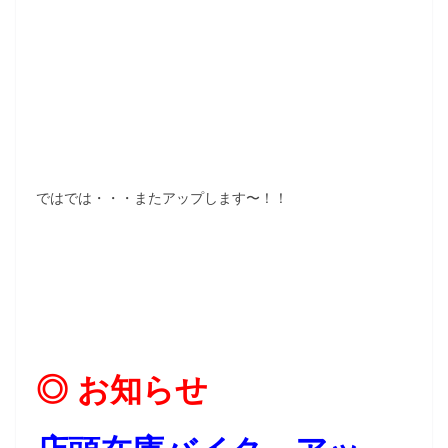
ではでは・・・またアップします〜！！
◎ お知らせ