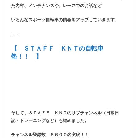
た内容、メンテナンスや、レースでのお話など
いろんなスポーツ自転車の情報をアップしていきます
。
↓ ↓
【 ＳＴＡＦＦ ＫＮＴの自転車
塾！！ 】
そして、ＳＴＡＦＦ ＫＮＴのサブチャンネル（日常日
記・トレーニングなど）も始めました。
チャンネル登録数 ６６００名突破！！