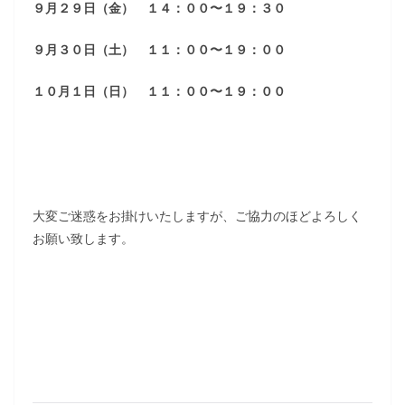
９月２９日（金） １４：００〜１９：３０
９月３０日（土） １１：００〜１９：００
１０月１日（日） １１：００〜１９：００
大変ご迷惑をお掛けいたしますが、ご協力のほどよろしく
お願い致します。