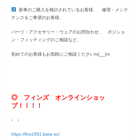
新車のご購入を検討されているお客様、 修理・メンテ
ナンスをご希望のお客様、
パーツ・アクセサリー・ウェアのお問合わせ、 ポジショ
ン・フィッティングのご相談など、
初めてのお客様もお気軽にご相談くださいm(__)m
◎ フィンズ オンラインショッ
プ！！！！
↓ ↓
https://fins1991.base.ec/