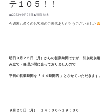
テ１０５！！
2023年9月24日
遠藤 健太
今週末も多くのお客様のご来店ありがとうございました
明日９月２５日（月）からの営業時間ですが、引き続き組
み立て・修理が間に合っておりませんので
平日の営業時間を『 １４時開店 』とさせていただきます。
９月２５日（月） １４：００〜１９：３０