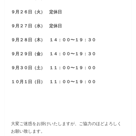
９月２６日（火） 定休日
９月２７日（水） 定休日
９月２８日（木） １４：００〜１９：３０
９月２９日（金） １４：００〜１９：３０
９月３０日（土） １１：００〜１９：００
１０月１日（日） １１：００〜１９：００
大変ご迷惑をお掛けいたしますが、ご協力のほどよろしく
お願い致します。