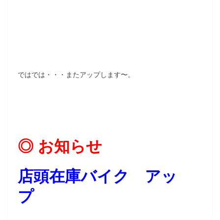
ではでは・・・またアップします〜。
◎ お知らせ
店頭在庫バイク アッ
プ