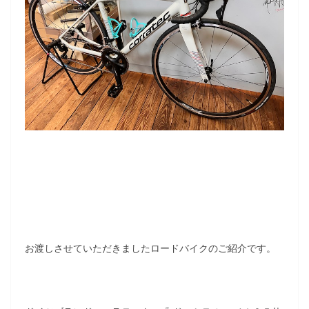
お渡しさせていただきましたロードバイクのご紹介です。