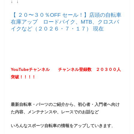
↓ ↓
【 ２０〜３０％OFF セール！】店頭の自転車
在庫アップ ロードバイク、MTB、クロスバ
イクなど（２０２６・７・１７） 現在
YouTubeチャンネル
チャンネル登録数 ２０３
００
人
突破！！！！
最新自転車・パーツのご紹介から、初心者・入門者へ向け
た内容、メンテナンスや、レースでのお話など
いろんなスポーツ自転車の情報をアップしていきます
。