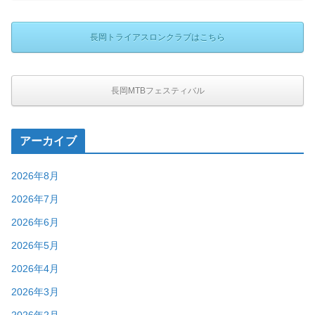
長岡トライアスロンクラブはこちら
長岡MTBフェスティバル
アーカイブ
2026年8月
2026年7月
2026年6月
2026年5月
2026年4月
2026年3月