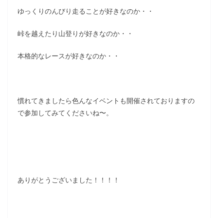
ゆっくりのんびり走ることが好きなのか・・
峠を越えたり山登りが好きなのか・・
本格的なレースが好きなのか・・
慣れてきましたら色んなイベントも開催されておりますの
で参加してみてくださいね〜。
ありがとうございました！！！！