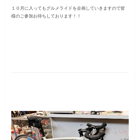
１０月に入ってもグルメライドを企画していきますので皆
様のご参加お待ちしております！！