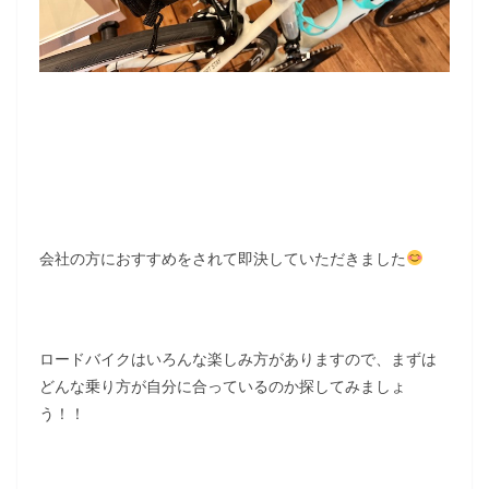
会社の方におすすめをされて即決していただきました
ロードバイクはいろんな楽しみ方がありますので、まずは
どんな乗り方が自分に合っているのか探してみましょ
う！！