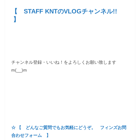
【 STAFF KNTのVLOGチャンネル!!
】
チャンネル登録・いいね！をよろしくお願い致します
m(__)m
☆ 【 どんなご質問でもお気軽にどうぞ。 フィンズお問
合わせフォーム 】