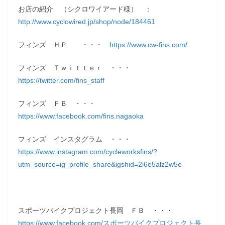
お店の紹介 （シクロワイアード様） ：
http://www.cyclowired.jp/shop/node/184461
フィンズ ＨＰ ・・・
https://www.cw-fins.com/
フィンズ Ｔｗｉｔｔｅｒ ・・・
https://twitter.com/fins_staff
フィンズ ＦＢ ・・・
https://www.facebook.com/fins.nagaoka
フィンズ インスタグラム ・・・
https://www.instagram.com/cycleworksfins/?
utm_source=ig_profile_share&igshid=2i6e5alz2w5e
スポーツバイクプロジェクト長岡 ＦＢ ・・・
https://www.facebook.com/スポーツバイクプロジェクト長