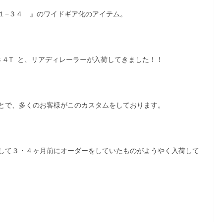
１−３４ 』のワイドギア化のアイテム。
３４T と、リアディレーラーが入荷してきました！！
とで、多くのお客様がこのカスタムをしております。
して３・４ヶ月前にオーダーをしていたものがようやく入荷して