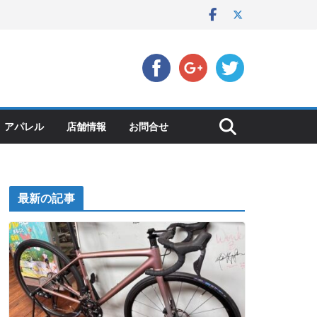
アパレル
店舗情報
お問合せ
最新の記事