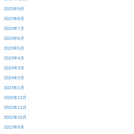
2023年9月
2023年8月
2023年7月
2023年6月
2023年5月
2023年4月
2023年3月
2023年2月
2023年1月
2022年12月
2022年11月
2022年10月
2022年9月