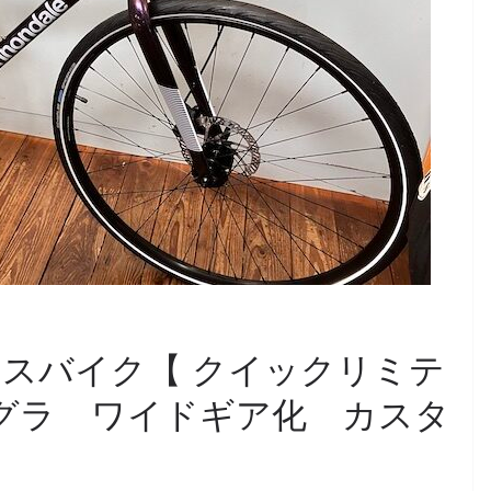
スバイク【 クイックリミテ
グラ ワイドギア化 カスタ