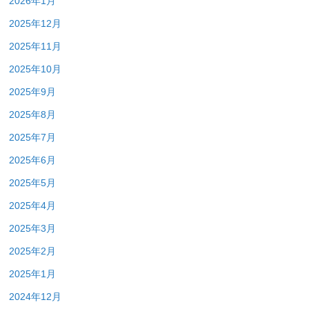
2026年1月
2025年12月
2025年11月
2025年10月
2025年9月
2025年8月
2025年7月
2025年6月
2025年5月
2025年4月
2025年3月
2025年2月
2025年1月
2024年12月