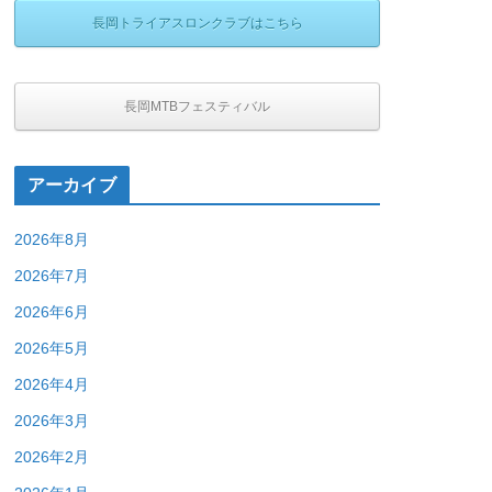
長岡トライアスロンクラブはこちら
長岡MTBフェスティバル
アーカイブ
2026年8月
2026年7月
2026年6月
2026年5月
2026年4月
2026年3月
2026年2月