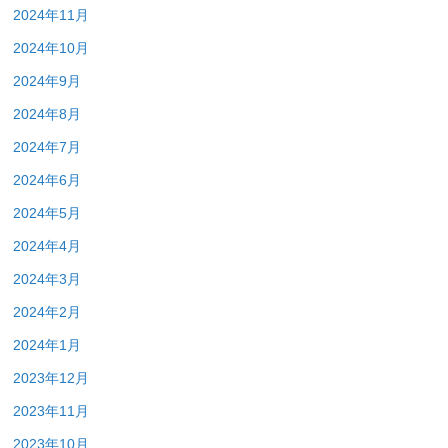
2024年11月
2024年10月
2024年9月
2024年8月
2024年7月
2024年6月
2024年5月
2024年4月
2024年3月
2024年2月
2024年1月
2023年12月
2023年11月
2023年10月