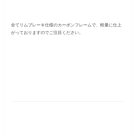
全てリムブレーキ仕様のカーボンフレームで、軽量に仕上
がっておりますのでご注目ください。