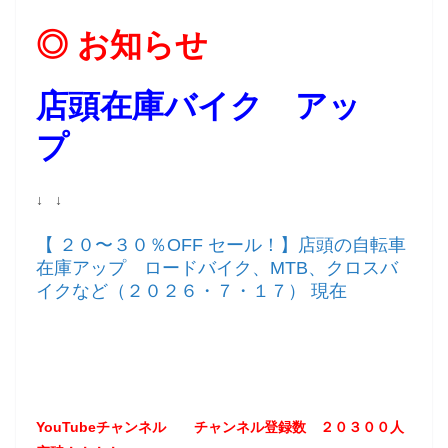
◎ お知らせ
店頭在庫バイク アッ
プ
↓ ↓
【 ２０〜３０％OFF セール！】店頭の自転車
在庫アップ ロードバイク、MTB、クロスバ
イクなど（２０２６・７・１７） 現在
YouTubeチャンネル
チャンネル登録数 ２０３
００
人