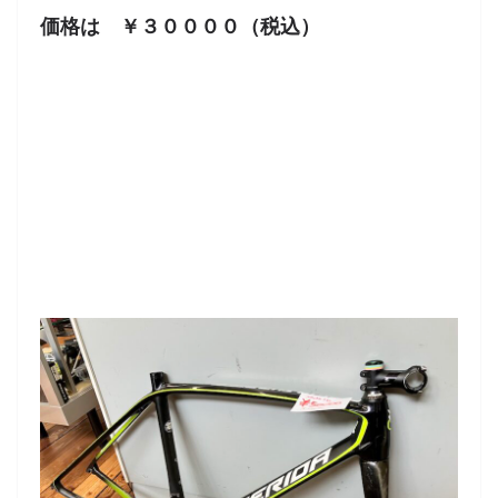
価格は ￥３００００（税込）