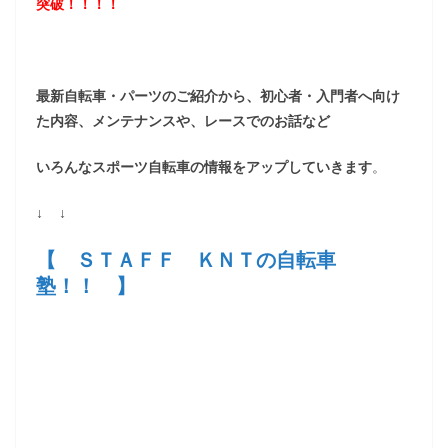
突破！！！！
最新自転車・パーツのご紹介から、初心者・入門者へ向け
た内容、メンテナンスや、レースでのお話など
いろんなスポーツ自転車の情報をアップしていきます
。
↓ ↓
【 ＳＴＡＦＦ ＫＮＴの自転車
塾！！ 】