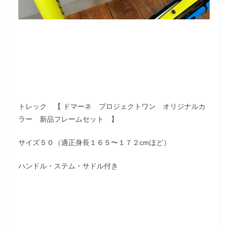
トレック 【 ドマーネ プロジェクトワン オリジナルカ
ラー 新品フレームセット 】
サイズ５０（適正身長１６５〜１７２cmほど）
ハンドル・ステム・サドル付き