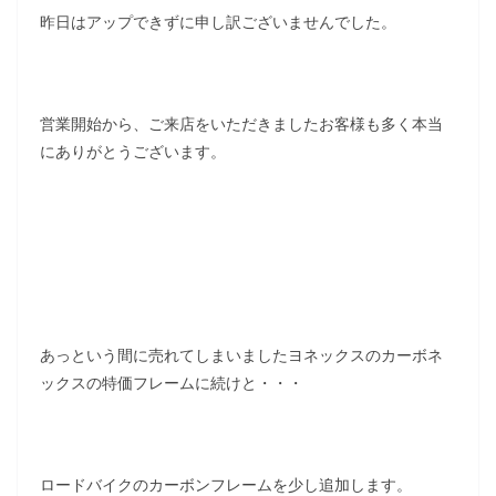
昨日はアップできずに申し訳ございませんでした。
営業開始から、ご来店をいただきましたお客様も多く本当
にありがとうございます。
あっという間に売れてしまいましたヨネックスのカーボネ
ックスの特価フレームに続けと・・・
ロードバイクのカーボンフレームを少し追加します。