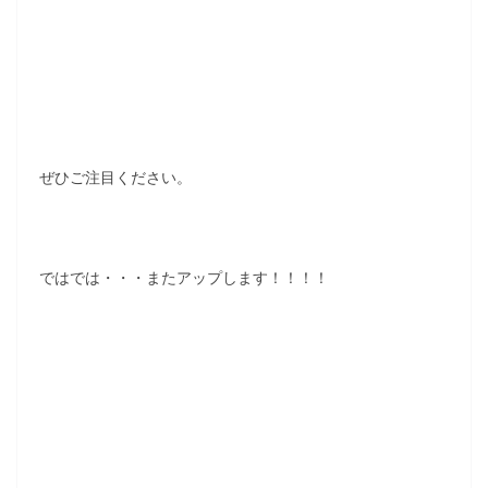
ぜひご注目ください。
ではでは・・・またアップします！！！！