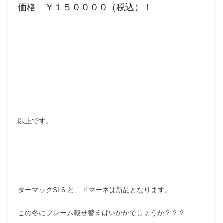
価格 ￥１５００００（税込）！
以上です。
ターマックSL6 と、ドマーネは新品となります。
この冬にフレーム載せ替えはいかがでしょうか？？？