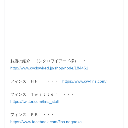
お店の紹介 （シクロワイアード様） ：
http://www.cyclowired.jp/shop/node/184461
フィンズ ＨＰ ・・・
https://www.cw-fins.com/
フィンズ Ｔｗｉｔｔｅｒ ・・・
https://twitter.com/fins_staff
フィンズ ＦＢ ・・・
https://www.facebook.com/fins.nagaoka