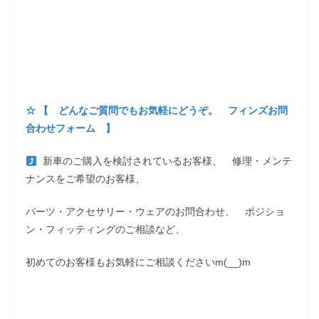
☆ 【 どんなご質問でもお気軽にどうぞ。 フィンズお問
合わせフォーム 】
新車のご購入を検討されているお客様、 修理・メンテ
ナンスをご希望のお客様、
パーツ・アクセサリー・ウェアのお問合わせ、 ポジショ
ン・フィッティングのご相談など、
初めてのお客様もお気軽にご相談くださいm(__)m