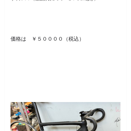
価格は ￥５００００（税込）