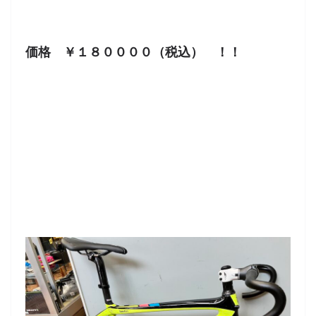
価格 ￥１８００００（税込） ！！