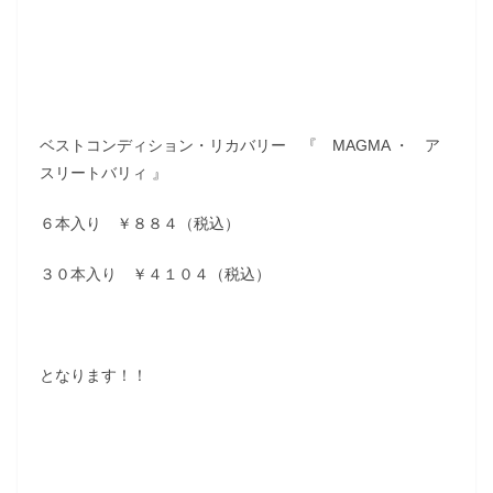
ベストコンディション・リカバリー 『 MAGMA ・ ア
スリートバリィ 』
６本入り ￥８８４（税込）
３０本入り ￥４１０４（税込）
となります！！