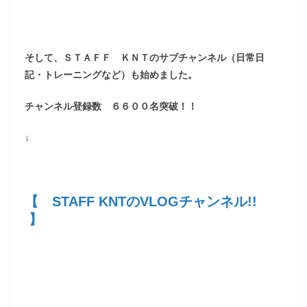
そして、ＳＴＡＦＦ ＫＮＴのサブチャンネル（日常日
記・トレーニングなど）も始めました。
チャンネル登録数 ６６００名突破！！
↓
【 STAFF KNTのVLOGチャンネル!!
】