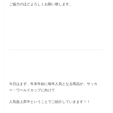
ご協力のほどよろしくお願い致します。
今日はまず、年末年始に毎年人気となる商品が、サッカ
ー・ワールドカップに向けて
人気急上昇中ということでご紹介していきます！！