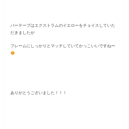
バーテープはエクストラムのイエローをチョイスしていた
だきましたが
フレームにしっかりとマッチしていてかっこいいですね〜
ありがとうございました！！！