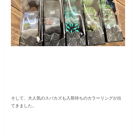
そして、大人気のスパカズも入荷待ちのカラーリングが出
てきました。