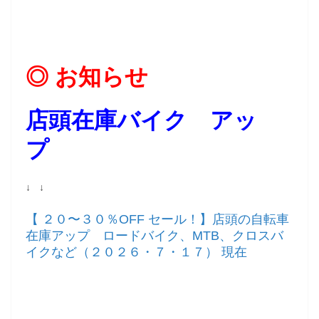
◎ お知らせ
店頭在庫バイク アッ
プ
↓ ↓
【 ２０〜３０％OFF セール！】店頭の自転車
在庫アップ ロードバイク、MTB、クロスバ
イクなど（２０２６・７・１７） 現在