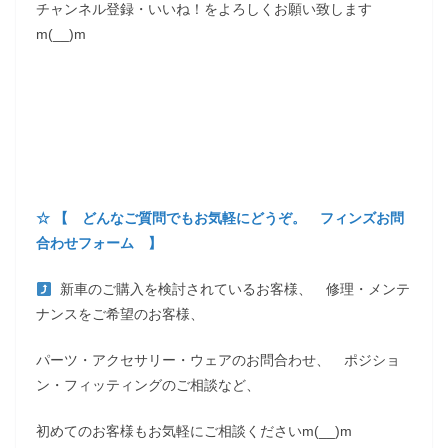
チャンネル登録・いいね！をよろしくお願い致します
m(__)m
☆ 【 どんなご質問でもお気軽にどうぞ。 フィンズお問
合わせフォーム 】
新車のご購入を検討されているお客様、 修理・メンテ
ナンスをご希望のお客様、
パーツ・アクセサリー・ウェアのお問合わせ、 ポジショ
ン・フィッティングのご相談など、
初めてのお客様もお気軽にご相談くださいm(__)m