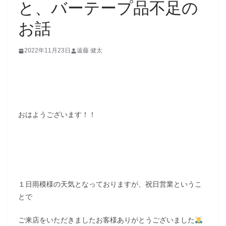
と、バーテープ品不足の
お話
2022年11月23日
遠藤 健太
おはようございます！！
１日雨模様の天気となっておりますが、祝日営業というこ
とで
ご来店をいただきましたお客様ありがとうございました