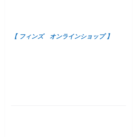
【 フィンズ オンラインショップ 】