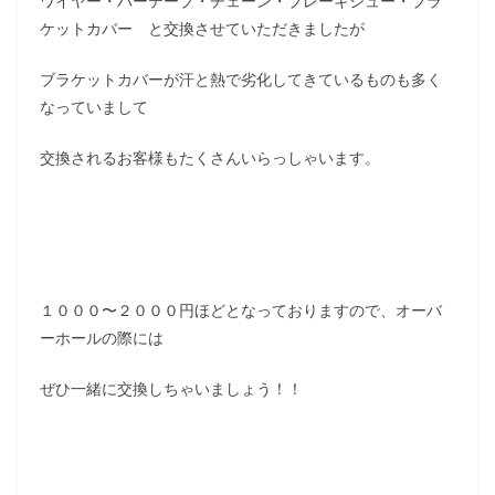
ワイヤー・バーテープ・チェーン・ブレーキシュー・ブラ
ケットカバー と交換させていただきましたが
ブラケットカバーが汗と熱で劣化してきているものも多く
なっていまして
交換されるお客様もたくさんいらっしゃいます。
１０００〜２０００円ほどとなっておりますので、オーバ
ーホールの際には
ぜひ一緒に交換しちゃいましょう！！