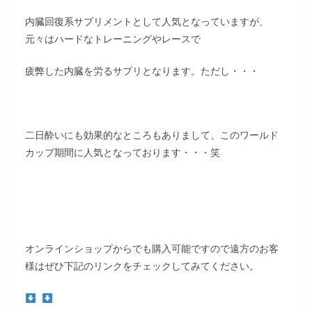
内臓回復系サプリメントとして人気となっていますが、
元々はハードなトレーニングやレースで
疲弊した内臓を労るサプリとなります。ただし・・・
二日酔いにも効果的なところもありまして、このワールド
カップ期間に人気となっております・・・笑
オンラインショップからでも購入可能ですので遠方のお客
様はぜひ下記のリンクをチェックしてみてください。