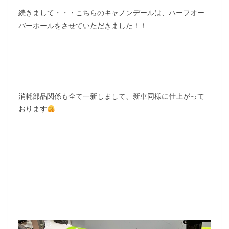
続きまして・・・こちらのキャノンデールは、ハーフオー
バーホールをさせていただきました！！
消耗部品関係も全て一新しまして、新車同様に仕上がって
おります