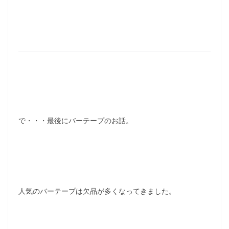
で・・・最後にバーテープのお話。
人気のバーテープは欠品が多くなってきました。