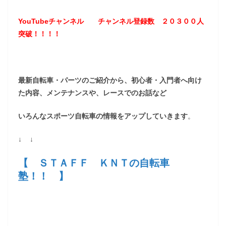
YouTubeチャンネル
チャンネル登録数 ２０３
００
人
突破！！！！
最新自転車・パーツのご紹介から、初心者・入門者へ向け
た内容、メンテナンスや、レースでのお話など
いろんなスポーツ自転車の情報をアップしていきます
。
↓ ↓
【 ＳＴＡＦＦ ＫＮＴの自転車
塾！！ 】