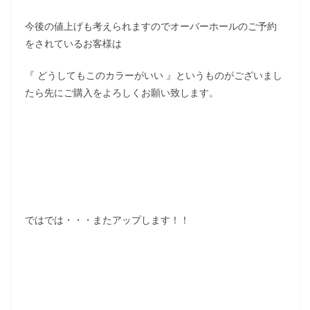
今後の値上げも考えられますのでオーバーホールのご予約
をされているお客様は
『 どうしてもこのカラーがいい 』というものがございまし
たら先にご購入をよろしくお願い致します。
ではでは・・・またアップします！！