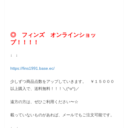
◎ フィンズ オンラインショッ
プ！！！！
↓ ↓
https://fins1991.base.ec/
少しずつ商品点数をアップしていきます。 ￥１５０００
以上購入で、送料無料！！！＼(^o^)／
遠方の方は、ぜひご利用ください〜☆
載っていないものがあれば、メールでもご注文可能です。