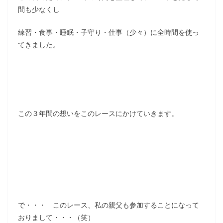
間も少なくし
練習・食事・睡眠・子守り・仕事（少々）に全時間を使っ
てきました。
この３年間の想いをこのレースにかけていきます。
で・・・ このレース、私の親父も参加することになって
おりまして・・・（笑）