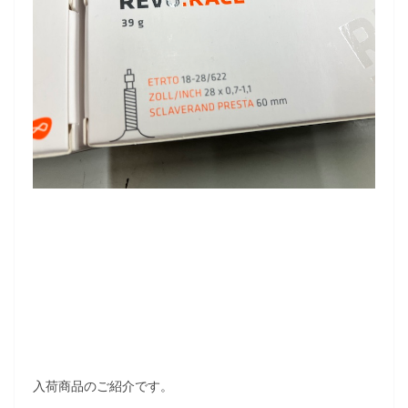
入荷商品のご紹介です。