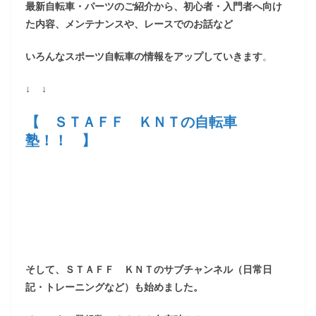
最新自転車・パーツのご紹介から、初心者・入門者へ向け
た内容、メンテナンスや、レースでのお話など
いろんなスポーツ自転車の情報をアップしていきます
。
↓ ↓
【 ＳＴＡＦＦ ＫＮＴの自転車
塾！！ 】
そして、ＳＴＡＦＦ ＫＮＴのサブチャンネル（日常日
記・トレーニングなど）も始めました。