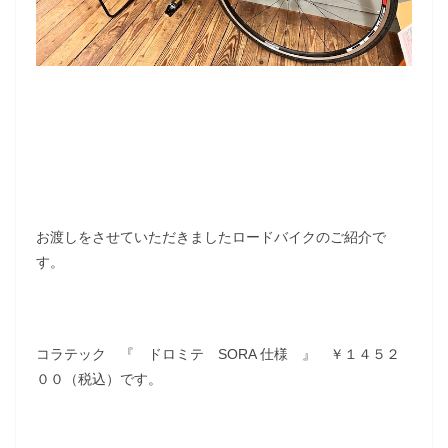
お渡しをさせていただきましたロードバイクのご紹介で
す。
コラテック 『 ドロミテ SORA 仕様 』 ￥１４５２
００（税込）です。