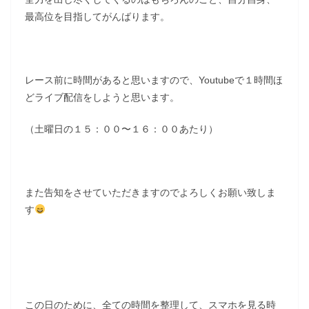
最高位を目指してがんばります。
レース前に時間があると思いますので、Youtubeで１時間ほ
どライブ配信をしようと思います。
（土曜日の１５：００〜１６：００あたり）
また告知をさせていただきますのでよろしくお願い致しま
す
この日のために、全ての時間を整理して、スマホを見る時