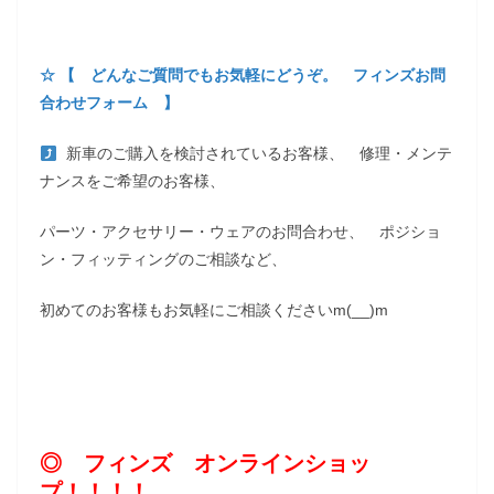
☆ 【 どんなご質問でもお気軽にどうぞ。 フィンズお問
合わせフォーム 】
新車のご購入を検討されているお客様、 修理・メンテ
ナンスをご希望のお客様、
パーツ・アクセサリー・ウェアのお問合わせ、 ポジショ
ン・フィッティングのご相談など、
初めてのお客様もお気軽にご相談くださいm(__)m
◎ フィンズ オンラインショッ
プ！！！！