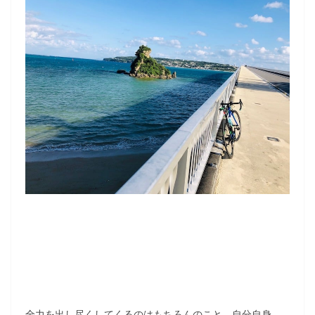
全力を出し尽くしてくるのはもちろんのこと、自分自身、