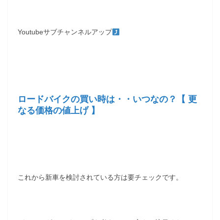
Youtubeサブチャンネルアップ
ロードバイクの買い時は・・いつなの？【 更
なる価格の値上げ 】
これから新車を検討されている方は要チェックです。