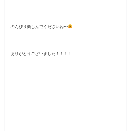
のんびり楽しんでくださいね〜
ありがとうございました！！！！