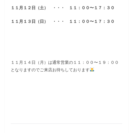
１１月１２日（土） ・・・ １１：００〜１７：３０
１１月１３日（日） ・・・ １１：００〜１７：３０
１１月１４日（月）は通常営業の１１：００〜１９：００
となりますのでご来店お待ちしております