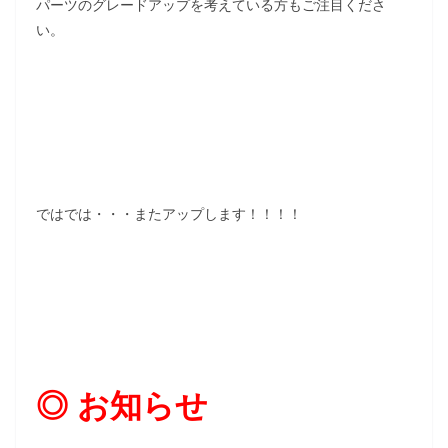
パーツのグレードアップを考えている方もご注目くださ
い。
ではでは・・・またアップします！！！！
◎ お知らせ