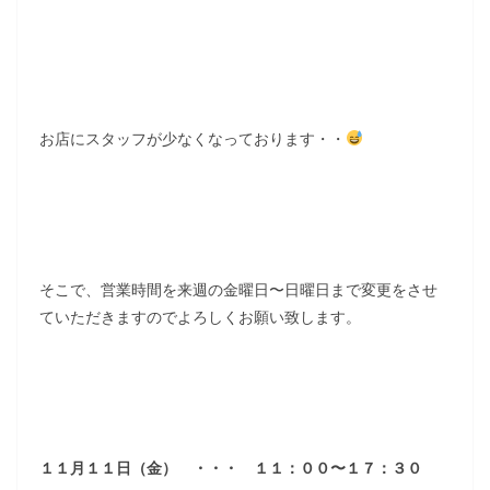
お店にスタッフが少なくなっております・・
そこで、営業時間を来週の金曜日〜日曜日まで変更をさせ
ていただきますのでよろしくお願い致します。
１１月１１日（金） ・・・ １１：００〜１７：３０