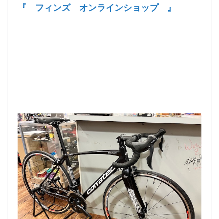
『 フィンズ オンラインショップ 』