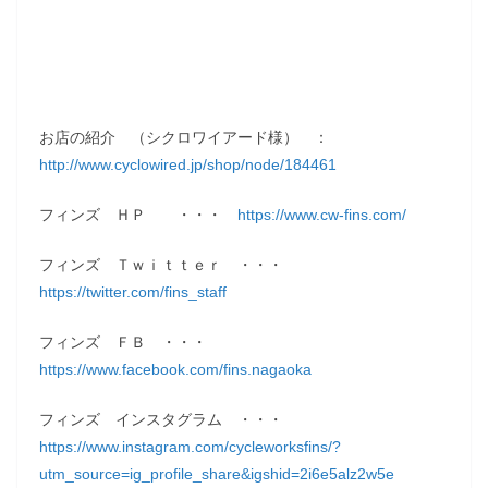
お店の紹介 （シクロワイアード様） ：
http://www.cyclowired.jp/shop/node/184461
フィンズ ＨＰ ・・・
https://www.cw-fins.com/
フィンズ Ｔｗｉｔｔｅｒ ・・・
https://twitter.com/fins_staff
フィンズ ＦＢ ・・・
https://www.facebook.com/fins.nagaoka
フィンズ インスタグラム ・・・
https://www.instagram.com/cycleworksfins/?
utm_source=ig_profile_share&igshid=2i6e5alz2w5e