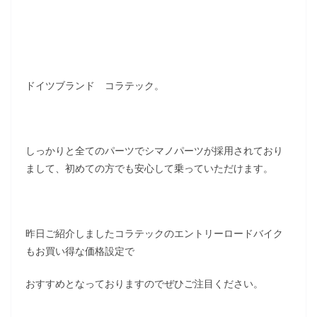
ドイツブランド コラテック。
しっかりと全てのパーツでシマノパーツが採用されており
まして、初めての方でも安心して乗っていただけます。
昨日ご紹介しましたコラテックのエントリーロードバイク
もお買い得な価格設定で
おすすめとなっておりますのでぜひご注目ください。