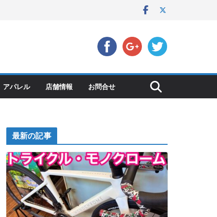
アパレル
店舗情報
お問合せ
最新の記事