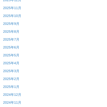
2025年12月
2025年11月
2025年10月
2025年9月
2025年8月
2025年7月
2025年6月
2025年5月
2025年4月
2025年3月
2025年2月
2025年1月
2024年12月
2024年11月