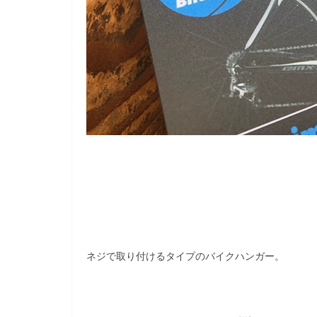
ネジで取り付けるタイプのバイクハンガー。