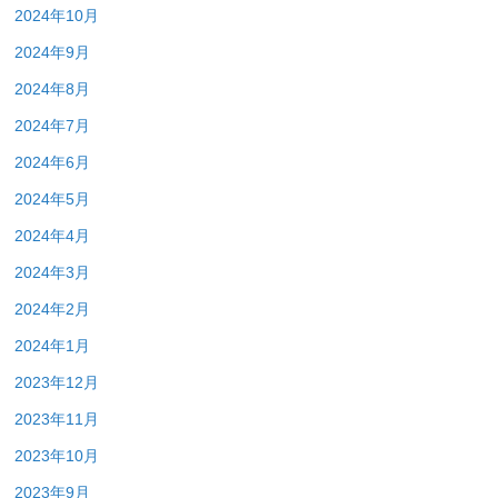
2024年10月
2024年9月
2024年8月
2024年7月
2024年6月
2024年5月
2024年4月
2024年3月
2024年2月
2024年1月
2023年12月
2023年11月
2023年10月
2023年9月