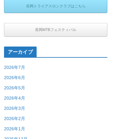
長岡トライアスロンクラブはこちら
長岡MTBフェスティバル
アーカイブ
2026年7月
2026年6月
2026年5月
2026年4月
2026年3月
2026年2月
2026年1月