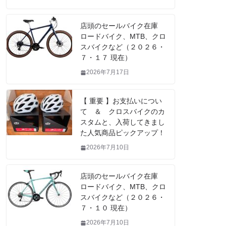
店頭のセールバイク在庫
ロードバイク、MTB、クロ
スバイクなど（２０２６・
７・１７ 現在）
2026年7月17日
【 重要 】お支払いについ
て ＆ クロスバイクのカ
スタムと、入荷してきまし
た人気商品ピックアップ！
2026年7月10日
店頭のセールバイク在庫
ロードバイク、MTB、クロ
スバイクなど（２０２６・
７・１０ 現在）
2026年7月10日