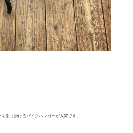
クを引っ掛けるバイクハンガーが入荷です。