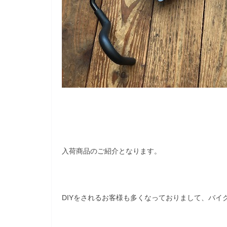
入荷商品のご紹介となります。
DIYをされるお客様も多くなっておりまして、バイ