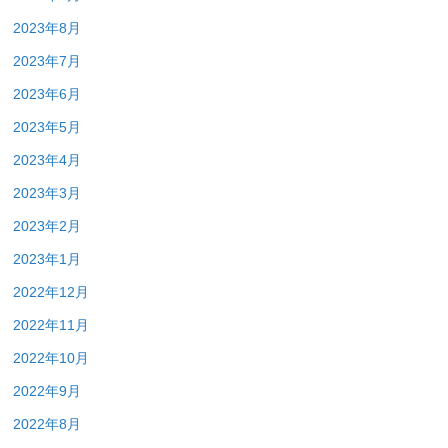
2023年8月
2023年7月
2023年6月
2023年5月
2023年4月
2023年3月
2023年2月
2023年1月
2022年12月
2022年11月
2022年10月
2022年9月
2022年8月