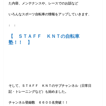
た内容、メンテナンスや、レースでのお話など
いろんなスポーツ自転車の情報をアップしていきます
。
↓ ↓
【 ＳＴＡＦＦ ＫＮＴの自転車
塾！！ 】
そして、ＳＴＡＦＦ ＫＮＴのサブチャンネル（日常日
記・トレーニングなど）も始めました。
チャンネル登録数 ６６００名突破！！