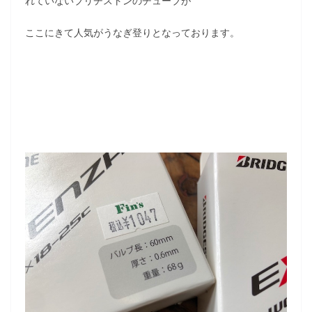
れていないブリヂストンのチューブが
ここにきて人気がうなぎ登りとなっております。