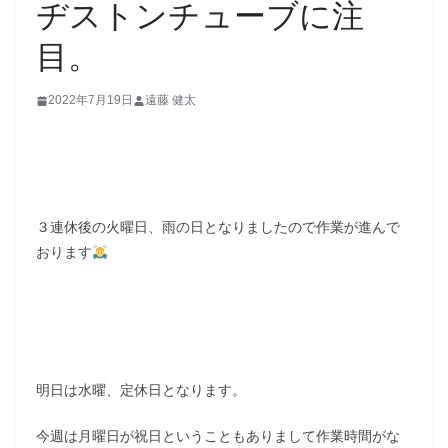
ヂストンチューブに注
目。
2022年7月19日
遠藤 健太
３連休後の火曜日、雨の日となりましたので作業が進んで
おります
明日は水曜、定休日となります。
今週は月曜日が祝日ということもありまして作業時間がな