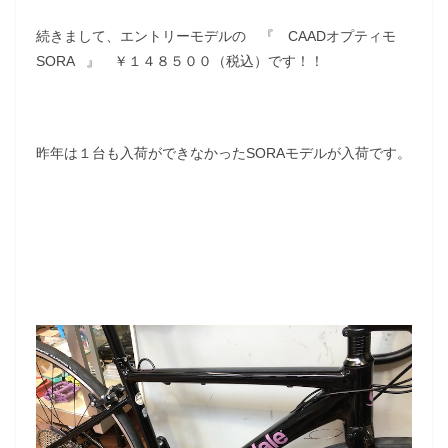
続きまして、エントリーモデルの 『 CAADオプティモ
SORA 』 ￥１４８５００（税込）です！！
昨年は１台も入荷ができなかったSORAモデルが入荷です。