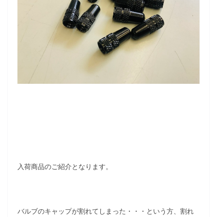
入荷商品のご紹介となります。
バルブのキャップが割れてしまった・・・という方、割れ