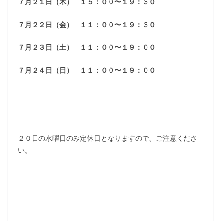
７月２１日（木） １５：００〜１９：３０
７月２２日（金） １１：００〜１９：３０
７月２３日（土） １１：００〜１９：００
７月２４日（日） １１：００〜１９：００
２０日の水曜日のみ定休日となりますので、ご注意くださ
い。