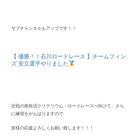
サブチャンネルもアップです！！
【 優勝！！石川ロードレース 】チームフィン
ズ 安立選手やりました
次戦の南魚沼クリテリウム・ロードレースへ向けて、さら
に練習をがんばりますので
皆様の応援よろしくお願い致します！！！