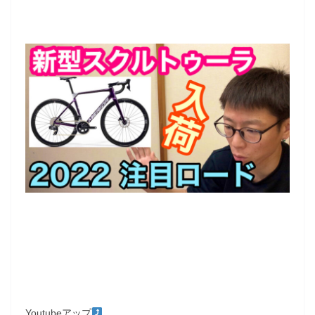
Youtubeアップ