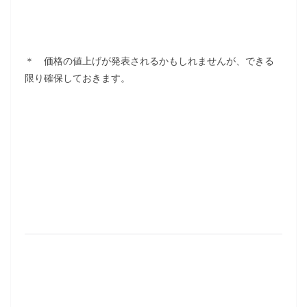
＊ 価格の値上げが発表されるかもしれませんが、できる
限り確保しておきます。