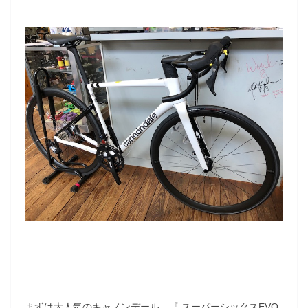
まずは大人気のキャノンデール 『 スーパーシックスEVO