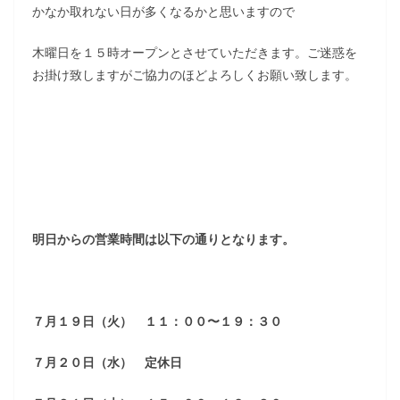
かなか取れない日が多くなるかと思いますので
木曜日を１５時オープンとさせていただきます。ご迷惑を
お掛け致しますがご協力のほどよろしくお願い致します。
明日からの営業時間は以下の通りとなります。
７月１９日（火） １１：００〜１９：３０
７月２０日（水） 定休日