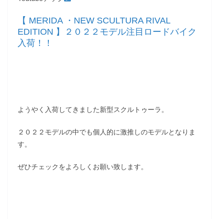
【 MERIDA ・NEW SCULTURA RIVAL
EDITION 】２０２２モデル注目ロードバイク
入荷！！
ようやく入荷してきました新型スクルトゥーラ。
２０２２モデルの中でも個人的に激推しのモデルとなりま
す。
ぜひチェックをよろしくお願い致します。