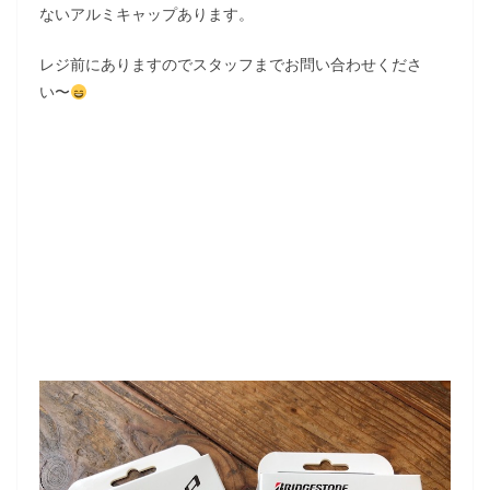
ないアルミキャップあります。
レジ前にありますのでスタッフまでお問い合わせくださ
い〜