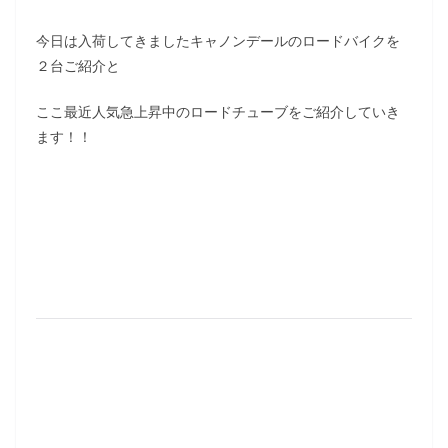
今日は入荷してきましたキャノンデールのロードバイクを
２台ご紹介と
ここ最近人気急上昇中のロードチューブをご紹介していき
ます！！