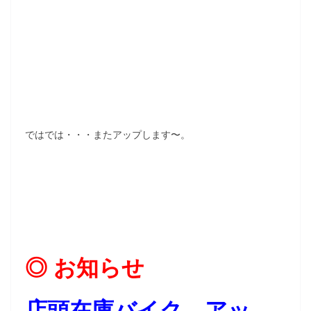
ではでは・・・またアップします〜。
◎ お知らせ
店頭在庫バイク アッ