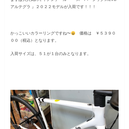
アルテグラ 』２０２２モデルが入荷です！！！
かっこいいカラーリングですね〜
価格は ￥５３９０
００（税込）となります。
入荷サイズは、５１が１台のみとなります。