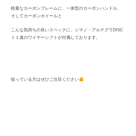
軽量なカーボンフレームに、一体型のカーボンハンドル、
そしてカーボンホイールと
こんな気持ちの良いスペックに、シマノ・アルテグラDISC
１１速のワイヤーシフトが付属しております。
狙っている方はぜひご注目ください