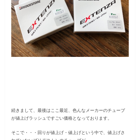
続きまして、最後はここ最近、色んなメーカーのチューブ
が値上げラッシュですごい価格となっております。
そこで・・・回りが値上げ・値上げという中で、値上げさ