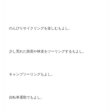
のんびりサイクリングを楽しむもよし。
少し荒れた路面や林道をツーリングするもよし。
キャンプツーリングもよし。
自転車通勤でもよし。