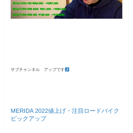
サブチャンネル アップです
MERIDA 2022値上げ・注目ロードバイク
ピックアップ