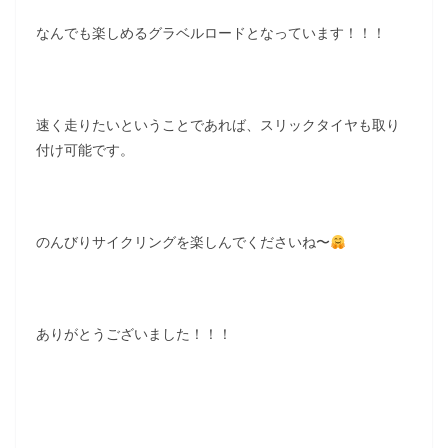
なんでも楽しめるグラベルロードとなっています！！！
速く走りたいということであれば、スリックタイヤも取り
付け可能です。
のんびりサイクリングを楽しんでくださいね〜
ありがとうございました！！！