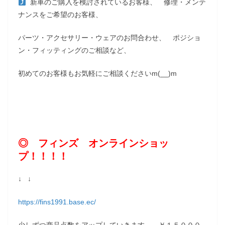
新車のご購入を検討されているお客様、 修理・メンテ
ナンスをご希望のお客様、
パーツ・アクセサリー・ウェアのお問合わせ、 ポジショ
ン・フィッティングのご相談など、
初めてのお客様もお気軽にご相談くださいm(__)m
◎ フィンズ オンラインショッ
プ！！！！
↓ ↓
https://fins1991.base.ec/