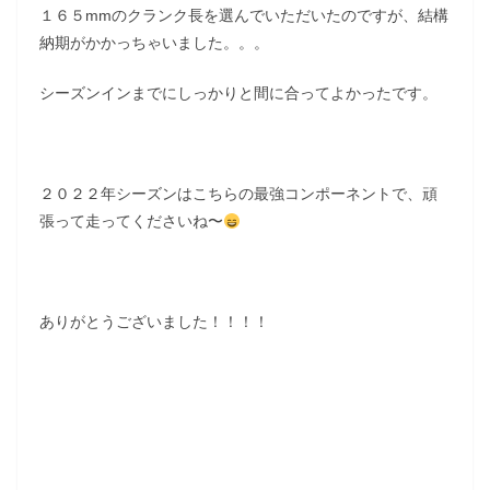
１６５mmのクランク長を選んでいただいたのですが、結構
納期がかかっちゃいました。。。
シーズンインまでにしっかりと間に合ってよかったです。
２０２２年シーズンはこちらの最強コンポーネントで、頑
張って走ってくださいね〜
ありがとうございました！！！！