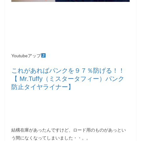
Youtubeアップ
これがあればパンクを９７％防げる！！
【 Mr.Tuffy（ミスタータフィー）パンク
防止タイヤライナー】
結構在庫があったんですけど、ロード用のものがあっとい
う間になくなってしまいました・・。。