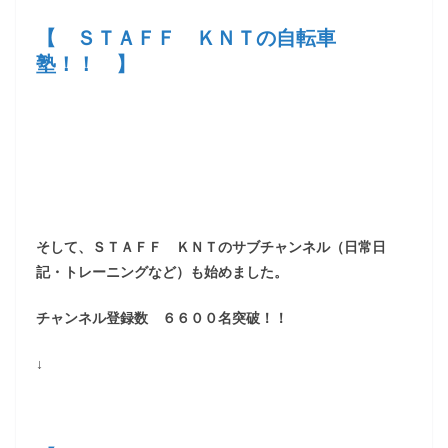
【 ＳＴＡＦＦ ＫＮＴの自転車
塾！！ 】
そして、ＳＴＡＦＦ ＫＮＴのサブチャンネル（日常日
記・トレーニングなど）も始めました。
チャンネル登録数 ６６００名突破！！
↓