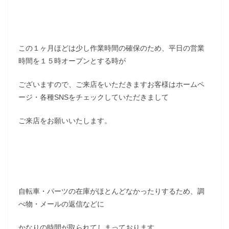
この１ヶ月ほどは少し作業時間の確保のため、平日の営業
時間を１５時オープンとする時が
ございますので、ご来店をいただきますお客様はホームペ
ージ・各種SNSをチェックしていただきまして
ご来店をお願いいたします。
自転車・パーツの在庫がほとんどなかったりするため、調
べ物・メールの返信などに
かなりの時間が取られてしまっております。。。