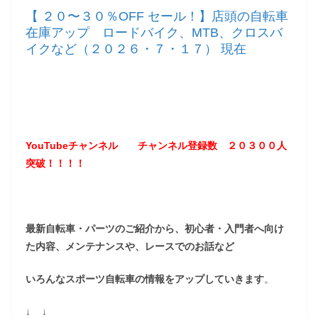
【 ２０〜３０％OFF セール！】店頭の自転車
在庫アップ ロードバイク、MTB、クロスバ
イクなど（２０２６・７・１７） 現在
YouTubeチャンネル
チャンネル登録数 ２０３
００
人
突破！！！！
最新自転車・パーツのご紹介から、初心者・入門者へ向け
た内容、メンテナンスや、レースでのお話など
いろんなスポーツ自転車の情報をアップしていきます
。
↓ ↓