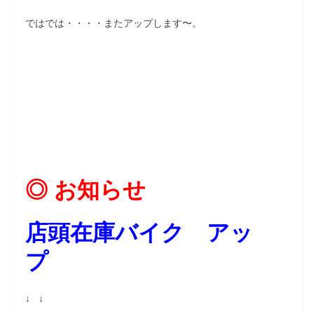
ではでは・・・・またアップします〜。
◎ お知らせ
店頭在庫バイク アッ
プ
↓ ↓