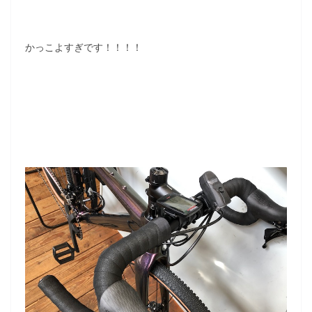
かっこよすぎです！！！！