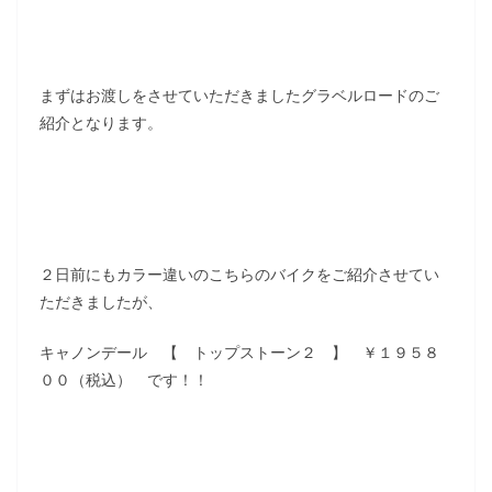
まずはお渡しをさせていただきましたグラベルロードのご
紹介となります。
２日前にもカラー違いのこちらのバイクをご紹介させてい
ただきましたが、
キャノンデール 【 トップストーン２ 】 ￥１９５８
００（税込） です！！