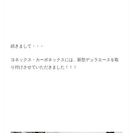
続きまして・・・
ヨネックス・カーボネックスには、新型デュラエースを取
り付けさせていただきました！！！