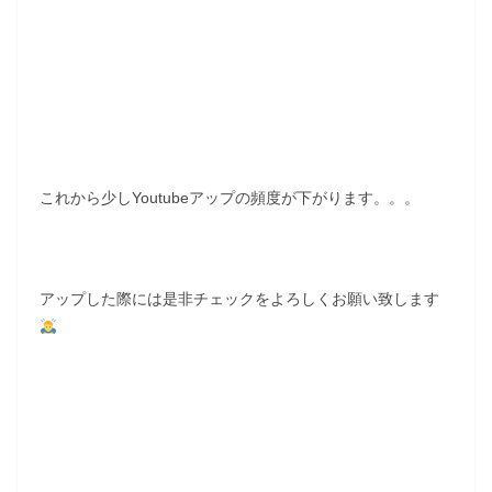
これから少しYoutubeアップの頻度が下がります。。。
アップした際には是非チェックをよろしくお願い致します