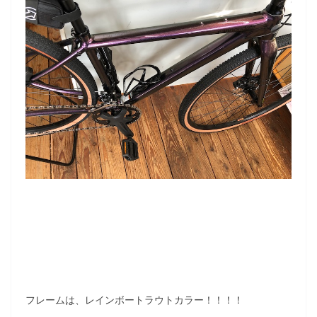
フレームは、レインボートラウトカラー！！！！