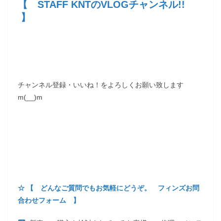
【 STAFF KNTのVLOGチャンネル!!
】
チャンネル登録・いいね！をよろしくお願い致します
m(__)m
☆ 【 どんなご質問でもお気軽にどうぞ。 フィンズお問
合わせフォーム 】