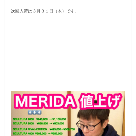
次回入荷は３月３１日（木）です。