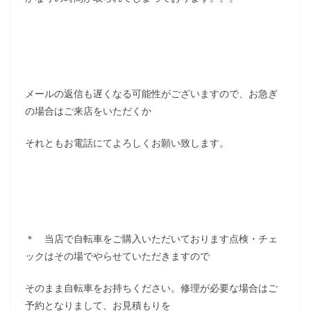
メールの返信も遅くなる可能性がございますので、お急ぎ
の場合はご来店をいただくか
それともお電話にてよろしくお願い致します。
＊ 当店で自転車をご購入いただいております点検・チェ
ックはその場でやらせていただきますので
そのまま自転車をお持ちください。修理が必要な場合はご
予約となりまして、お見積もりを