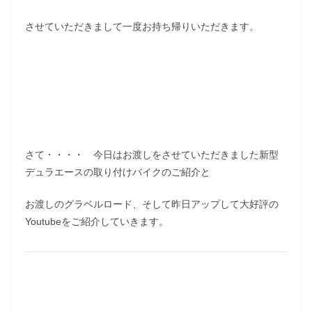
させていただきまして一度お持ち帰りいただきます。
さて・・・・ 今日はお渡しをさせていただきました新型
デュラエースの取り付けバイクのご紹介と
お渡しのグラベルロード、そして昨日アップして大好評の
Youtubeをご紹介していきます。