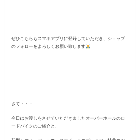
ぜひこちらもスマホアプリに登録していただき、ショップ
のフォローをよろしくお願い致します
さて・・・
今日はお渡しをさせていただきましたオーバーホールのロ
ードバイクのご紹介と、