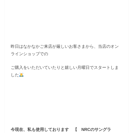
昨日はなかなかご来店が厳しいお客さまから、当店のオン
ラインショップでの
ご購入をいただいていたりと嬉しい月曜日でスタートしま
した
今現在、私も使用しております 【 NRCのサングラ