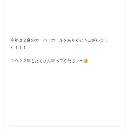
今年は２台のオーバーホールをありがとうございまし
た！！！
２０２２年もたくさん乗ってください〜