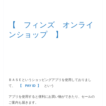
【 フィンズ オンライ
ンショップ 】
ＢＡＳＥというショッピングアプリを使用しておりまし
て、
【 PAY ID 】
という
アプリを使用すると便利にお買い物ができたり、セールの
ご案内も届きます。