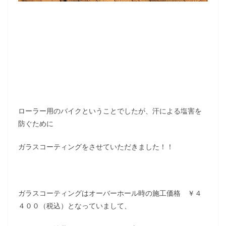
ローラー用のバイクということでしたが、汗による塩害を
防ぐために
ガラスコーティングをさせていただきました！！
ガラスコーティングはオーバーホール時の施工価格 ￥４
４００（税込）となっていまして、