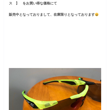
ス 】 をお買い得な価格にて
販売中となっておりまして、在庫限りとなっております