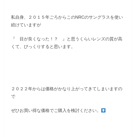
私自身、２０１５年ごろからこのNRCのサングラスを使い
続けていますが
『 目が良くなった！？ 』と思うくらいレンズの質が高
くて、びっくりすると思います。
２０２２年からは価格がかなり上がってきてしまいますの
で
ぜひお買い得な価格でご購入を検討ください。