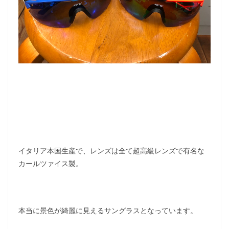
イタリア本国生産で、レンズは全て超高級レンズで有名な
カールツァイス製。
本当に景色が綺麗に見えるサングラスとなっています。