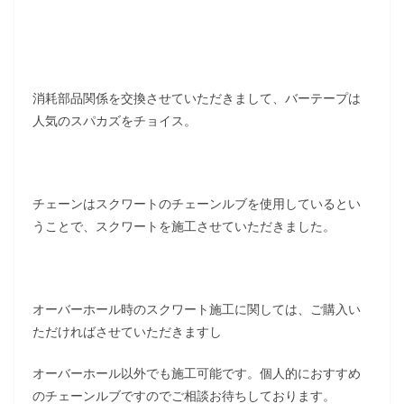
消耗部品関係を交換させていただきまして、バーテープは
人気のスパカズをチョイス。
チェーンはスクワートのチェーンルブを使用しているとい
うことで、スクワートを施工させていただきました。
オーバーホール時のスクワート施工に関しては、ご購入い
ただければさせていただきますし
オーバーホール以外でも施工可能です。個人的におすすめ
のチェーンルブですのでご相談お待ちしております。