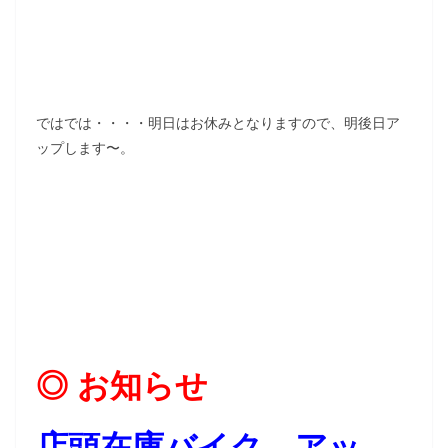
ではでは・・・・明日はお休みとなりますので、明後日ア
ップします〜。
◎ お知らせ
店頭在庫バイク アッ