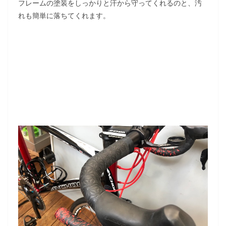
フレームの塗装をしっかりと汗から守ってくれるのと、汚
れも簡単に落ちてくれます。