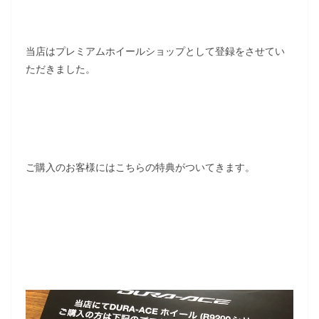
当店はプレミアムホイールショップとして登録をさせてい
ただきました。
ご購入のお客様にはこちらの特典がついてきます。