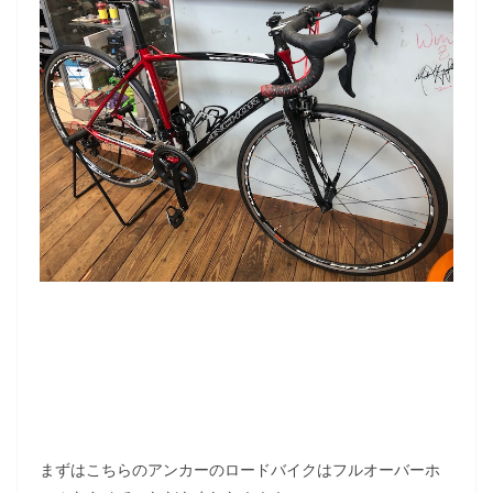
まずはこちらのアンカーのロードバイクはフルオーバーホ