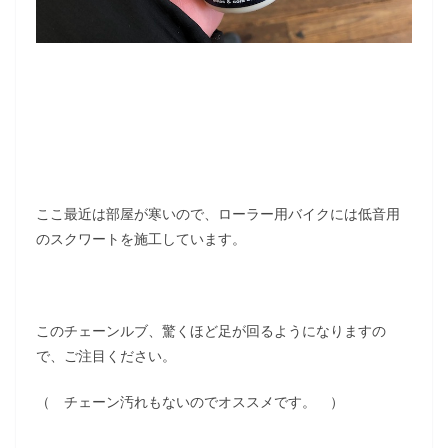
ここ最近は部屋が寒いので、ローラー用バイクには低音用
のスクワートを施工しています。
このチェーンルブ、驚くほど足が回るようになりますの
で、ご注目ください。
（ チェーン汚れもないのでオススメです。 ）