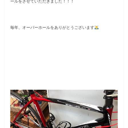
ールをさせていただきました！！！
毎年、オーバーホールをありがとうございます