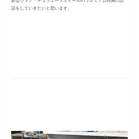
新型シマノ・デュラエースホイールのプレミアム特典のお
話をしていきたいと思います。