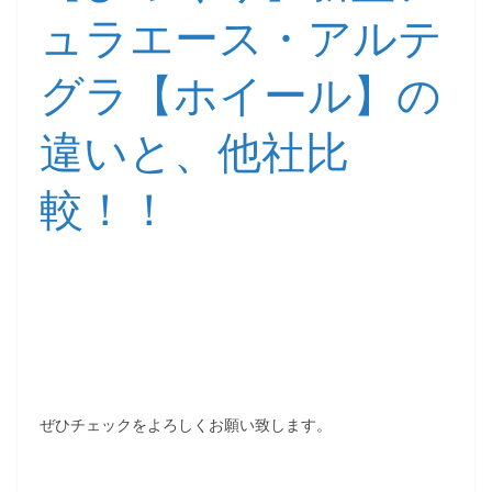
ュラエース・アルテ
グラ【ホイール】の
違いと、他社比
較！！
ぜひチェックをよろしくお願い致します。