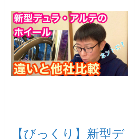
【びっくり】新型デ