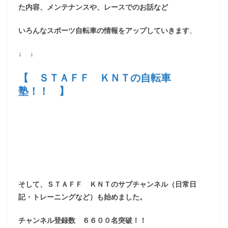
た内容、メンテナンスや、レースでのお話など
いろんなスポーツ自転車の情報をアップしていきます
。
↓ ↓
【 ＳＴＡＦＦ ＫＮＴの自転車
塾！！ 】
そして、ＳＴＡＦＦ ＫＮＴのサブチャンネル（日常日
記・トレーニングなど）も始めました。
チャンネル登録数 ６６００名突破！！