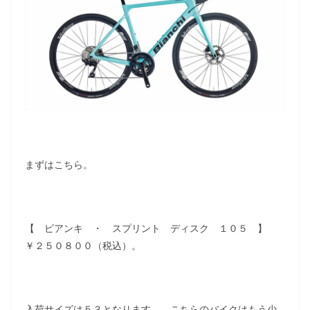
まずはこちら。
【 ビアンキ ・ スプリント ディスク １０５ 】
￥２５０８００（税込）。
入荷サイズは５３となります。 こちらのバイクはもう少