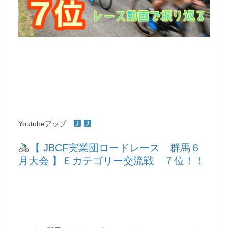
Youtubeアップ
【 JBCF実業団ロードレース 群馬６
月大会 】Ｅカテゴリー交流戦 ７位！！