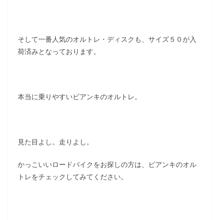
そして一番人気のオルトレ・ディスクも、サイズ５０が入
荷済みとなっております。
本当に乗りやすいビアンキのオルトレ。
見た目よし。走りよし。
かっこいいロードバイクをお探しの方は、ビアンキのオル
トレをチェックしてみてください。