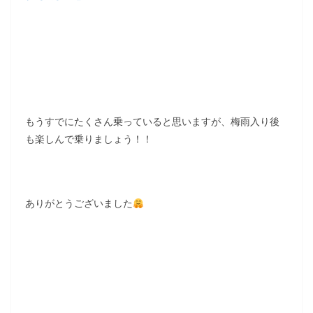
もうすでにたくさん乗っていると思いますが、梅雨入り後
も楽しんで乗りましょう！！
ありがとうございました