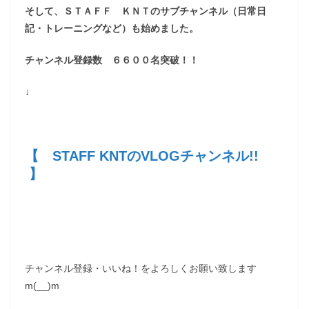
そして、ＳＴＡＦＦ ＫＮＴのサブチャンネル（日常日
記・トレーニングなど）も始めました。
チャンネル登録数 ６６００名突破！！
↓
【 STAFF KNTのVLOGチャンネル!!
】
チャンネル登録・いいね！をよろしくお願い致します
m(__)m