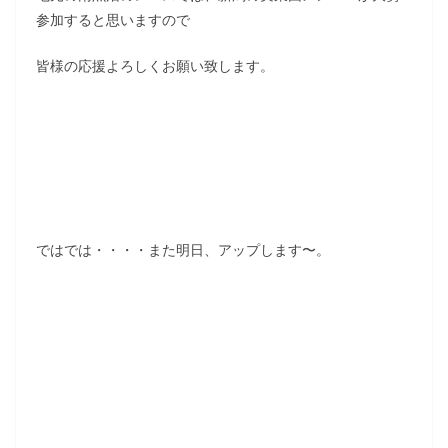
参加すると思いますので
皆様の応援よろしくお願い致します。
ではでは・・・・また明日、アップします〜。