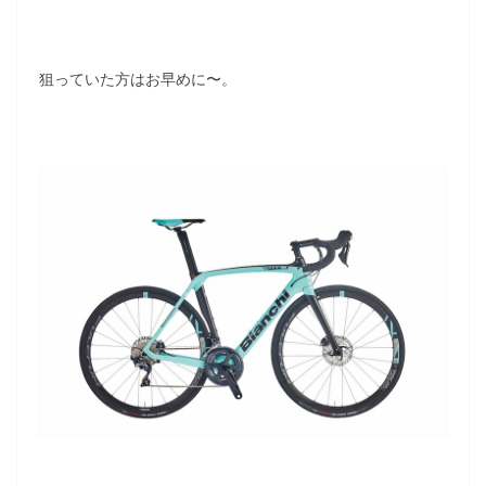
狙っていた方はお早めに〜。