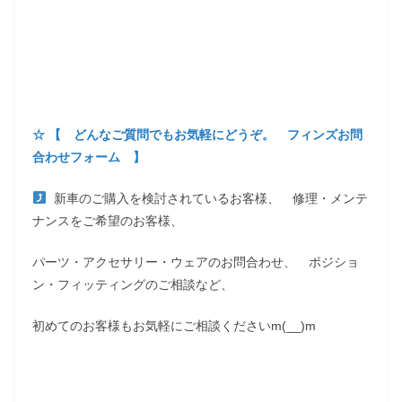
☆ 【 どんなご質問でもお気軽にどうぞ。 フィンズお問
合わせフォーム 】
新車のご購入を検討されているお客様、 修理・メンテ
ナンスをご希望のお客様、
パーツ・アクセサリー・ウェアのお問合わせ、 ポジショ
ン・フィッティングのご相談など、
初めてのお客様もお気軽にご相談くださいm(__)m