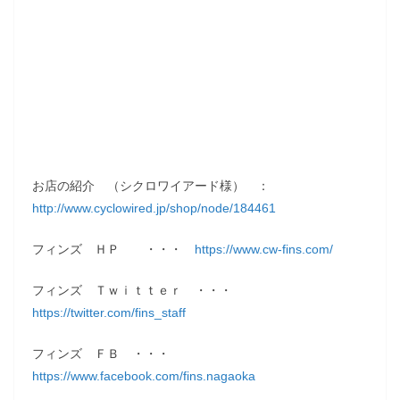
お店の紹介 （シクロワイアード様） ：
http://www.cyclowired.jp/shop/node/184461
フィンズ ＨＰ ・・・
https://www.cw-fins.com/
フィンズ Ｔｗｉｔｔｅｒ ・・・
https://twitter.com/fins_staff
フィンズ ＦＢ ・・・
https://www.facebook.com/fins.nagaoka