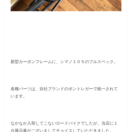
新型カーボンフレームに、シマノ１０５のフルスペック。
各種パーツは、自社ブランドのボントレガーで統一されて
います。
なかなか入荷してこないロードバイクでしたが、当店に１
台展示車がございましてチョイスしていただきました。