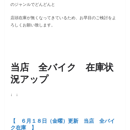
のジャンルでどんどんと
店頭在庫が無くなってきているため、お早目のご検討をよ
ろしくお願い致します。
当店 全バイク 在庫状
況アップ
↓ ↓
【 ６月１８日（金
曜）更新 当店 全バイ
ク在庫 】