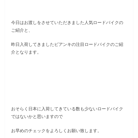
今日はお渡しをさせていただきました人気ロードバイクの
ご紹介と、
昨日入荷してきましたビアンキの注目ロードバイクのご紹
介となります。
おそらく日本に入荷してきている数も少ないロードバイク
ではないかと思いますので
お早めのチェックをよろしくお願い致します。