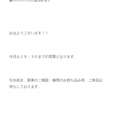
2021年6月18日
遠藤 健太
おはようございます！！
今日も１９：３０までの営業となります。
引き続き、新車のご相談・修理のお持ち込み等、ご来店お
待ちしております。