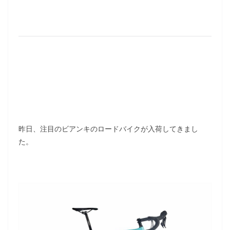
昨日、注目のビアンキのロードバイクが入荷してきまし
た。