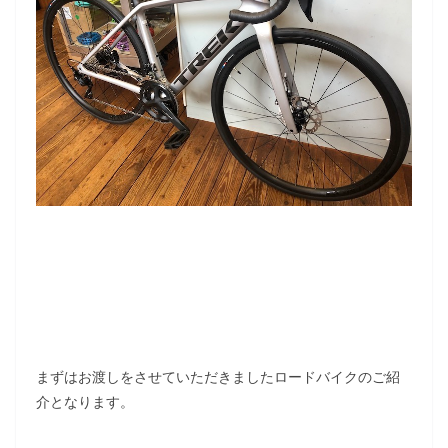
まずはお渡しをさせていただきましたロードバイクのご紹
介となります。