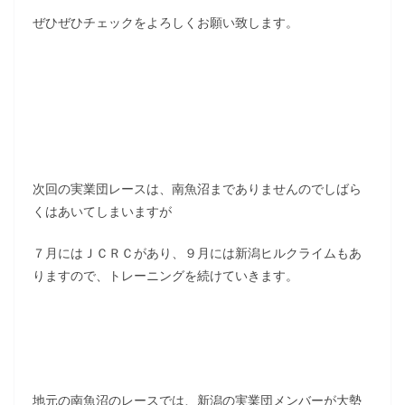
ぜひぜひチェックをよろしくお願い致します。
次回の実業団レースは、南魚沼までありませんのでしばら
くはあいてしまいますが
７月にはＪＣＲＣがあり、９月には新潟ヒルクライムもあ
りますので、トレーニングを続けていきます。
地元の南魚沼のレースでは、新潟の実業団メンバーが大勢