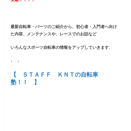
最新自転車・パーツのご紹介から、初心者・入門者へ向け
た内容、メンテナンスや、レースでのお話など
いろんなスポーツ自転車の情報をアップしていきます
。
↓ ↓
【 ＳＴＡＦＦ ＫＮＴの自転車
塾！！ 】