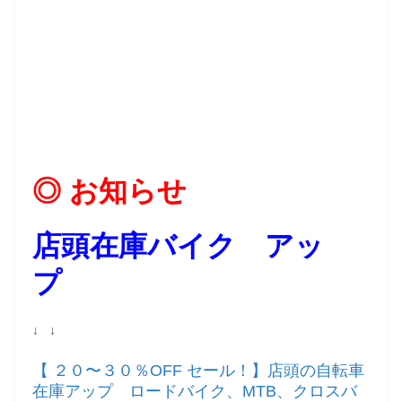
◎ お知らせ
店頭在庫バイク アッ
プ
↓ ↓
【 ２０〜３０％OFF セール！】店頭の自転車
在庫アップ ロードバイク、MTB、クロスバ