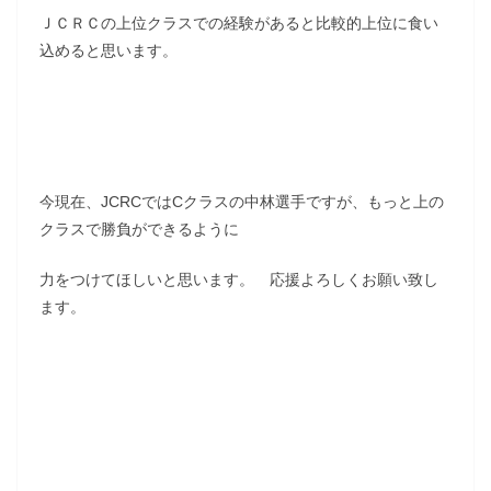
ＪＣＲＣの上位クラスでの経験があると比較的上位に食い
込めると思います。
今現在、JCRCではCクラスの中林選手ですが、もっと上の
クラスで勝負ができるように
力をつけてほしいと思います。 応援よろしくお願い致し
ます。