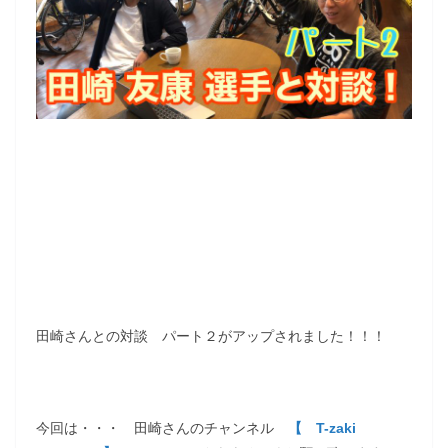
田崎さんとの対談 パート２がアップされました！！！
今回は・・・ 田崎さんのチャンネル
【 T-zaki