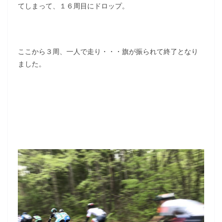
てしまって、１６周目にドロップ。
ここから３周、一人で走り・・・旗が振られて終了となり
ました。