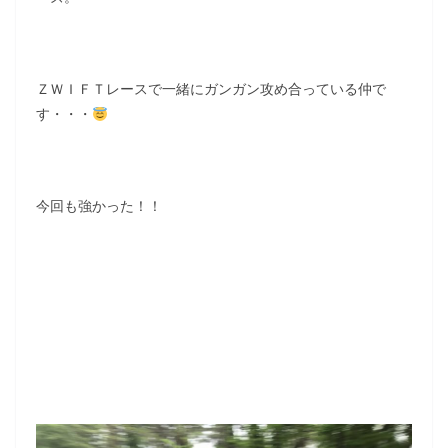
ＺＷＩＦＴレースで一緒にガンガン攻め合っている仲で
す・・・
今回も強かった！！