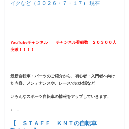
イクなど（２０２６・７・１７） 現在
YouTubeチャンネル
チャンネル登録数 ２０３
００
人
突破！！！！
最新自転車・パーツのご紹介から、初心者・入門者へ向け
た内容、メンテナンスや、レースでのお話など
いろんなスポーツ自転車の情報をアップしていきます
。
↓ ↓
【 ＳＴＡＦＦ ＫＮＴの自転車