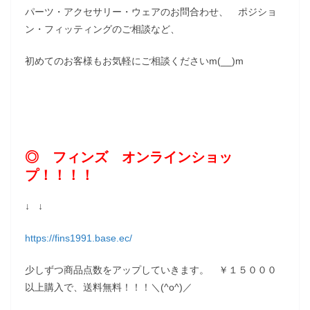
パーツ・アクセサリー・ウェアのお問合わせ、 ポジショ
ン・フィッティングのご相談など、
初めてのお客様もお気軽にご相談くださいm(__)m
◎ フィンズ オンラインショッ
プ！！！！
↓ ↓
https://fins1991.base.ec/
少しずつ商品点数をアップしていきます。 ￥１５０００
以上購入で、送料無料！！！＼(^o^)／