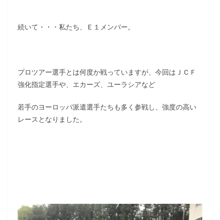
続いて・・・私たち、Ｅ１メンバー。
プロツアー選手とは何度か戦っていますが、今回はＪＣＦ
強化指定選手や、エカーズ、ユーラシアなど
若手のヨーロッパ派遣選手たちも多く参戦し、強度の高い
レースとなりました。