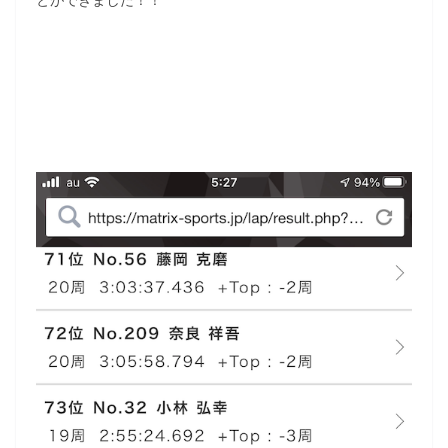
とができました！！