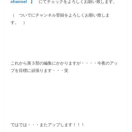
channel 】
にてチェックをよろしくお願い致します。
（ ついでにチャンネル登録をよろしくお願い致しま
す。 ）
これから第３部の編集にかかりますが・・・・今夜のアッ
プを目標に頑張ります・・・笑
ではでは・・・またアップします！！！