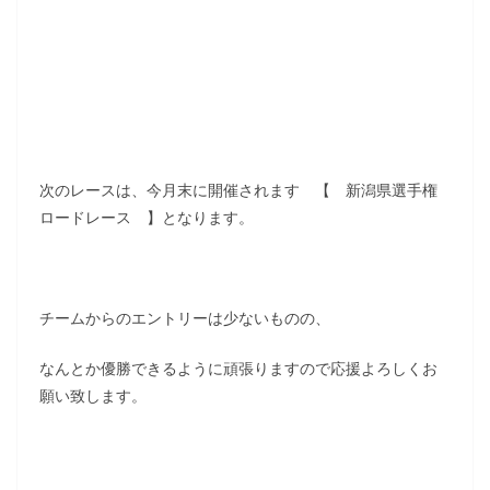
次のレースは、今月末に開催されます 【 新潟県選手権
ロードレース 】となります。
チームからのエントリーは少ないものの、
なんとか優勝できるように頑張りますので応援よろしくお
願い致します。