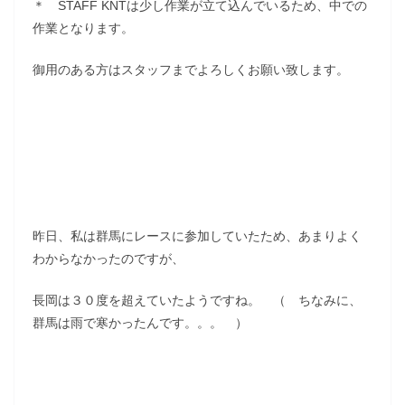
＊ STAFF KNTは少し作業が立て込んでいるため、中での
作業となります。
御用のある方はスタッフまでよろしくお願い致します。
昨日、私は群馬にレースに参加していたため、あまりよく
わからなかったのですが、
長岡は３０度を超えていたようですね。 （ ちなみに、
群馬は雨で寒かったんです。。。 ）