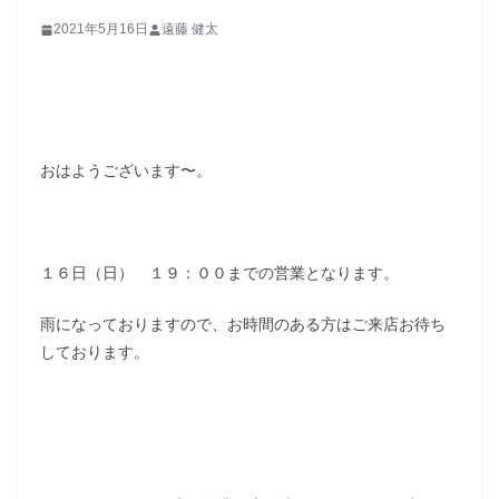
2021年5月16日
遠藤 健太
おはようございます〜。
１６日（日） １９：００までの営業となります。
雨になっておりますので、お時間のある方はご来店お待ち
しております。