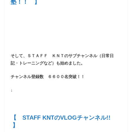
塾！！ 】
そして、ＳＴＡＦＦ ＫＮＴのサブチャンネル（日常日
記・トレーニングなど）も始めました。
チャンネル登録数 ６６００名突破！！
↓
【 STAFF KNTのVLOGチャンネル!!
】