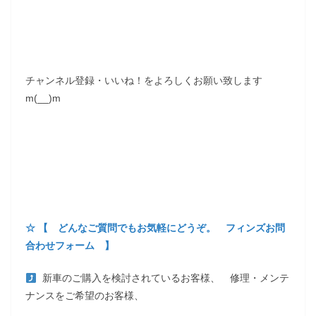
チャンネル登録・いいね！をよろしくお願い致します
m(__)m
☆ 【 どんなご質問でもお気軽にどうぞ。 フィンズお問
合わせフォーム 】
新車のご購入を検討されているお客様、 修理・メンテ
ナンスをご希望のお客様、