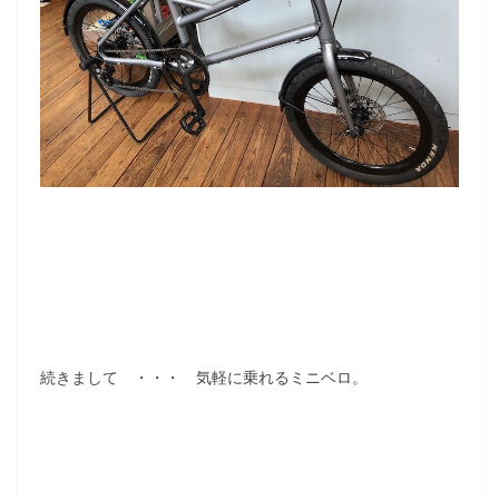
続きまして ・・・ 気軽に乗れるミニベロ。