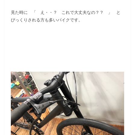
見た時に 「 え・・？ これで大丈夫なの？？ 」 と
びっくりされる方も多いバイクです。