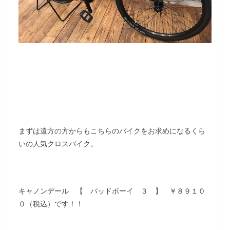
まずは遠方の方からもこちらのバイクをお求めになるくら
いの人気クロスバイク。
キャノンデール 【 バッドボーイ ３ 】 ￥８９１０
０（税込）です！！