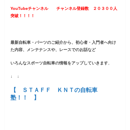
YouTubeチャンネル
チャンネル登録数 ２０３
００
人
突破！！！！
最新自転車・パーツのご紹介から、初心者・入門者へ向け
た内容、メンテナンスや、レースでのお話など
いろんなスポーツ自転車の情報をアップしていきます
。
↓ ↓
【 ＳＴＡＦＦ ＫＮＴの自転車
塾！！ 】