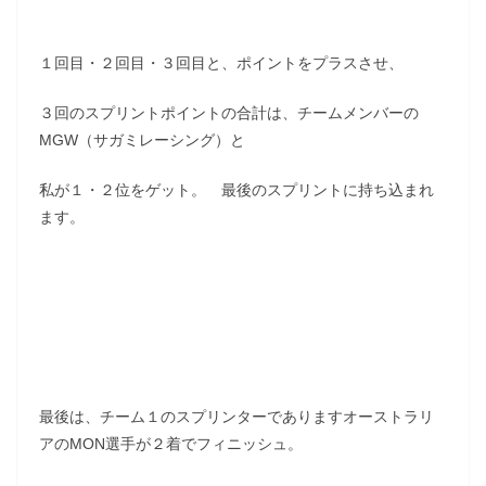
１回目・２回目・３回目と、ポイントをプラスさせ、
３回のスプリントポイントの合計は、チームメンバーの
MGW（サガミレーシング）と
私が１・２位をゲット。 最後のスプリントに持ち込まれ
ます。
最後は、チーム１のスプリンターでありますオーストラリ
アのMON選手が２着でフィニッシュ。