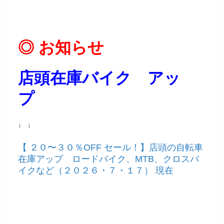
◎ お知らせ
店頭在庫バイク アッ
プ
↓ ↓
【 ２０〜３０％OFF セール！】店頭の自転車
在庫アップ ロードバイク、MTB、クロスバ
イクなど（２０２６・７・１７） 現在