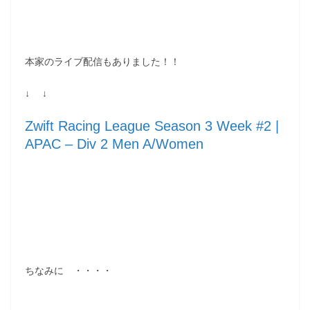
本家のライブ配信もありました！！
↓ ↓
Zwift Racing League Season 3 Week #2 |
APAC – Div 2 Men A/Women
ちなみに ・・・・