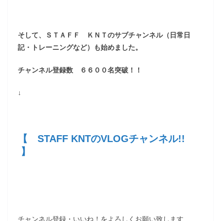
そして、ＳＴＡＦＦ ＫＮＴのサブチャンネル（日常日
記・トレーニングなど）も始めました。
チャンネル登録数 ６６００名突破！！
↓
【 STAFF KNTのVLOGチャンネル!!
】
チャンネル登録・いいね！をよろしくお願い致します