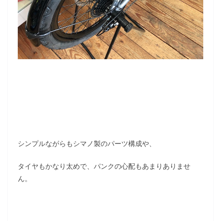
シンプルながらもシマノ製のパーツ構成や、
タイヤもかなり太めで、パンクの心配もあまりありませ
ん。