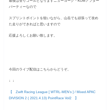
最後は登りゴールとなりますニューヨーク・KOMアフター
パーティーなので
スプリントポイントを狙いながら、山岳でも頑張って攻め
た走りができればと思いますので
応援よろしくお願い致します。
今回のライブ配信はこちらからどうぞ。
↓ ↓
【 Zwift Racing League [ WTRL-MEN’s ] / Mixed APAC
DIVISION 2 ( 2021.4.13) PointRace Vol2 】