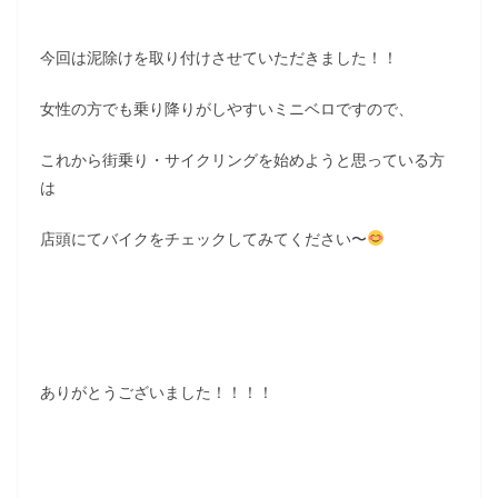
今回は泥除けを取り付けさせていただきました！！
女性の方でも乗り降りがしやすいミニベロですので、
これから街乗り・サイクリングを始めようと思っている方
は
店頭にてバイクをチェックしてみてください〜
ありがとうございました！！！！