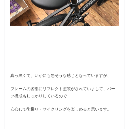
真っ黒くて、いかにも悪そうな感じとなっていますが、
フレームの各部にリフレクト塗装がされていまして、パー
ツ構成もしっかりしているので
安心して街乗り・サイクリングを楽しめると思います。