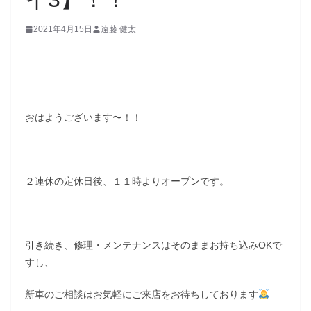
2021年4月15日
遠藤 健太
おはようございます〜！！
２連休の定休日後、１１時よりオープンです。
引き続き、修理・メンテナンスはそのままお持ち込みOKで
すし、
新車のご相談はお気軽にご来店をお待ちしております