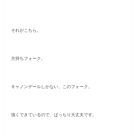
それがこちら。
方持ちフォーク。
キャノンデールしかない、このフォーク。
強くできているので、ばっちり大丈夫です。