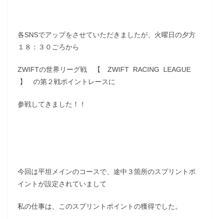
各SNSでアップをさせていただきましたが、火曜日の夕方
１８：３０ごろから
ZWIFTの世界リーグ戦 【 ZWIFT RACING LEAGUE
】 の第２戦ポイントレースに
参戦してきました！！
今回は平坦メインのコースで、途中３箇所のスプリントポ
イントが設定されていまして
私の仕事は、このスプリントポイントの獲得でした。