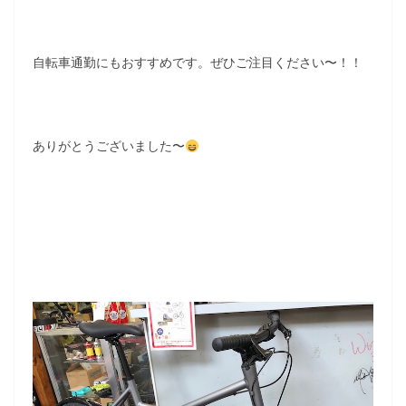
自転車通勤にもおすすめです。ぜひご注目ください〜！！
ありがとうございました〜