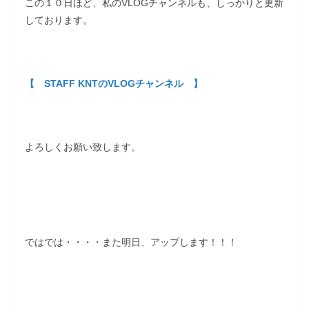
この１０日ほど、私のVLOGチャンネルも、しっかりと更新
しております。
【 STAFF KNTのVLOGチャンネル 】
よろしくお願い致します。
ではでは・・・・また明日、アップします！！！