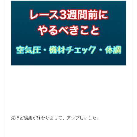
先ほど編集が終わりまして、アップしました。