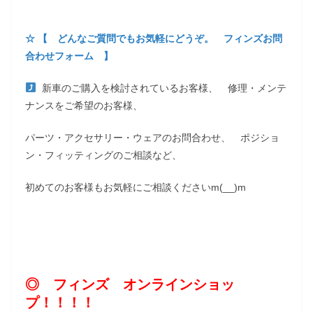
☆ 【 どんなご質問でもお気軽にどうぞ。 フィンズお問
合わせフォーム 】
新車のご購入を検討されているお客様、 修理・メンテ
ナンスをご希望のお客様、
パーツ・アクセサリー・ウェアのお問合わせ、 ポジショ
ン・フィッティングのご相談など、
初めてのお客様もお気軽にご相談くださいm(__)m
◎ フィンズ オンラインショッ
プ！！！！