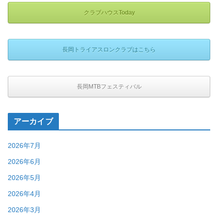
クラブハウスToday
長岡トライアスロンクラブはこちら
長岡MTBフェスティバル
アーカイブ
2026年7月
2026年6月
2026年5月
2026年4月
2026年3月