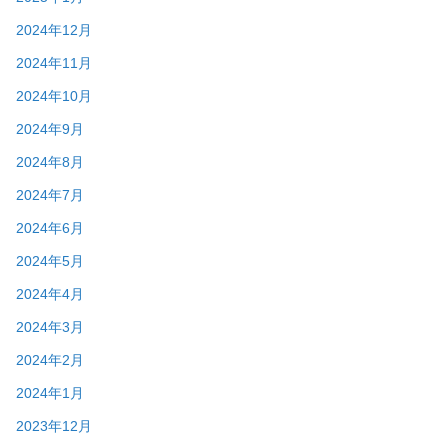
2024年12月
2024年11月
2024年10月
2024年9月
2024年8月
2024年7月
2024年6月
2024年5月
2024年4月
2024年3月
2024年2月
2024年1月
2023年12月