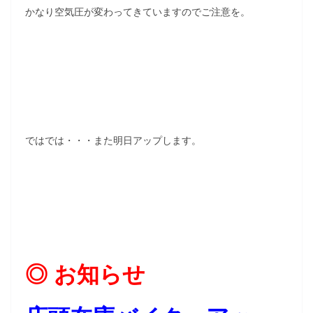
かなり空気圧が変わってきていますのでご注意を。
ではでは・・・また明日アップします。
◎ お知らせ