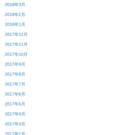
2018年3月
2018年2月
2018年1月
2017年12月
2017年11月
2017年10月
2017年9月
2017年8月
2017年7月
2017年6月
2017年5月
2017年4月
2017年3月
2017年2月