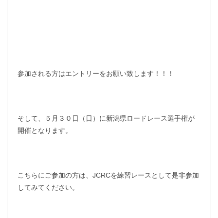
参加される方はエントリーをお願い致します！！！
そして、５月３０日（日）に新潟県ロードレース選手権が
開催となります。
こちらにご参加の方は、JCRCを練習レースとして是非参加
してみてください。