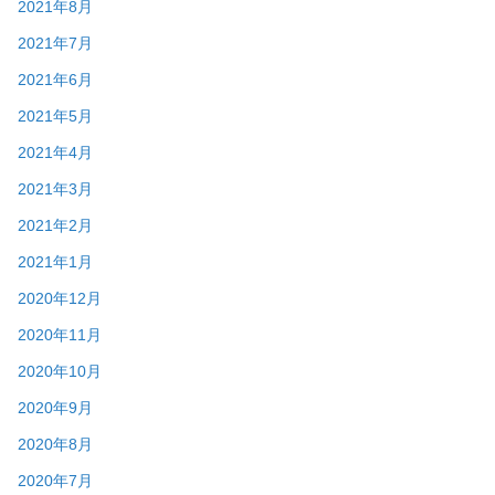
2021年8月
2021年7月
2021年6月
2021年5月
2021年4月
2021年3月
2021年2月
2021年1月
2020年12月
2020年11月
2020年10月
2020年9月
2020年8月
2020年7月