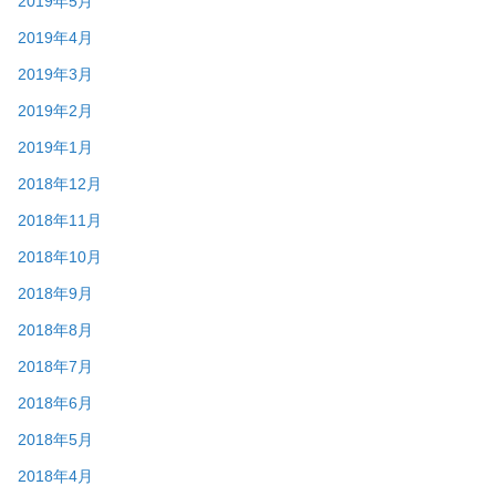
2019年5月
2019年4月
2019年3月
2019年2月
2019年1月
2018年12月
2018年11月
2018年10月
2018年9月
2018年8月
2018年7月
2018年6月
2018年5月
2018年4月