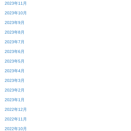
2023年11月
2023年10月
2023年9月
2023年8月
2023年7月
2023年6月
2023年5月
2023年4月
2023年3月
2023年2月
2023年1月
2022年12月
2022年11月
2022年10月