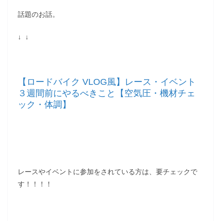
話題のお話。
↓ ↓
【ロードバイク VLOG風】レース・イベント
３週間前にやるべきこと【空気圧・機材チェ
ック・体調】
レースやイベントに参加をされている方は、要チェックで
す！！！！