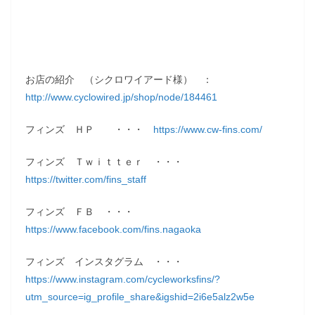
お店の紹介 （シクロワイアード様） ：
http://www.cyclowired.jp/shop/node/184461
フィンズ ＨＰ ・・・
https://www.cw-fins.com/
フィンズ Ｔｗｉｔｔｅｒ ・・・
https://twitter.com/fins_staff
フィンズ ＦＢ ・・・
https://www.facebook.com/fins.nagaoka
フィンズ インスタグラム ・・・
https://www.instagram.com/cycleworksfins/?
utm_source=ig_profile_share&igshid=2i6e5alz2w5e