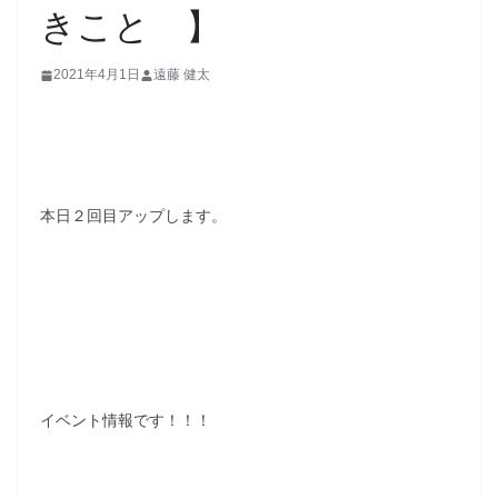
きこと 】
2021年4月1日
遠藤 健太
本日２回目アップします。
イベント情報です！！！