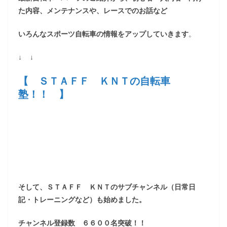
た内容、メンテナンスや、レースでのお話など
いろんなスポーツ自転車の情報をアップしていきます
。
↓ ↓
【 ＳＴＡＦＦ ＫＮＴの自転車
塾！！ 】
そして、ＳＴＡＦＦ ＫＮＴのサブチャンネル（日常日
記・トレーニングなど）も始めました。
チャンネル登録数 ６６００名突破！！