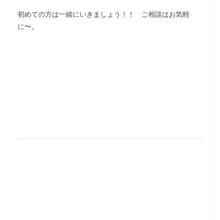
初めての方は一緒にいきましょう！！ ご相談はお気軽
に〜。