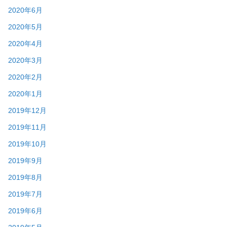
2020年6月
2020年5月
2020年4月
2020年3月
2020年2月
2020年1月
2019年12月
2019年11月
2019年10月
2019年9月
2019年8月
2019年7月
2019年6月