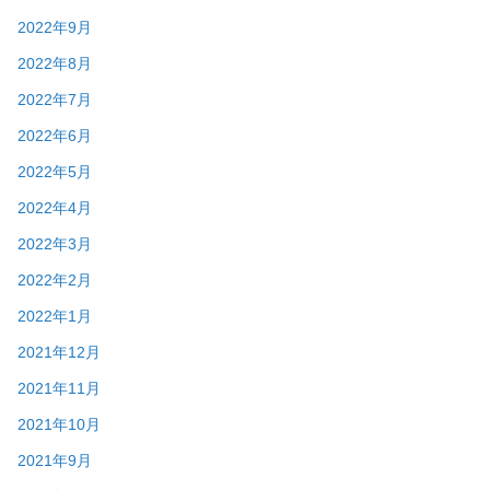
2022年9月
2022年8月
2022年7月
2022年6月
2022年5月
2022年4月
2022年3月
2022年2月
2022年1月
2021年12月
2021年11月
2021年10月
2021年9月