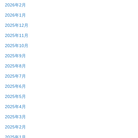
2026年2月
2026年1月
2025年12月
2025年11月
2025年10月
2025年9月
2025年8月
2025年7月
2025年6月
2025年5月
2025年4月
2025年3月
2025年2月
2025年1月