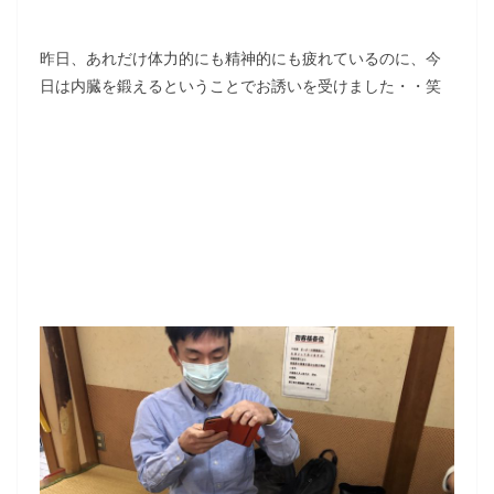
昨日、あれだけ体力的にも精神的にも疲れているのに、今
日は内臓を鍛えるということでお誘いを受けました・・笑