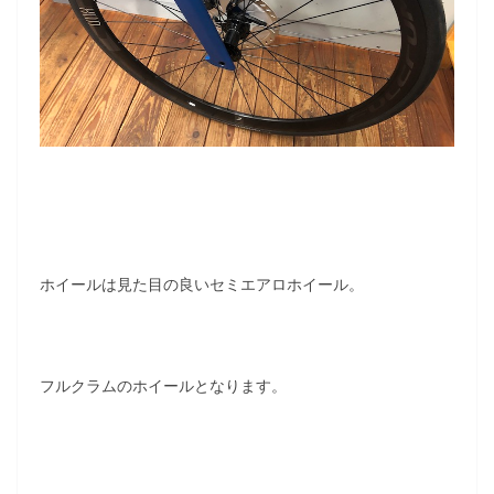
ホイールは見た目の良いセミエアロホイール。
フルクラムのホイールとなります。