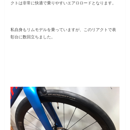
クトは非常に快適で乗りやすいエアロロードとなります。
私自身もリムモデルを乗っていますが、このリアクトで表
彰台に数回立ちました。