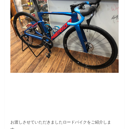
お渡しさせていただきましたロードバイクをご紹介しま