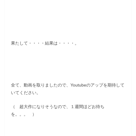
果たして・・・・結果は・・・・。
全て、動画を取りましたので、Youtubeのアップを期待して
いてください。
（ 超大作になりそうなので、１週間ほどお待ち
を。。。 ）