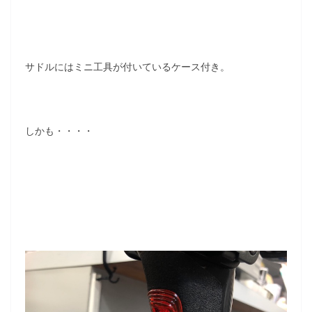
サドルにはミニ工具が付いているケース付き。
しかも・・・・