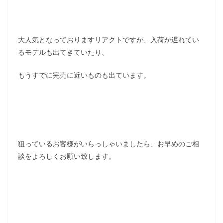
大人気となっておりますリアクトですが、入荷が遅れてい
るモデルも出てきていたり、
もうすでに完売に近いものも出ています。
狙っているお客様がいらっしゃいましたら、お早めのご相
談をよろしくお願い致します。