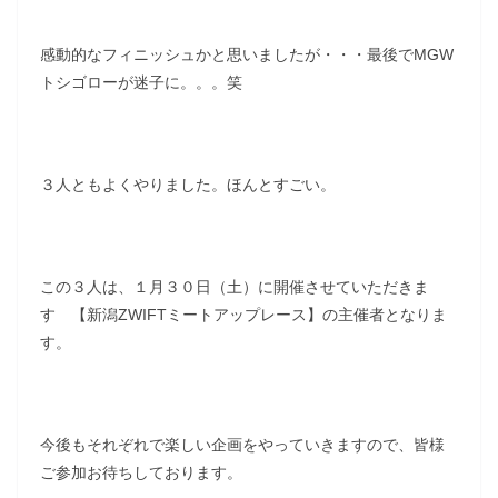
感動的なフィニッシュかと思いましたが・・・最後でMGW
トシゴローが迷子に。。。笑
３人ともよくやりました。ほんとすごい。
この３人は、１月３０日（土）に開催させていただきま
す 【新潟ZWIFTミートアップレース】の主催者となりま
す。
今後もそれぞれで楽しい企画をやっていきますので、皆様
ご参加お待ちしております。