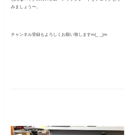
みましょう〜。
チャンネル登録もよろしくお願い致しますm(_ _)m