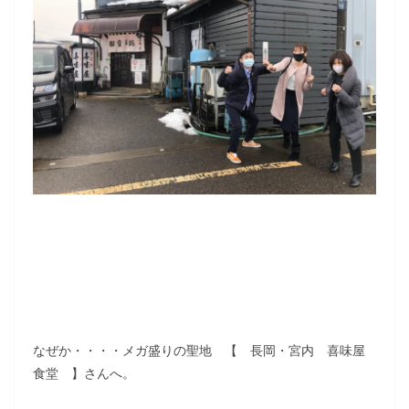
なぜか・・・・メガ盛りの聖地 【 長岡・宮内 喜味屋
食堂 】さんへ。