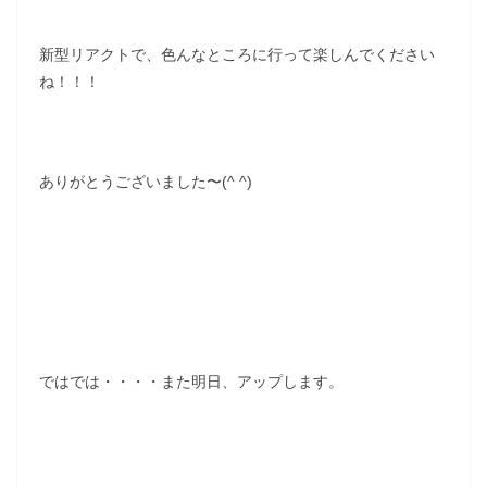
新型リアクトで、色んなところに行って楽しんでください
ね！！！
ありがとうございました〜(^ ^)
ではでは・・・・また明日、アップします。