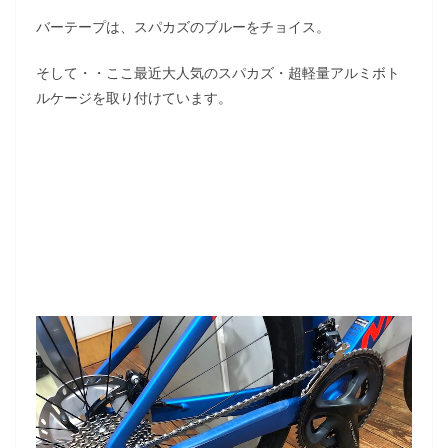
バーテープは、スパカズのブルーをチョイス。
そして・・ここ最近大人気のスパカズ・超軽量アルミボト
ルケージを取り付けています。