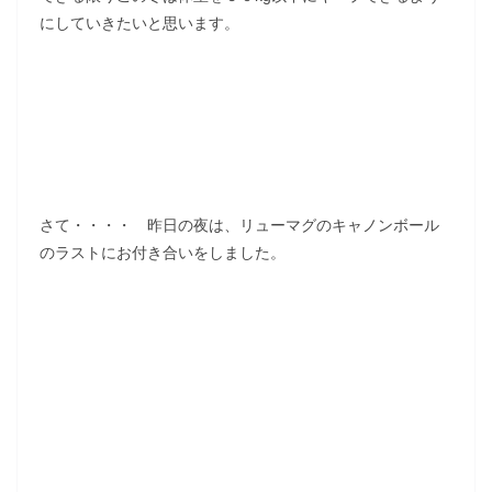
にしていきたいと思います。
さて・・・・ 昨日の夜は、リューマグのキャノンボール
のラストにお付き合いをしました。