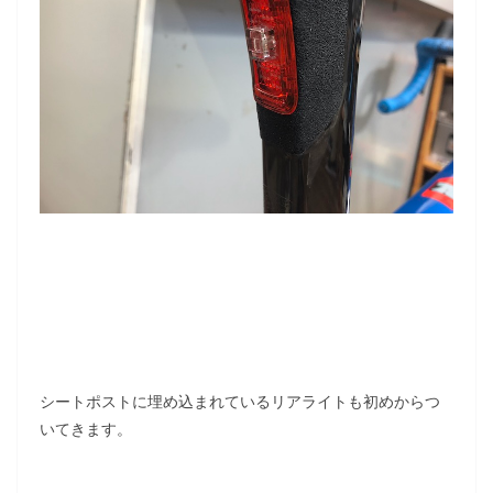
シートポストに埋め込まれているリアライトも初めからつ
いてきます。