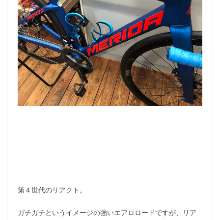
第４世代のリアクト。
ガチガチというイメージの強いエアロロードですが、リア