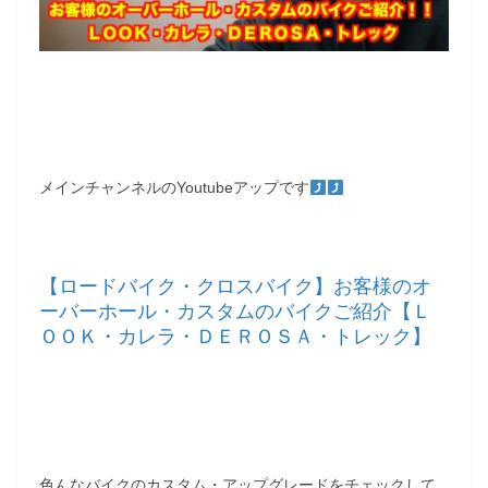
メインチャンネルのYoutubeアップです
【ロードバイク・クロスバイク】お客様のオ
ーバーホール・カスタムのバイクご紹介【Ｌ
ＯＯＫ・カレラ・ＤＥＲＯＳＡ・トレック】
色んなバイクのカスタム・アップグレードをチェックして