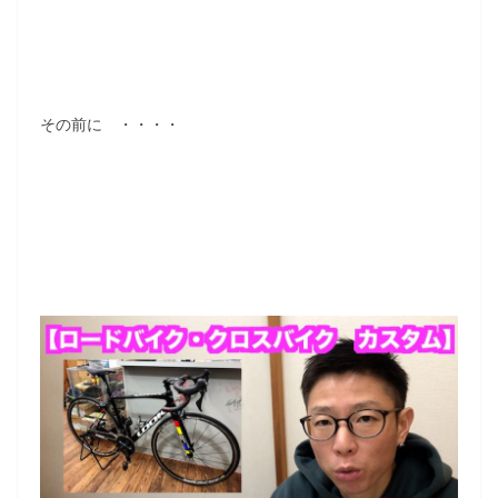
その前に ・・・・