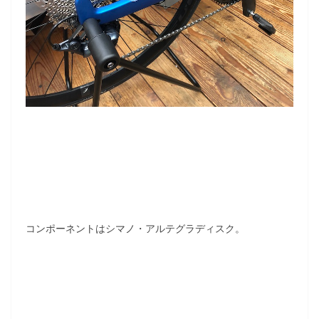
コンポーネントはシマノ・アルテグラディスク。