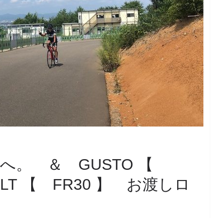
へ。 ＆ GUSTO 【
ELT 【 FR30 】 お渡しロ