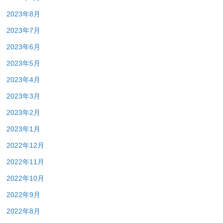
2023年8月
2023年7月
2023年6月
2023年5月
2023年4月
2023年3月
2023年2月
2023年1月
2022年12月
2022年11月
2022年10月
2022年9月
2022年8月