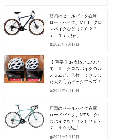
店頭のセールバイク在庫
ロードバイク、MTB、クロ
スバイクなど（２０２６・
７・１７ 現在）
2026年7月17日
【 重要 】お支払いについ
て ＆ クロスバイクのカ
スタムと、入荷してきまし
た人気商品ピックアップ！
2026年7月10日
店頭のセールバイク在庫
ロードバイク、MTB、クロ
スバイクなど（２０２６・
７・１０ 現在）
2026年7月10日