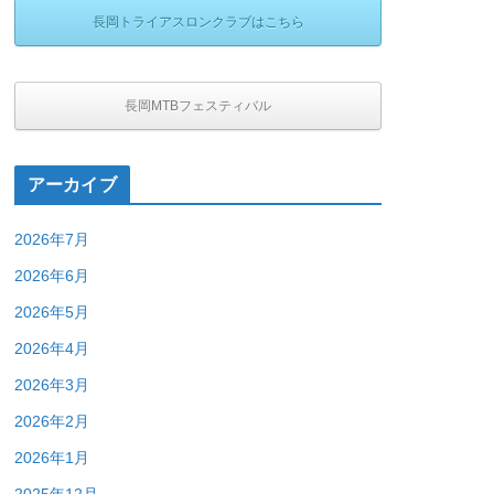
長岡トライアスロンクラブはこちら
長岡MTBフェスティバル
アーカイブ
2026年7月
2026年6月
2026年5月
2026年4月
2026年3月
2026年2月
2026年1月