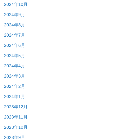
2024年10月
2024年9月
2024年8月
2024年7月
2024年6月
2024年5月
2024年4月
2024年3月
2024年2月
2024年1月
2023年12月
2023年11月
2023年10月
2023年9月