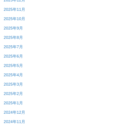
2025年12月
2025年11月
2025年10月
2025年9月
2025年8月
2025年7月
2025年6月
2025年5月
2025年4月
2025年3月
2025年2月
2025年1月
2024年12月
2024年11月