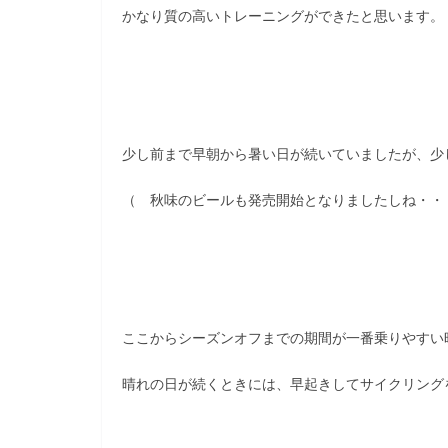
かなり質の高いトレーニングができたと思います。
少し前まで早朝から暑い日が続いていましたが、少
（ 秋味のビールも発売開始となりましたしね・・
ここからシーズンオフまでの期間が一番乗りやすい