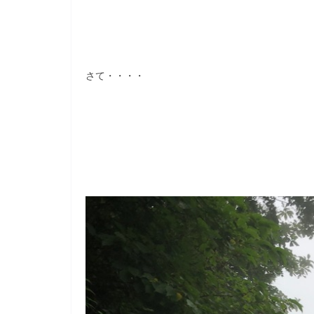
さて・・・・