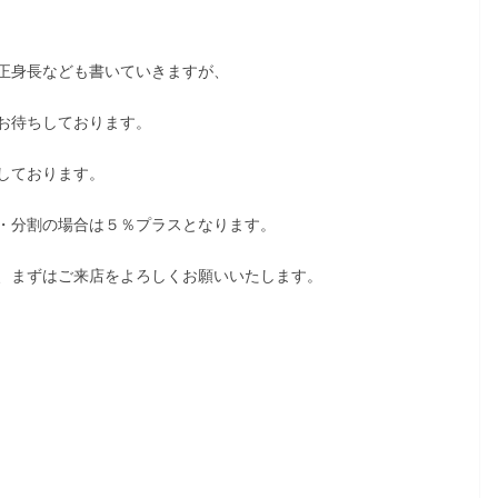
正身長なども書いていきますが、
お待ちしております。
しております。
・分割の場合は５％プラスとなります。
、まずはご来店をよろしくお願いいたします。