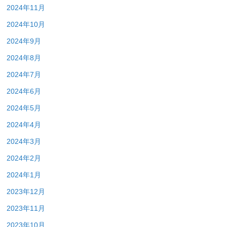
2024年11月
2024年10月
2024年9月
2024年8月
2024年7月
2024年6月
2024年5月
2024年4月
2024年3月
2024年2月
2024年1月
2023年12月
2023年11月
2023年10月