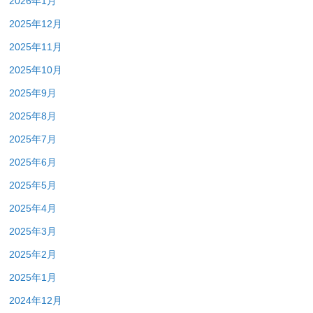
2026年1月
2025年12月
2025年11月
2025年10月
2025年9月
2025年8月
2025年7月
2025年6月
2025年5月
2025年4月
2025年3月
2025年2月
2025年1月
2024年12月