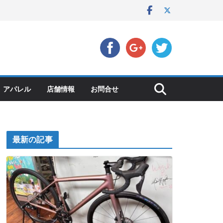
アパレル
店舗情報
お問合せ
最新の記事