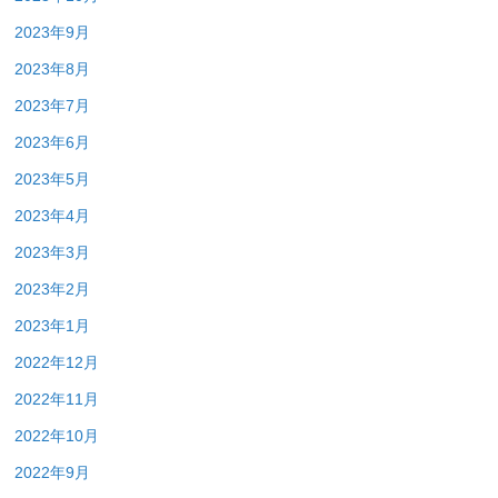
2023年9月
2023年8月
2023年7月
2023年6月
2023年5月
2023年4月
2023年3月
2023年2月
2023年1月
2022年12月
2022年11月
2022年10月
2022年9月