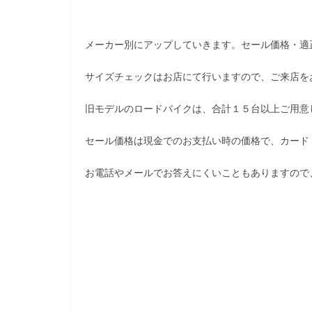
メーカー別にアップしていきます。セール価格・適
サイズチェックはお店にて行いますので、ご来店を
旧モデルのロードバイクは、合計１５台以上ご用意
セール価格は現金でのお支払い時の価格で、カード
お電話やメールでお答えにくいこともありますので