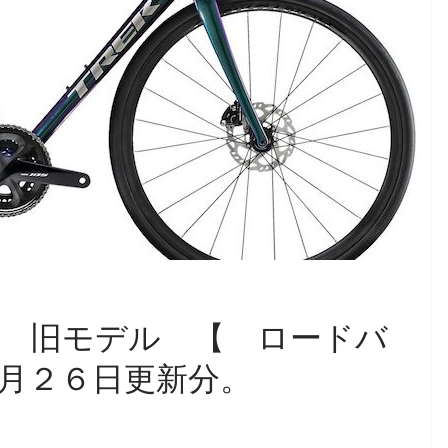
 旧モデル 【 ロードバ
月２６日更新分。