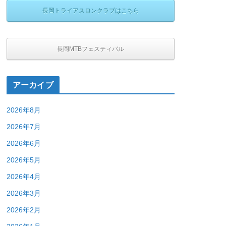
長岡トライアスロンクラブはこちら
長岡MTBフェスティバル
アーカイブ
2026年8月
2026年7月
2026年6月
2026年5月
2026年4月
2026年3月
2026年2月