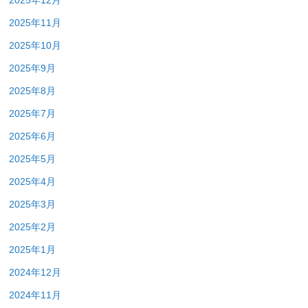
2025年12月
2025年11月
2025年10月
2025年9月
2025年8月
2025年7月
2025年6月
2025年5月
2025年4月
2025年3月
2025年2月
2025年1月
2024年12月
2024年11月