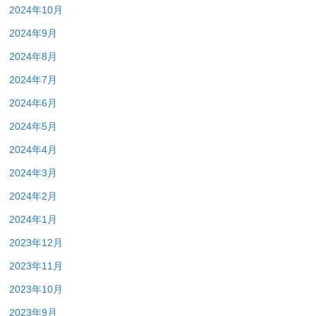
2024年10月
2024年9月
2024年8月
2024年7月
2024年6月
2024年5月
2024年4月
2024年3月
2024年2月
2024年1月
2023年12月
2023年11月
2023年10月
2023年9月