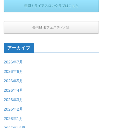
長岡トライアスロンクラブはこちら
長岡MTBフェスティバル
アーカイブ
2026年7月
2026年6月
2026年5月
2026年4月
2026年3月
2026年2月
2026年1月