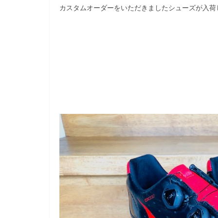
カスタムオーダーをいただきましたシューズが入荷