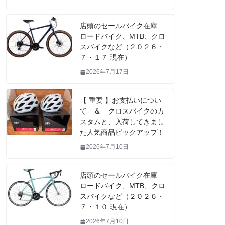
店頭のセールバイク在庫
ロードバイク、MTB、クロ
スバイクなど（２０２６・
７・１７ 現在）
2026年7月17日
【 重要 】お支払いについ
て ＆ クロスバイクのカ
スタムと、入荷してきまし
た人気商品ピックアップ！
2026年7月10日
店頭のセールバイク在庫
ロードバイク、MTB、クロ
スバイクなど（２０２６・
７・１０ 現在）
2026年7月10日