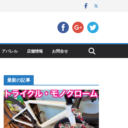
アパレル
店舗情報
お問合せ
最新の記事