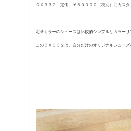
ＣＸ３３２ 定価 ￥５００００（税別）にカスタ
定番カラーのシューズは比較的シンプルなカラーリ
このＣＸ３３２は、自分だけのオリジナルシューズ