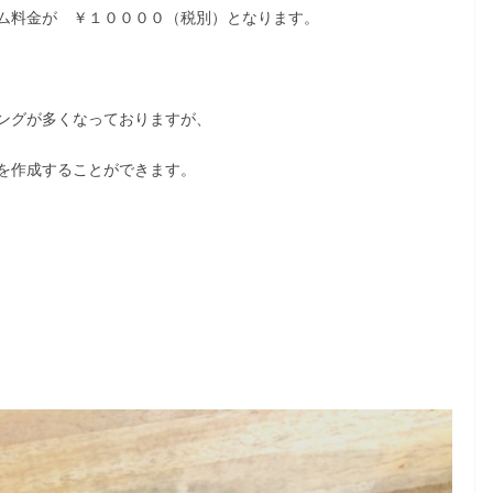
ム料金が ￥１００００（税別）となります。
ングが多くなっておりますが、
を作成することができます。