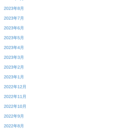
2023年8月
2023年7月
2023年6月
2023年5月
2023年4月
2023年3月
2023年2月
2023年1月
2022年12月
2022年11月
2022年10月
2022年9月
2022年8月