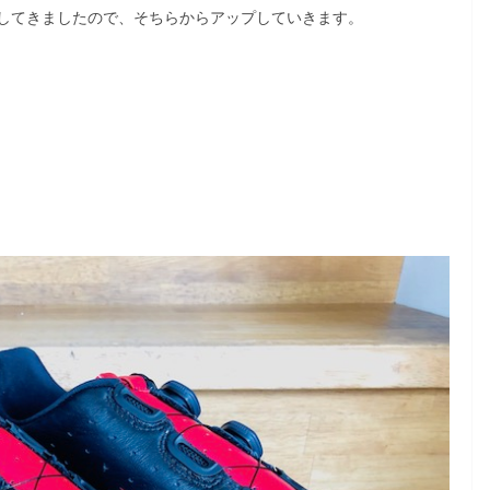
してきましたので、そちらからアップしていきます。