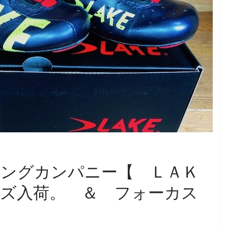
ングカンパニー【 ＬＡＫ
ズ入荷。 ＆ フォーカス