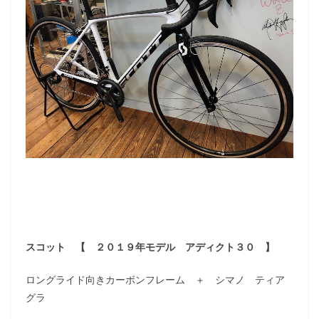
スコット 【 ２０１９年モデル アディクト３０ 】
ロングライド向きカーボンフレーム ＋ シマノ ティア
グラ