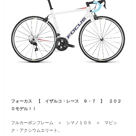
フォーカス 【 イザルコ・レース ９・７ 】 ２０２
０モデル！！
フルカーボンフレーム ＋ シマノ１０５ ＋ マビッ
ク・アクシウムエリート。