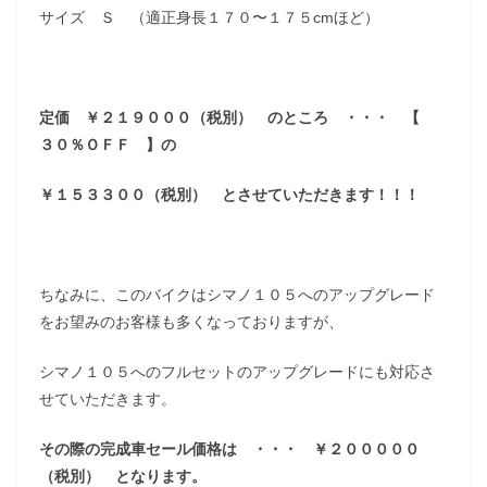
サイズ Ｓ （適正身長１７０〜１７５cmほど）
定価 ￥２１９０００（税別） のところ ・・・ 【
３０％ＯＦＦ 】の
￥１５３３００（税別） とさせていただきます！！！
ちなみに、このバイクはシマノ１０５へのアップグレード
をお望みのお客様も多くなっておりますが、
シマノ１０５へのフルセットのアップグレードにも対応さ
せていただきます。
その際の完成車セール価格は ・・・ ￥２０００００
（税別） となります。