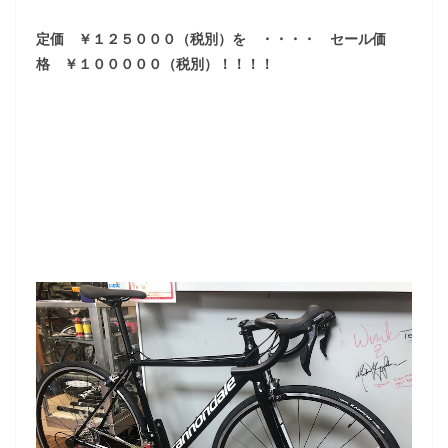
定価 ￥１２５０００（税別）を ・・・・ セール価
格 ￥１０００００（税別）！！！！