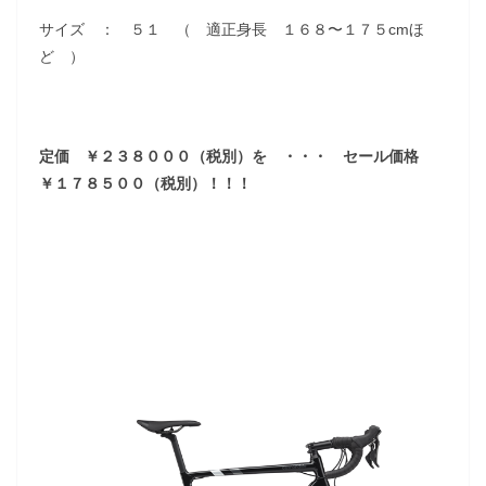
サイズ ： ５１ （ 適正身長 １６８〜１７５cmほ
ど ）
定価 ￥２３８０００（税別）を ・・・ セール価格
￥１７８５００（税別）！！！