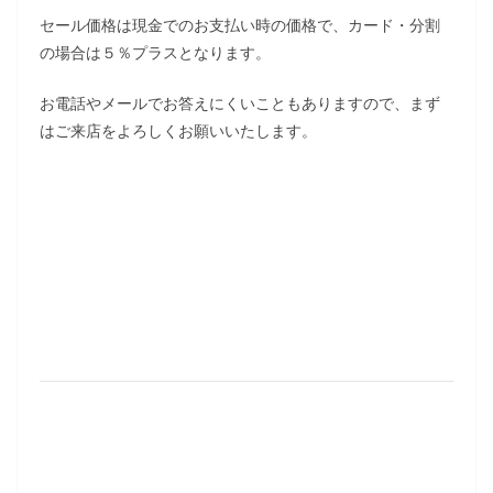
セール価格は現金でのお支払い時の価格で、カード・分割
の場合は５％プラスとなります。
お電話やメールでお答えにくいこともありますので、まず
はご来店をよろしくお願いいたします。