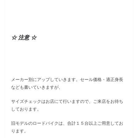
☆ 注意 ☆
メーカー別にアップしていきます。セール価格・適正身長
なども書いていきますが、
サイズチェックはお店にて行いますので、ご来店をお待ち
しております。
旧モデルのロードバイクは、合計１５台以上ご用意してお
ります。