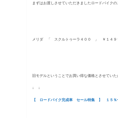
まずはお渡しさせていただきましたロードバイクの
メリダ 「 スクルトゥーラ４００ 」 ￥１４９
旧モデルということでお買い得な価格とさせていただき
↓ ↓
【 ロードバイク完成車 セール特集 】 １５％