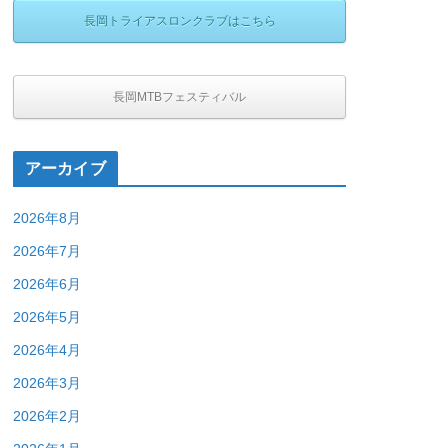
長岡トライアスロンクラブはこちら
長岡MTBフェスティバル
アーカイブ
2026年8月
2026年7月
2026年6月
2026年5月
2026年4月
2026年3月
2026年2月