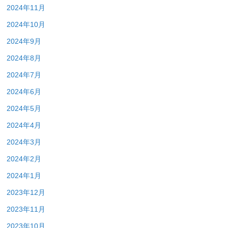
2024年11月
2024年10月
2024年9月
2024年8月
2024年7月
2024年6月
2024年5月
2024年4月
2024年3月
2024年2月
2024年1月
2023年12月
2023年11月
2023年10月