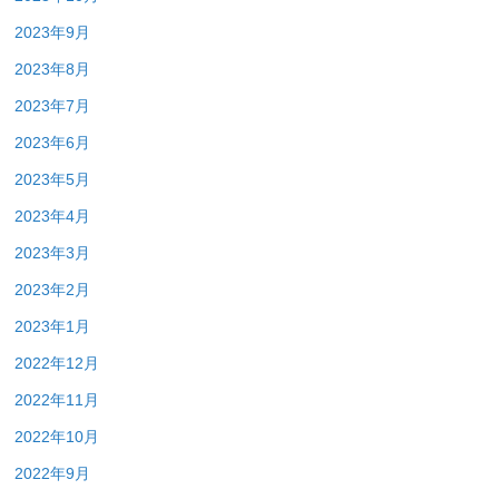
2023年9月
2023年8月
2023年7月
2023年6月
2023年5月
2023年4月
2023年3月
2023年2月
2023年1月
2022年12月
2022年11月
2022年10月
2022年9月