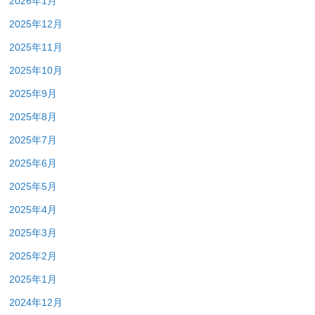
2026年1月
2025年12月
2025年11月
2025年10月
2025年9月
2025年8月
2025年7月
2025年6月
2025年5月
2025年4月
2025年3月
2025年2月
2025年1月
2024年12月