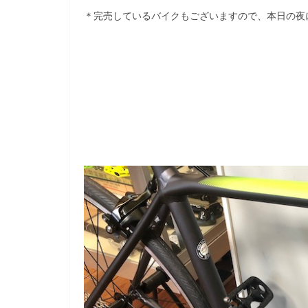
＊完売しているバイクもございますので、本日の夜