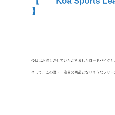
【 Koa Sports Le
】
今日はお渡しさせていただきましたロードバイクと
そして、この夏・・注目の商品となりそうなフリー