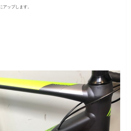
にアップします。