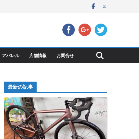
アパレル
店舗情報
お問合せ
最新の記事