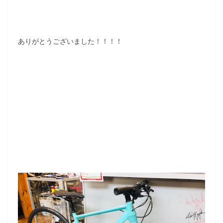
ありがとうございました！！！！