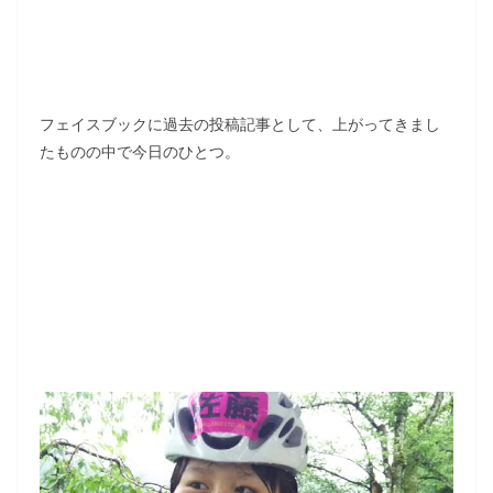
フェイスブックに過去の投稿記事として、上がってきまし
たものの中で今日のひとつ。