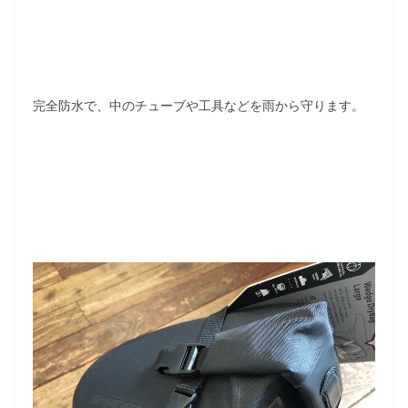
完全防水で、中のチューブや工具などを雨から守ります。