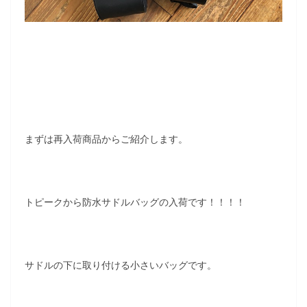
まずは再入荷商品からご紹介します。
トピークから防水サドルバッグの入荷です！！！！
サドルの下に取り付ける小さいバッグです。