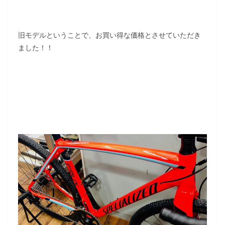
旧モデルということで、お買い得な価格とさせていただき
ました！！