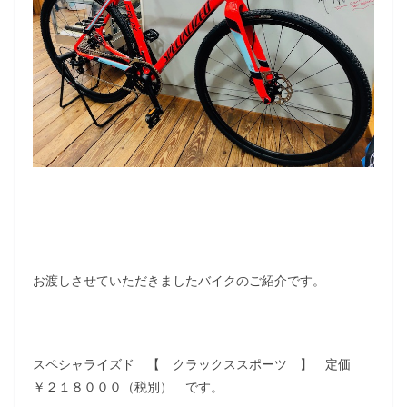
お渡しさせていただきましたバイクのご紹介です。
スペシャライズド 【 クラックススポーツ 】 定価
￥２１８０００（税別） です。