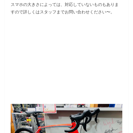
スマホの大きさによっては、対応していないものもありま
すので詳しくはスタッフまでお問い合わせください〜。