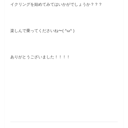
イクリングを始めてみてはいかがでしょうか？？？
楽しんで乗ってくださいね〜( ^ω^ )
ありがとうございました！！！！