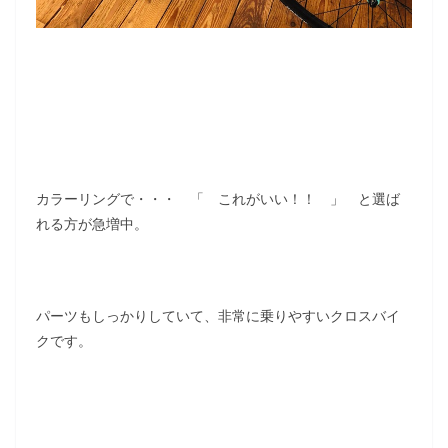
カラーリングで・・・ 「 これがいい！！ 」 と選ば
れる方が急増中。
パーツもしっかりしていて、非常に乗りやすいクロスバイ
クです。