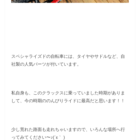
スペシャライズドの自転車には、タイヤやサドルなど、自
社製の人気パーツが付いています。
私自身も、このクラックスに乗っていました時期がありま
して、今の時期ののんびりライドに最高だと思います！！
少し荒れた路面も走れちゃいますので、いろんな場所へ行
ってみてください〜♪(´ε｀ )