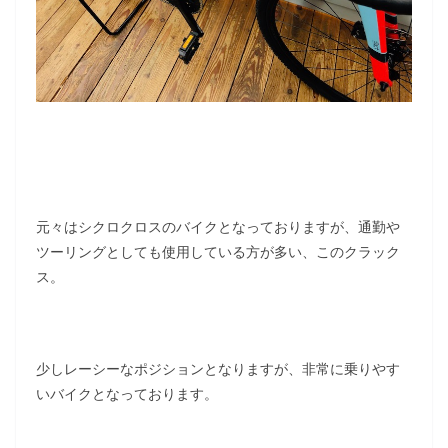
元々はシクロクロスのバイクとなっておりますが、通勤や
ツーリングとしても使用している方が多い、このクラック
ス。
少しレーシーなポジションとなりますが、非常に乗りやす
いバイクとなっております。