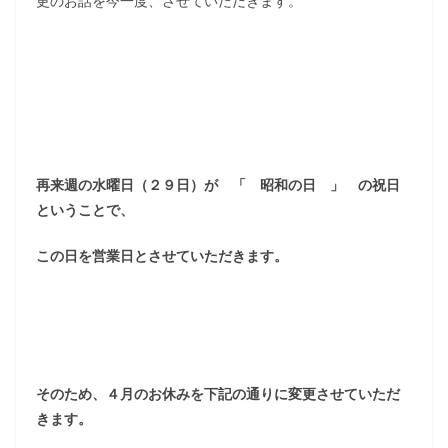
更のお話を今一度、させていただきます。
再来週の水曜日（２９日）が 「 昭和の日 」 の祝日
ということで、
この日を営業日とさせていただきます。
そのため、４月のお休みを下記の通りに変更させていただ
きます。