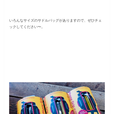
いろんなサイズのサドルバッグがありますので、ぜひチェ
ックしてください〜。