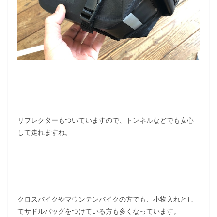
リフレクターもついていますので、トンネルなどでも安心
して走れますね。
クロスバイクやマウンテンバイクの方でも、小物入れとし
てサドルバッグをつけている方も多くなっています。