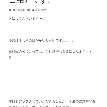
2020年4月20日
遠藤 健太
おはようございます〜。
今週は少し雨の日が多いみたいですね。。。
花粉症の私にとっては、少し気持ちも楽になります・・・
笑
昨日もアップさせていただきましたが、今週の営業時間変