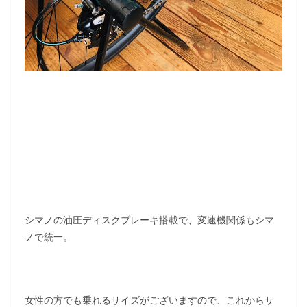
シマノの油圧ディスクブレーキ搭載で、変速機関係もシマ
ノで統一。
女性の方でも乗れるサイズがございますので、これからサ