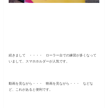
続きまして ・・・・ ローラー台での練習が多くなって
いまして、スマホホルダーが人気です。
動画を見ながら・・・ 映画を見ながら・・・ などな
ど、これがあると便利です。