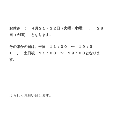
お休み ： ４月２１・２２日（火曜・水曜） 、 ２８
日（火曜） となります。
そのほかの日は、平日 １１：００ 〜 １９：３
０ 、 土日祝 １１：００ 〜 １９：００となりま
す。
よろしくお願い致します。