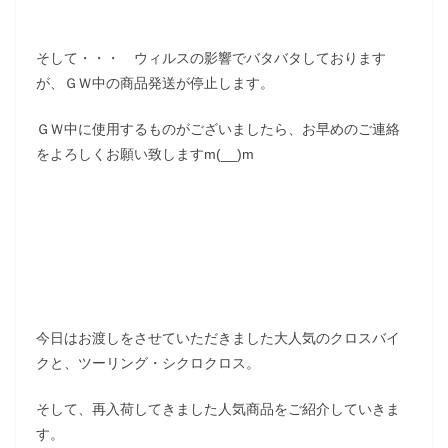
そして・・・ ウィルスの影響でバタバタしております
が、ＧＷ中の商品発送が停止します。
ＧＷ中に使用するものがございましたら、お早めのご連絡
をよろしくお願い致しますm(__)m
今日はお渡しをさせていただきました大人気のクロスバイ
クと、ツーリング・シクロクロス。
そして、再入荷してきました人気商品をご紹介していきま
す。