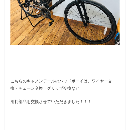
こちらのキャノンデールのバッドボーイは、ワイヤー交
換・チェーン交換・グリップ交換など
消耗部品を交換させていただきました！！！