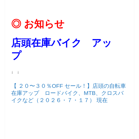
◎ お知らせ
店頭在庫バイク アッ
プ
↓ ↓
【 ２０〜３０％OFF セール！】店頭の自転車
在庫アップ ロードバイク、MTB、クロスバ
イクなど（２０２６・７・１７） 現在