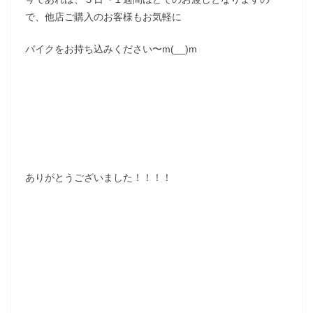
で、他店ご購入のお客様もお気軽に
バイクをお持ち込みください〜m(__)m
ありがとうございました！！！！