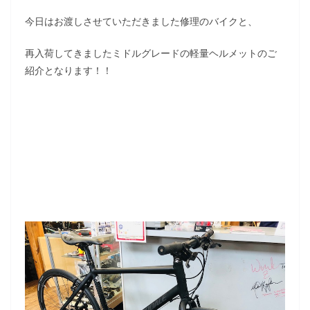
今日はお渡しさせていただきました修理のバイクと、
再入荷してきましたミドルグレードの軽量ヘルメットのご
紹介となります！！