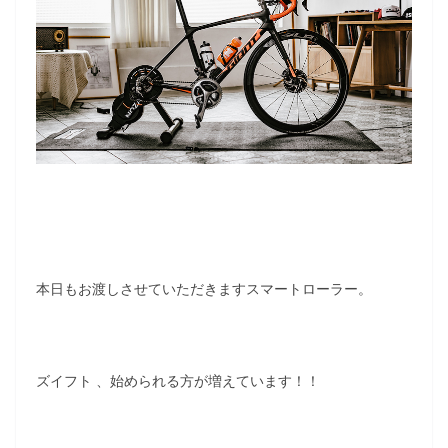
本日もお渡しさせていただきますスマートローラー。
ズイフト 、始められる方が増えています！！