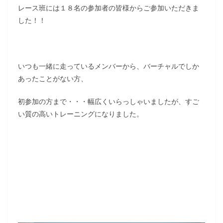
レース班には１８名の参加者の皆様からご参加いただきま
した！！
いつも一緒に走っているメンバーから、バーチャルでしか
あったことがない方、
初参加の方まで・・・幅広くいらっしゃいましたが、すご
い質の高いトレーニングになりました。