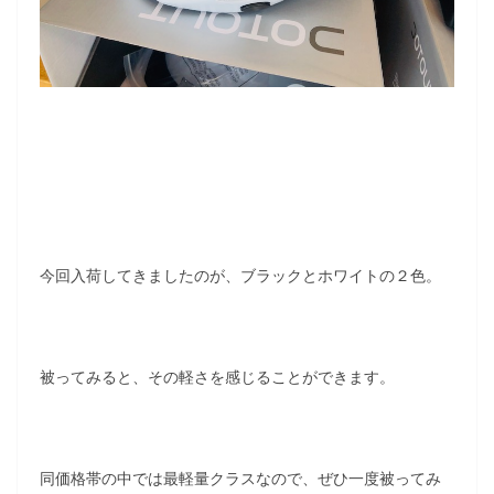
今回入荷してきましたのが、ブラックとホワイトの２色。
被ってみると、その軽さを感じることができます。
同価格帯の中では最軽量クラスなので、ぜひ一度被ってみ