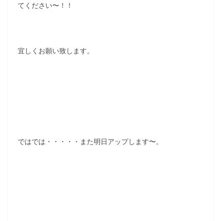
てください〜！！
宜しくお願い致します。
ではでは・・・・・また明日アップします〜。