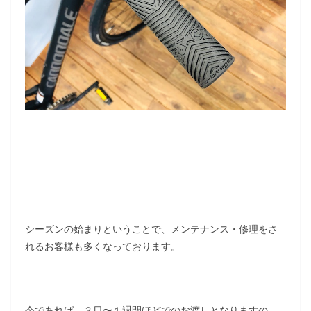
シーズンの始まりということで、メンテナンス・修理をさ
れるお客様も多くなっております。
今であれば、３日〜１週間ほどでのお渡しとなりますの