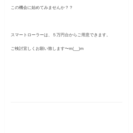
この機会に始めてみませんか？？
スマートローラーは、５万円台からご用意できます。
ご検討宜しくお願い致します〜m(__)m