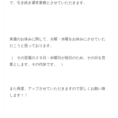
で、引き続き通常業務とさせていただきます。
来週のお休みに関して、火曜・水曜をお休みにさせていた
だこうと思っております。
（ その翌週の２９日・水曜日が祝日のため、その日を営
業とします。その代休です。 ）
また再度、アップさせていただきますので宜しくお願い致
します！！