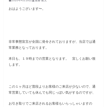
2020年4月18日
遠藤 健太
おはようございます〜。
非常事態宣言が全国に発令されておりますが、当店では通
常業務となっております。
本日も、１９時までの営業となります。 宜しくお願い致
します。
この１ヶ月ほど普段よりお客様のご来店が少ないので、通
常営業していても休んでも同じっぽい気がするのですが、
お引き取りでご来店されるお客様もいらっしゃいますの