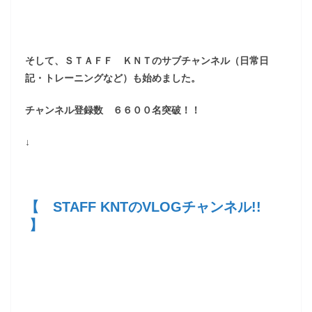
そして、ＳＴＡＦＦ ＫＮＴのサブチャンネル（日常日
記・トレーニングなど）も始めました。
チャンネル登録数 ６６００名突破！！
↓
【 STAFF KNTのVLOGチャンネル!!
】