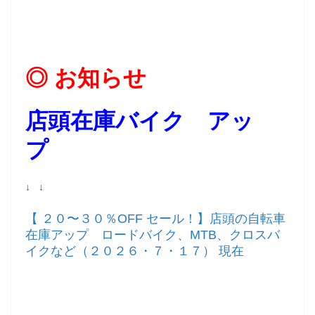
◎ お知らせ
店頭在庫バイク アッ
プ
↓ ↓
【 ２０〜３０％OFF セール！】店頭の自転車
在庫アップ ロードバイク、MTB、クロスバ
イクなど（２０２６・７・１７） 現在