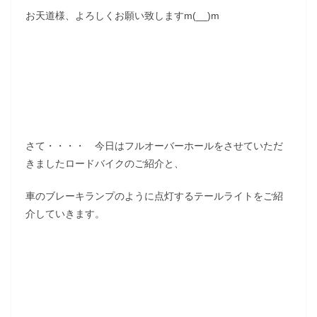
お天道様、よろしくお願い致しますm(__)m
さて・・・・ 今日はフルオーバーホールをさせていただ
きましたロードバイクのご紹介と、
車のブレーキランプのように点灯するテールライトをご紹
介していきます。