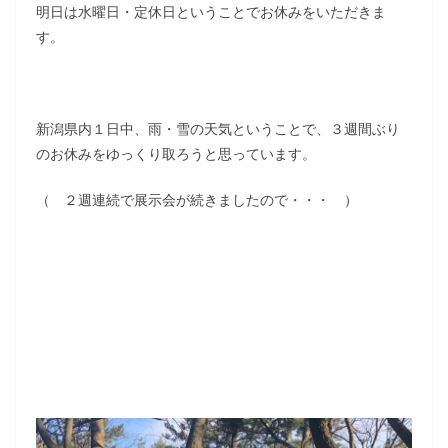
明日は水曜日・定休日ということでお休みをいただきま
す。
新潟県内１日中、雨・雪の天気ということで、３週間ぶり
のお休みをゆっくり取ろうと思っています。
（ ２週連続で展示会が続きましたので・・・ ）