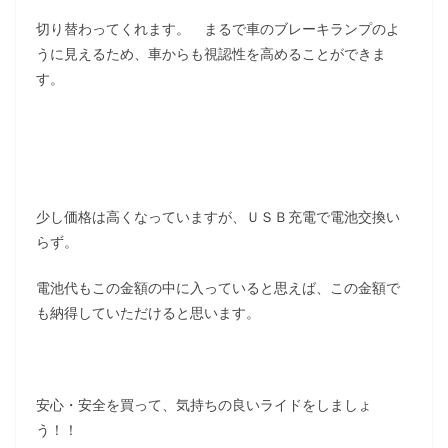
切り替わってくれます。 まるで車のブレーキランプのよ
うに見えるため、車からも視認性を高めることができま
す。
少し価格は高くなっていますが、ＵＳＢ充電で電池交換い
らず。
電池代もこの金額の中に入っていると思えば、この金額で
も納得していただけると思います。
安心・安全を買って、気持ちの良いライドをしましょ
う！！