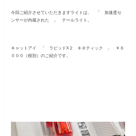
今回ご紹介させていただきますライトは、 「 加速度セ
ンサーが内蔵された 」 テールライト。
キャットアイ 「 ラピッドX２ キネティック 」 ￥６
０００（税別）のご紹介です。