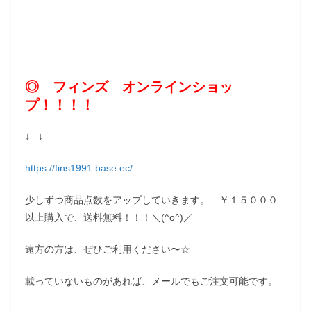
◎ フィンズ オンラインショッ
プ！！！！
↓ ↓
https://fins1991.base.ec/
少しずつ商品点数をアップしていきます。 ￥１５０００
以上購入で、送料無料！！！＼(^o^)／
遠方の方は、ぜひご利用ください〜☆
載っていないものがあれば、メールでもご注文可能です。