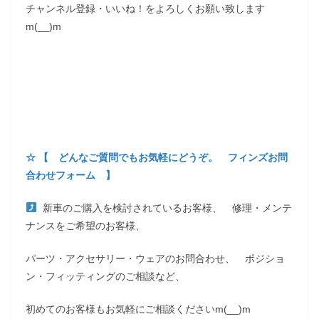
チャンネル登録・いいね！をよろしくお願い致します
m(__)m
☆ 【 どんなご質問でもお気軽にどうぞ。 フィンズお問
合わせフォーム 】
新車のご購入を検討されているお客様、 修理・メンテ
ナンスをご希望のお客様、
パーツ・アクセサリー・ウェアのお問合わせ、 ポジショ
ン・フィッティングのご相談など、
初めてのお客様もお気軽にご相談くださいm(__)m