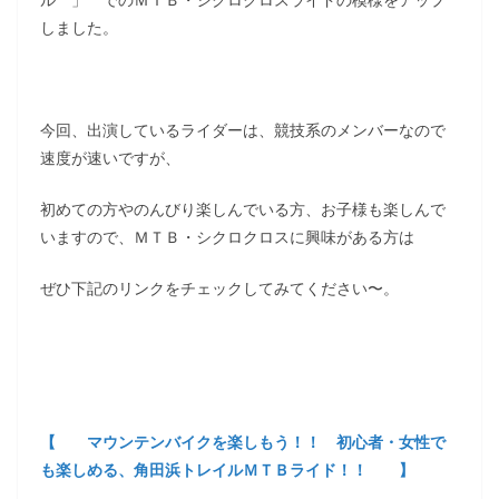
しました。
今回、出演しているライダーは、競技系のメンバーなので
速度が速いですが、
初めての方やのんびり楽しんでいる方、お子様も楽しんで
いますので、ＭＴＢ・シクロクロスに興味がある方は
ぜひ下記のリンクをチェックしてみてください〜。
【 マウンテンバイクを楽しもう！！ 初心者・女性で
も楽しめる、角田浜トレイルＭＴＢライド！！ 】