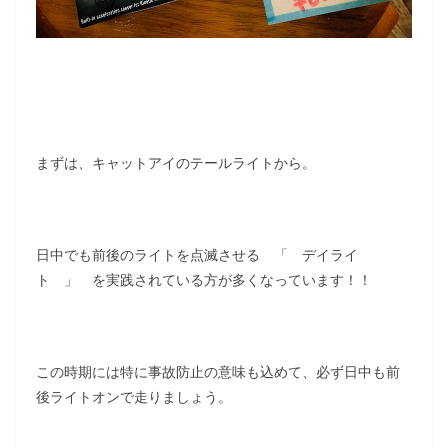
まずは、キャットアイのテールライトから。
日中でも前後のライトを点滅させる 「 デイライ
ト 」 を実践されている方が多くなっています！！
この時期には特に事故防止の意味も込めて、必ず日中も前
後ライトオンで走りましょう。