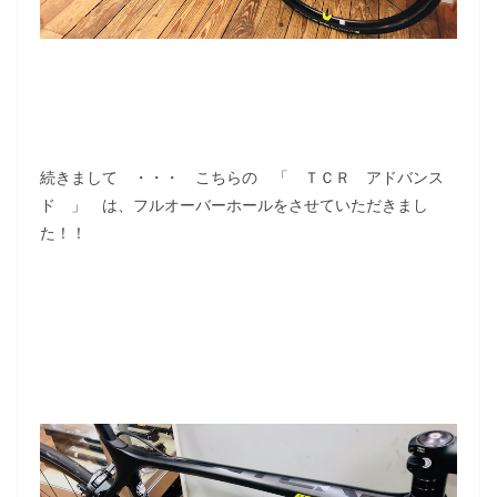
続きまして ・・・ こちらの 「 ＴＣＲ アドバンス
ド 」 は、フルオーバーホールをさせていただきまし
た！！