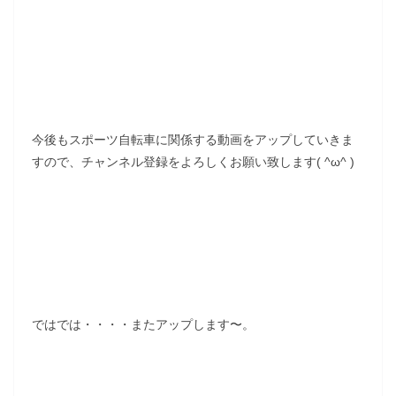
今後もスポーツ自転車に関係する動画をアップしていきま
すので、チャンネル登録をよろしくお願い致します( ^ω^ )
ではでは・・・・またアップします〜。