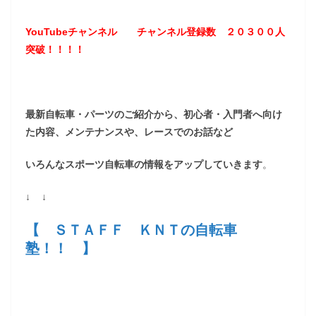
YouTubeチャンネル
チャンネル登録数 ２０３
００
人
突破！！！！
最新自転車・パーツのご紹介から、初心者・入門者へ向け
た内容、メンテナンスや、レースでのお話など
いろんなスポーツ自転車の情報をアップしていきます
。
↓ ↓
【 ＳＴＡＦＦ ＫＮＴの自転車
塾！！ 】