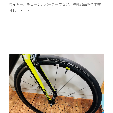
ワイヤー、チェーン、バーテープなど、消耗部品を全て交
換し・・・・