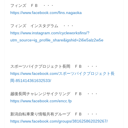
フィンズ ＦＢ ・・・
https://www.facebook.com/fins.nagaoka
フィンズ インスタグラム ・・・
https://www.instagram.com/cycleworksfins/?
utm_source=ig_profile_share&igshid=2i6e5alz2w5e
スポーツバイクプロジェクト長岡 ＦＢ ・・・
https://www.facebook.com/スポーツバイクプロジェクト長
岡-851414361632533/
越後長岡チャレンジサイクリング ＦＢ ・・・
https://www.facebook.com/encc.fp
新潟自転車乗り情報共有グループ ＦＢ ・・・
https://www.facebook.com/groups/381625862029267/