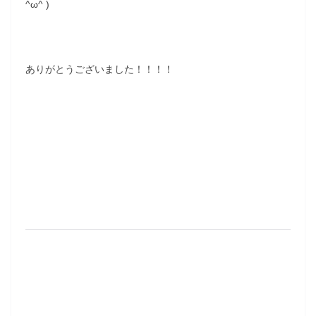
^ω^ )
ありがとうございました！！！！