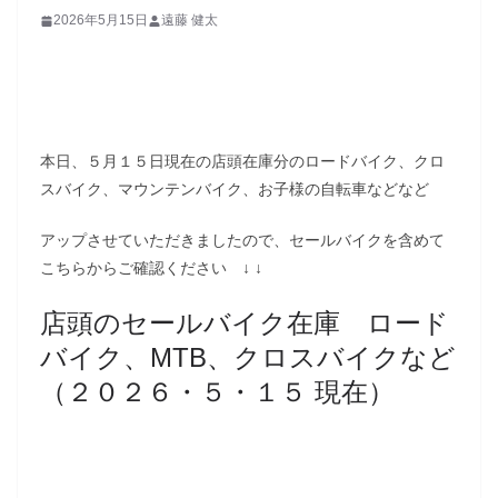
2026年5月15日
遠藤 健太
本日、５月１５日現在の店頭在庫分のロードバイク、クロ
スバイク、マウンテンバイク、お子様の自転車などなど
アップさせていただきましたので、セールバイクを含めて
こちらからご確認ください ↓ ↓
店頭のセールバイク在庫 ロード
バイク、MTB、クロスバイクなど
（２０２６・５・１５ 現在）