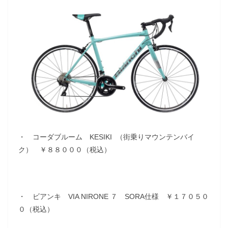
・ コーダブルーム KESIKI （街乗りマウンテンバイ
ク） ￥８８０００（税込）
・ ビアンキ VIA NIRONE ７ SORA仕様 ￥１７０５０
０（税込）