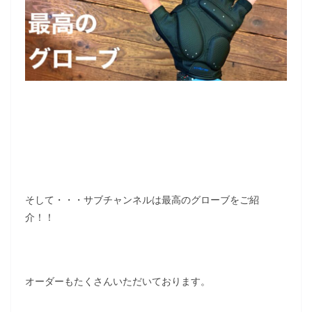
そして・・・サブチャンネルは最高のグローブをご紹
介！！
オーダーもたくさんいただいております。