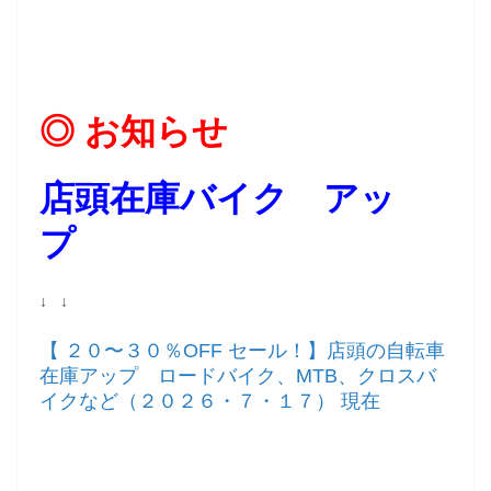
◎ お知らせ
店頭在庫バイク アッ
プ
↓ ↓
【 ２０〜３０％OFF セール！】店頭の自転車
在庫アップ ロードバイク、MTB、クロスバ
イクなど（２０２６・７・１７） 現在