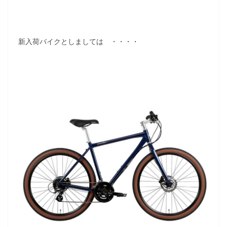
新入荷バイクとしましては ・・・・