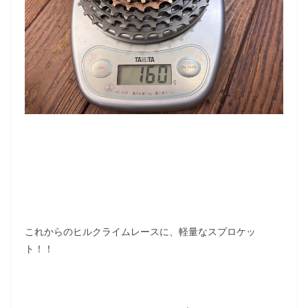
これからのヒルクライムレースに、軽量なスプロケッ
ト！！