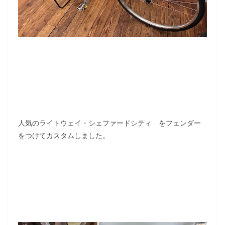
人気のライトウェイ・シェファードシティ をフェンダー
をつけてカスタムしました。