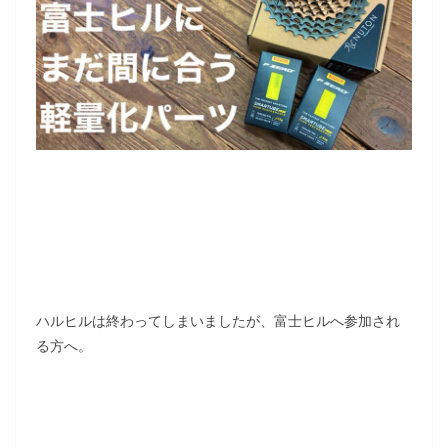
ハルヒルは終わってしまいましたが、富士ヒルへ参加され
る方へ。