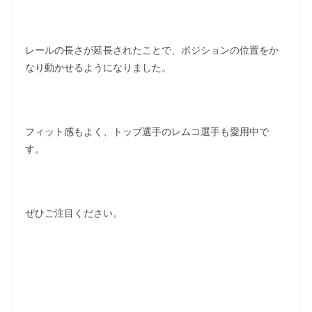
レールの長さが延長されたことで、ポジションの位置をか
なり動かせるようになりました。
フィット感もよく、トップ選手のレムコ選手も愛用中で
す。
ぜひご注目ください。