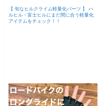
【 旬なヒルクライム軽量化パーツ 】 ハ
ルヒル・富士ヒルにまだ間に合う軽量化
アイテムをチェック！！