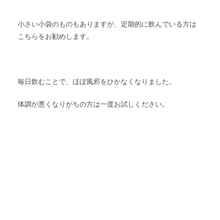
小さい小袋のものもありますが、定期的に飲んでいる方は
こちらをお勧めします。
毎日飲むことで、ほぼ風邪をひかなくなりました。
体調が悪くなりがちの方は一度お試しください。