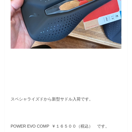
スペシャライズドから新型サドル入荷です。
POWER EVO COMP ￥１６５００（税込） です。