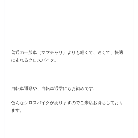
普通の一般車（ママチャリ）よりも軽くて、速くて、快適
に走れるクロスバイク。
自転車通勤や、自転車通学にもお勧めです。
色んなクロスバイクがありますのでご来店お待ちしており
ます。