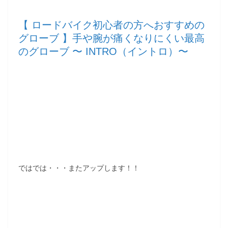
【 ロードバイク初心者の方へおすすめの
グローブ 】手や腕が痛くなりにくい最高
のグローブ 〜 INTRO（イントロ）〜
ではでは・・・またアップします！！