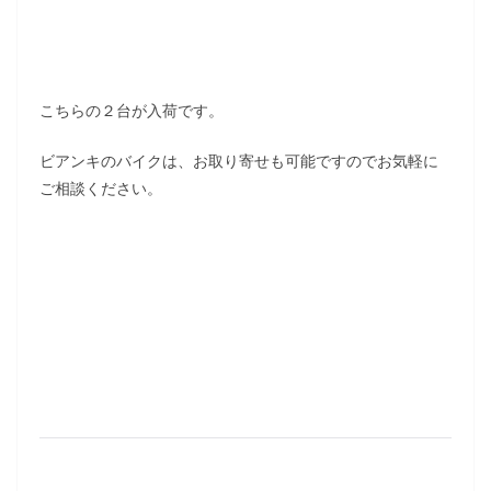
こちらの２台が入荷です。
ビアンキのバイクは、お取り寄せも可能ですのでお気軽に
ご相談ください。