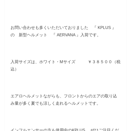
お問い合わせも多くいただいておりました 『 KPLUS 』
の 新型ヘルメット 『 AERVANA 』入荷です。
入荷サイズは、ホワイト・Mサイズ ￥３８５００（税
込）
エアロヘルメットながらも、フロントからのエアの取り込
み量が多く夏でも涼しく走れるヘルメットです。
インフルエンサーの方も使用中のKPLUS 、ぜひご注目くだ