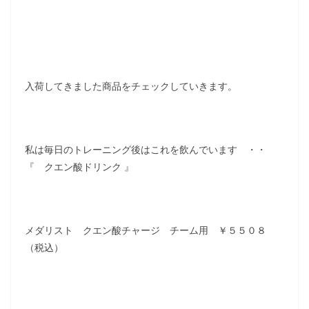
入荷してきました商品をチェックしていきます。
私は毎日のトレーニング後はこれを飲んでいます ・・
『 クエン酸ドリンク 』
メダリスト クエン酸チャージ チーム用 ￥５５０８
（税込）