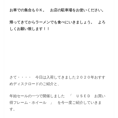
お車での集合もＯＫ。 お店の駐車場をお使いください。
帰ってきてからラーメンでも食べにいきましょう。 よろ
しくお願い致します！！
さて・・・・ 今日は入荷してきました２０２０年おすす
めディスクロードのご紹介と、
年始セールの一つで開催しました 「 ＵＳＥＤ お買い
得フレーム・ホイール 」 を今一度ご紹介していきま
す。