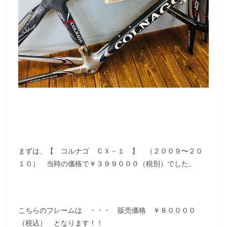
まずは、【 コルナゴ ＣＸ－１ 】 （２００９〜２０
１０） 当時の価格で￥３９９０００（税別）でした。
こちらのフレームは ・・・ 販売価格 ￥８００００
（税込） となります！！