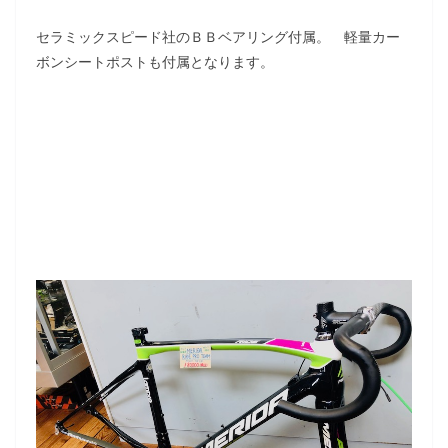
セラミックスピード社のＢＢベアリング付属。 軽量カー
ボンシートポストも付属となります。