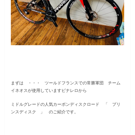
まずは ・・・ ツールドフランスでの常勝軍団 チーム
イネオスが使用していますピナレロから
ミドルグレードの人気カーボンディスクロード 「 プリ
ンスディスク 」 のご紹介です。