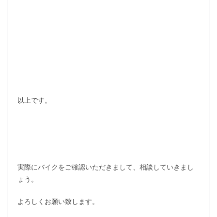
以上です。
実際にバイクをご確認いただきまして、相談していきまし
ょう。
よろしくお願い致します。