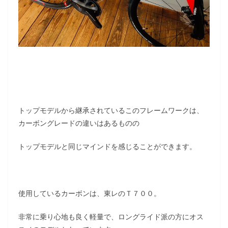
トップモデルから継承されているこのフレームワークは、
カーボングレードの違いはあるものの
トップモデルと同じマインドを感じることができます。
使用しているカーボンは、東レのＴ７００。
非常に乗り心地も良く軽量で、ロングライド派の方にオス