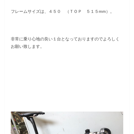
フレームサイズは、４５０ （ＴＯＰ ５１５mm）。
非常に乗り心地の良い１台となっておりますのでよろしく
お願い致します。