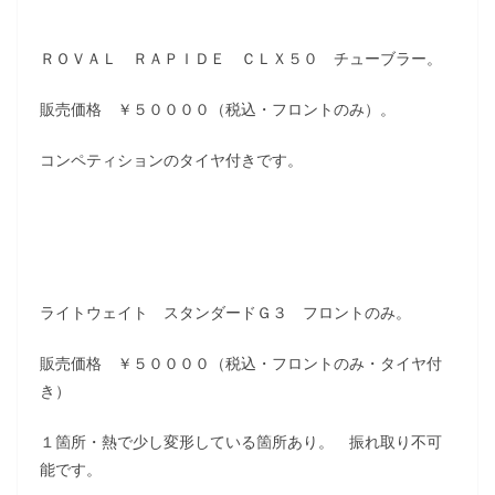
ＲＯＶＡＬ ＲＡＰＩＤＥ ＣＬＸ５０ チューブラー。
販売価格 ￥５００００（税込・フロントのみ）。
コンペティションのタイヤ付きです。
ライトウェイト スタンダードＧ３ フロントのみ。
販売価格 ￥５００００（税込・フロントのみ・タイヤ付
き）
１箇所・熱で少し変形している箇所あり。 振れ取り不可
能です。