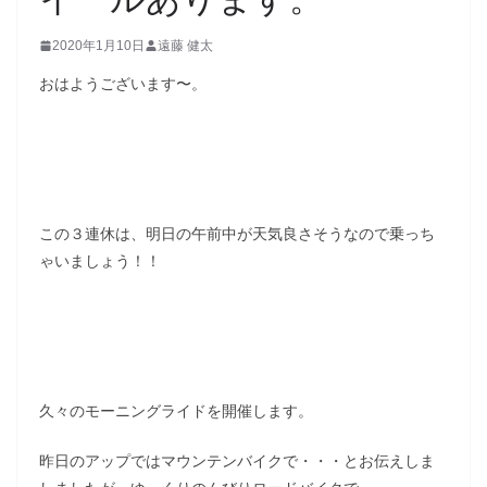
2020年1月10日
遠藤 健太
おはようございます〜。
この３連休は、明日の午前中が天気良さそうなので乗っち
ゃいましょう！！
久々のモーニングライドを開催します。
昨日のアップではマウンテンバイクで・・・とお伝えしま