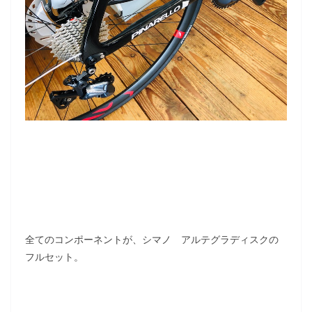
全てのコンポーネントが、シマノ アルテグラディスクの
フルセット。