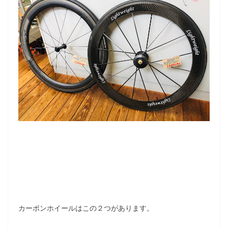
カーボンホイールはこの２つがあります。