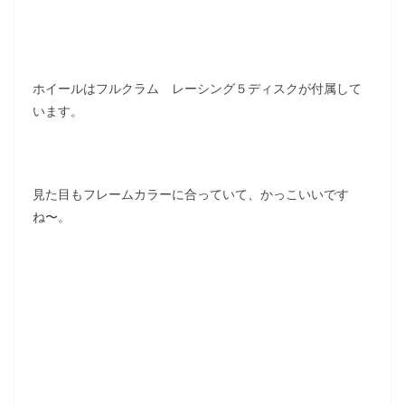
ホイールはフルクラム レーシング５ディスクが付属して
います。
見た目もフレームカラーに合っていて、かっこいいです
ね〜。