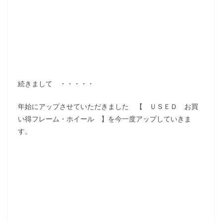
続きまして ・・・・・
年始にアップさせていただきました 【 ＵＳＥＤ お買
い得フレーム・ホイール 】を今一度アップしていきま
す。