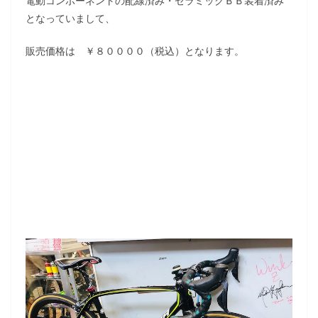
電動コンポーネントの配線済み・セラミックＢＢ装着済み
となっていまして、
販売価格は ￥８００００（税込）となります。