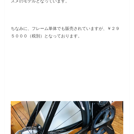
スメのモデルとなっています。
ちなみに、フレーム単体でも販売されていますが、￥２９
５０００（税別）となっております。