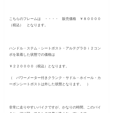
こちらのフレームは ・・・・ 販売価格 ￥８００００
（税込） となります。
ハンドル・ステム・シートポスト・アルテグラＤｉ２コン
ポを装着した状態での価格は
￥２２００００（税込）となります。
（ パワーメーター付きクランク・サドル・ホイール・カ
ーボンシートポストは外した状態となります。 ）
非常に走りやすいバイクですが、かなりの時間、このバイ