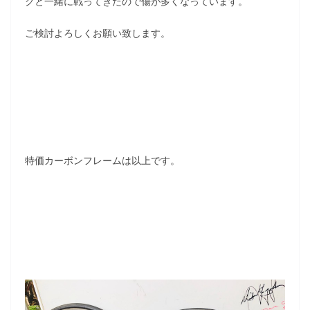
クと一緒に戦ってきたので傷が多くなっています。
ご検討よろしくお願い致します。
特価カーボンフレームは以上です。