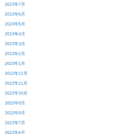
2023年7月
2023年6月
2023年5月
2023年4月
2023年3月
2023年2月
2023年1月
2022年12月
2022年11月
2022年10月
2022年9月
2022年8月
2022年7月
2022年6月