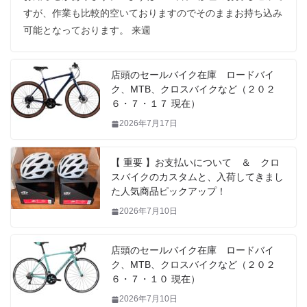
すが、作業も比較的空いておりますのでそのままお持ち込み
可能となっております。 来週
店頭のセールバイク在庫 ロードバイ
ク、MTB、クロスバイクなど（２０２
６・７・１７ 現在）
2026年7月17日
【 重要 】お支払いについて ＆ クロ
スバイクのカスタムと、入荷してきまし
た人気商品ピックアップ！
2026年7月10日
店頭のセールバイク在庫 ロードバイ
ク、MTB、クロスバイクなど（２０２
６・７・１０ 現在）
2026年7月10日