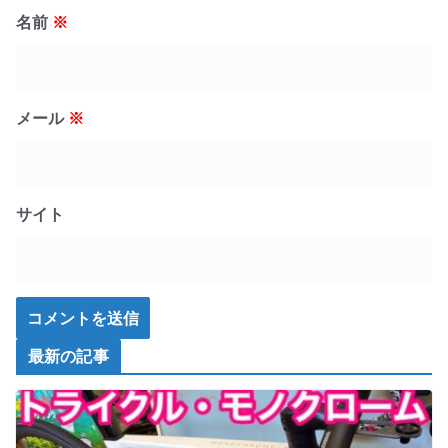
名前
※
メール
※
サイト
最新の記事