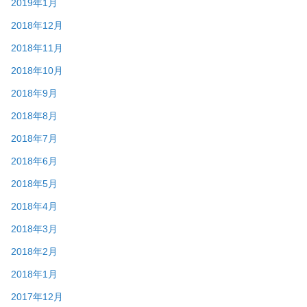
2019年1月
2018年12月
2018年11月
2018年10月
2018年9月
2018年8月
2018年7月
2018年6月
2018年5月
2018年4月
2018年3月
2018年2月
2018年1月
2017年12月