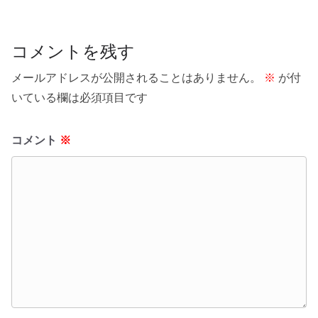
コメントを残す
メールアドレスが公開されることはありません。
※
が付
いている欄は必須項目です
コメント
※