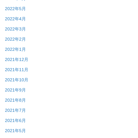
2022年5月
2022年4月
2022年3月
2022年2月
2022年1月
2021年12月
2021年11月
2021年10月
2021年9月
2021年8月
2021年7月
2021年6月
2021年5月