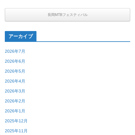
長岡MTBフェスティバル
アーカイブ
2026年7月
2026年6月
2026年5月
2026年4月
2026年3月
2026年2月
2026年1月
2025年12月
2025年11月