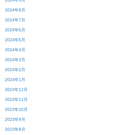
2024年9月
2024年8月
2024年7月
2024年6月
2024年5月
2024年4月
2024年3月
2024年2月
2024年1月
2023年12月
2023年11月
2023年10月
2023年9月
2023年8月