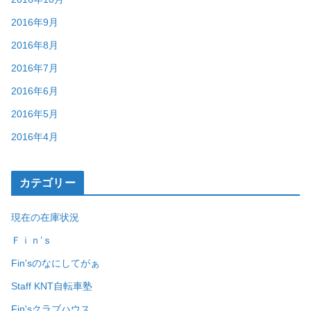
2016年9月
2016年8月
2016年7月
2016年6月
2016年5月
2016年4月
カテゴリー
現在の在庫状況
Ｆｉｎ’ｓ
Fin'sのなにしてがぁ
Staff KNT自転車塾
Fin'sクラブハウス