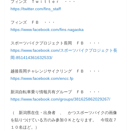
フィンズ Ｔｗｉｔｔｅｒ ・・・
https://twitter.com/fins_staff
フィンズ ＦＢ ・・・
https://www.facebook.com/fins.nagaoka
スポーツバイクプロジェクト長岡 ＦＢ ・・・
https://www.facebook.com/スポーツバイクプロジェクト長
岡-851414361632533/
越後長岡チャレンジサイクリング ＦＢ ・・・
https://www.facebook.com/encc.fp
新潟自転車乗り情報共有グループ ＦＢ ・・・
https://www.facebook.com/groups/381625862029267/
（ 新潟県在住・出身者 、 かつスポーツバイクの画像
を貼りつけている方のみ参加ＯＫとなります。 今現在７
１０名ほど。）