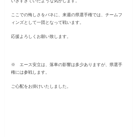
いきすぎていたような気がします。
ここでの悔しさをバネに、来週の県選手権では、チームフ
ィンズとして一団となって戦います。
応援よろしくお願い致します。
※ エース安立は、落車の影響は多少ありますが、県選手
権には参戦します。
ご心配をお掛けいたしました。