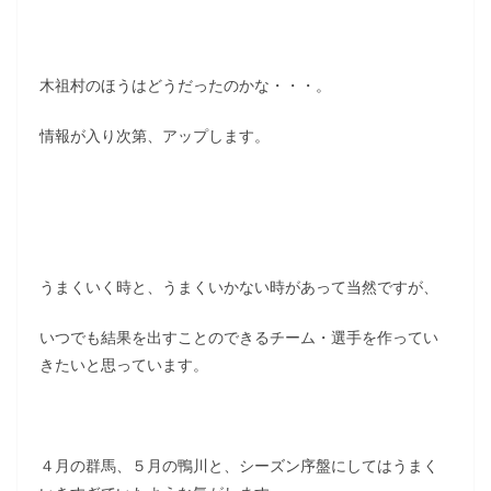
木祖村のほうはどうだったのかな・・・。
情報が入り次第、アップします。
うまくいく時と、うまくいかない時があって当然ですが、
いつでも結果を出すことのできるチーム・選手を作ってい
きたいと思っています。
４月の群馬、５月の鴨川と、シーズン序盤にしてはうまく