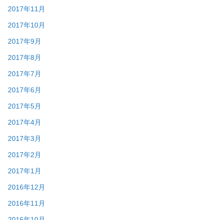
2017年11月
2017年10月
2017年9月
2017年8月
2017年7月
2017年6月
2017年5月
2017年4月
2017年3月
2017年2月
2017年1月
2016年12月
2016年11月
2016年10月