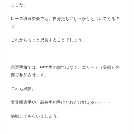
ました。
レース班練習会でも、自分たちにしっかりとついてくるの
で
これからもっと成長することでしょう。
県選手権では、中学生の部ではなく、エリート（登録）の
部で参加させます。
これも経験。
実業団選手や、高校生相手にどれだけ戦えるか・・・
挑戦してもらいましょう。