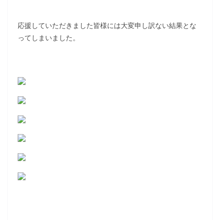
応援していただきました皆様には大変申し訳ない結果とな
ってしまいました。