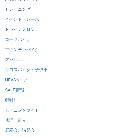
トレーニング
イベント・レース
トライアスロン
ロードバイク
マウンテンバイク
アパレル
クロスバイク・子供車
NEWパーツ
SALE情報
8時組
モーニングライド
修理、組立
展示会、講習会