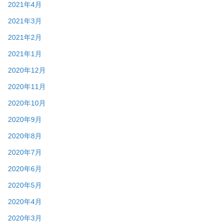
2021年4月
2021年3月
2021年2月
2021年1月
2020年12月
2020年11月
2020年10月
2020年9月
2020年8月
2020年7月
2020年6月
2020年5月
2020年4月
2020年3月