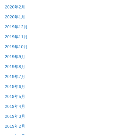
2020年2月
2020年1月
2019年12月
2019年11月
2019年10月
2019年9月
2019年8月
2019年7月
2019年6月
2019年5月
2019年4月
2019年3月
2019年2月