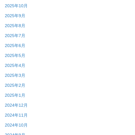
2025年10月
2025年9月
2025年8月
2025年7月
2025年6月
2025年5月
2025年4月
2025年3月
2025年2月
2025年1月
2024年12月
2024年11月
2024年10月