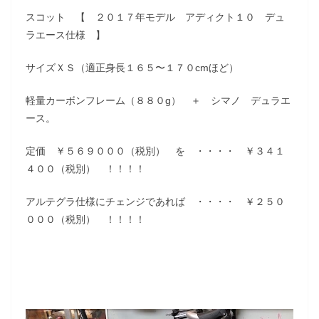
スコット 【 ２０１７年モデル アディクト１０ デュ
ラエース仕様 】
サイズＸＳ（適正身長１６５〜１７０cmほど）
軽量カーボンフレーム（８８０g） ＋ シマノ デュラエ
ース。
定価 ￥５６９０００（税別） を ・・・・ ￥３４１
４００（税別） ！！！！
アルテグラ仕様にチェンジであれば ・・・・ ￥２５０
０００（税別） ！！！！