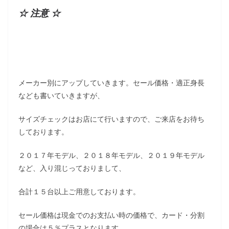
☆ 注意 ☆
メーカー別にアップしていきます。セール価格・適正身長
なども書いていきますが、
サイズチェックはお店にて行いますので、ご来店をお待ち
しております。
２０１７年モデル、２０１８年モデル、２０１９年モデル
など、入り混じっておりまして、
合計１５台以上ご用意しております。
セール価格は現金でのお支払い時の価格で、カード・分割
の場合は５％プラスとなります。