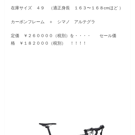
在庫サイズ ４９ （適正身長 １６３〜１６８cmほど ）
カーボンフレーム ＋ シマノ アルテグラ
定価 ￥２６００００（税別）を・・・・ セール価
格 ￥１８２０００（税別） ！！！！