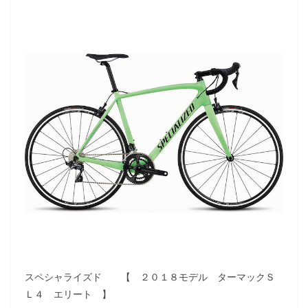
スペシャライズド 【 ２０１８モデル ターマックＳ
Ｌ４ エリート 】