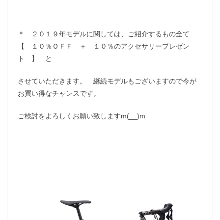
＊ ２０１９年モデルに関しては、ご紹介するもの全て
【 １０％ＯＦＦ ＋ １０％のアクセサリープレゼン
ト 】 と
させていただきます。 継続モデルもございますので今が
お買い得なチャンスです。
ご検討をよろしくお願い致しますm(__)m