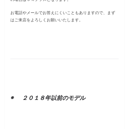
お電話やメールでお答えにくいこともありますので、まず
はご来店をよろしくお願いいたします。
◉ ２０１８年以前のモデル