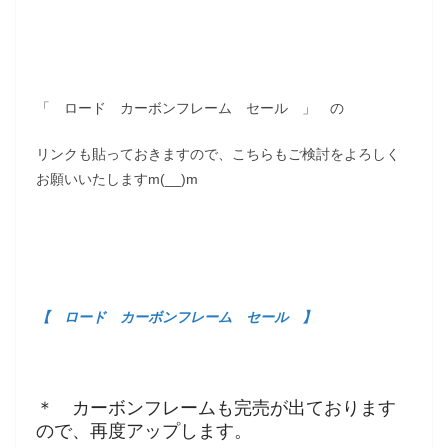
「 ロード カーボンフレーム セール 」 の
リンクも貼っておきますので、こちらもご検討をよろしく
お願いいたしますm(__)m
【 ロード カーボンフレーム セール 】
＊ カーボンフレームも完売が出ております
ので、再度アップします。