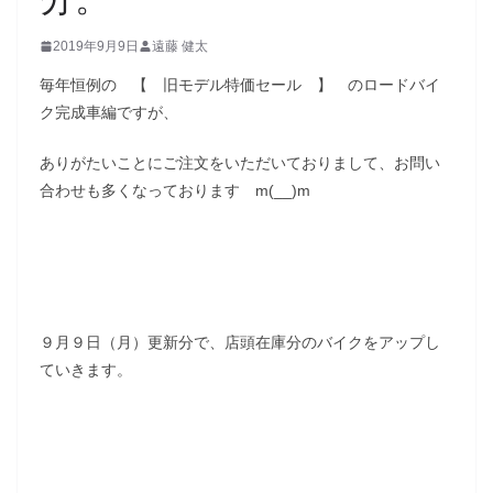
2019年9月9日
遠藤 健太
毎年恒例の 【 旧モデル特価セール 】 のロードバイ
ク完成車編ですが、
ありがたいことにご注文をいただいておりまして、お問い
合わせも多くなっております m(__)m
９月９日（月）更新分で、店頭在庫分のバイクをアップし
ていきます。