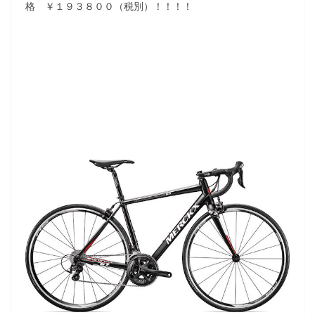
格 ￥１９３８００（税別）！！！！