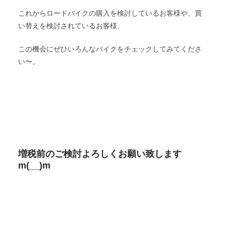
これからロードバイクの購入を検討しているお客様や、買
い替えを検討されているお客様、
この機会にぜひいろんなバイクをチェックしてみてくださ
い〜。
増税前のご検討よろしくお願い致します
m(__)m