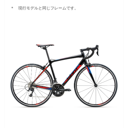
＊ 現行モデルと同じフレームです。