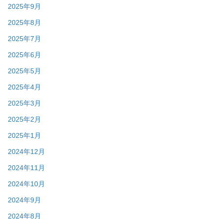
2025年9月
2025年8月
2025年7月
2025年6月
2025年5月
2025年4月
2025年3月
2025年2月
2025年1月
2024年12月
2024年11月
2024年10月
2024年9月
2024年8月