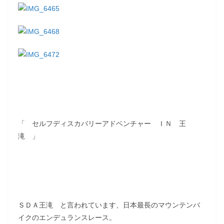
「 セルフディスカバリーアドベンチャー ＩＮ 王
滝 」
ＳＤＡ王滝 と言われています、日本最長のマウンテンバ
イクのエンデュランスレース。