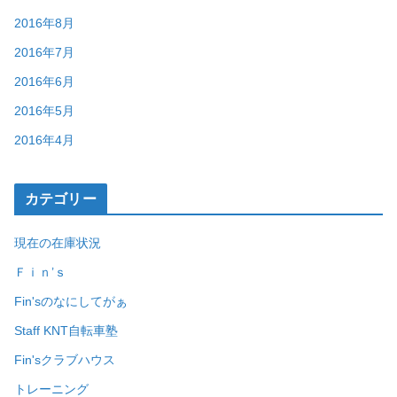
2016年8月
2016年7月
2016年6月
2016年5月
2016年4月
カテゴリー
現在の在庫状況
Ｆｉｎ’ｓ
Fin'sのなにしてがぁ
Staff KNT自転車塾
Fin'sクラブハウス
トレーニング