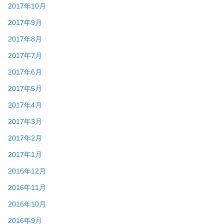
2017年10月
2017年9月
2017年8月
2017年7月
2017年6月
2017年5月
2017年4月
2017年3月
2017年2月
2017年1月
2016年12月
2016年11月
2016年10月
2016年9月