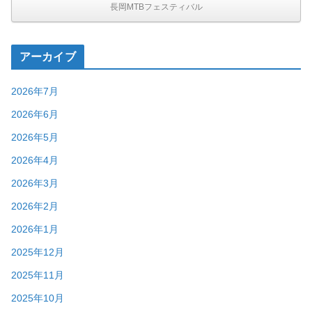
長岡MTBフェスティバル
アーカイブ
2026年7月
2026年6月
2026年5月
2026年4月
2026年3月
2026年2月
2026年1月
2025年12月
2025年11月
2025年10月