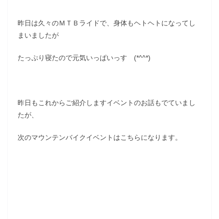
昨日は久々のＭＴＢライドで、身体もヘトヘトになってし
まいましたが
たっぷり寝たので元気いっぱいっす (*^^*)
昨日もこれからご紹介しますイベントのお話もでていまし
たが、
次のマウンテンバイクイベントはこちらになります。