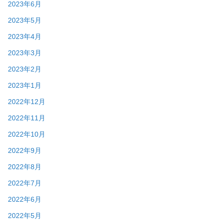
2023年6月
2023年5月
2023年4月
2023年3月
2023年2月
2023年1月
2022年12月
2022年11月
2022年10月
2022年9月
2022年8月
2022年7月
2022年6月
2022年5月