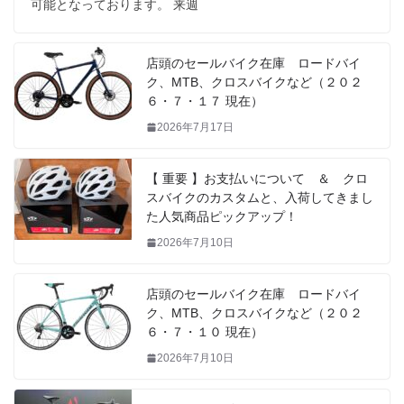
可能となっております。 来週
店頭のセールバイク在庫 ロードバイ
ク、MTB、クロスバイクなど（２０２
６・７・１７ 現在）
2026年7月17日
【 重要 】お支払いについて ＆ クロ
スバイクのカスタムと、入荷してきまし
た人気商品ピックアップ！
2026年7月10日
店頭のセールバイク在庫 ロードバイ
ク、MTB、クロスバイクなど（２０２
６・７・１０ 現在）
2026年7月10日