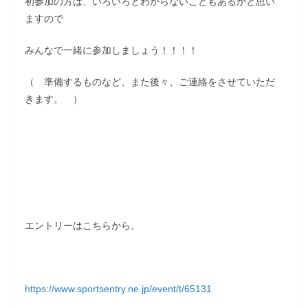
初参加の方は、いろいろとわからないこともあるかと思い
ますので
みんなで一緒に参加しましょう！！！！
（ 準備するものなど、また後々、ご連絡をさせていただ
きます。 ）
エントリーはこちらから。
https://www.sportsentry.ne.jp/event/t/65131