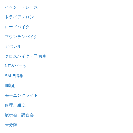
イベント・レース
トライアスロン
ロードバイク
マウンテンバイク
アパレル
クロスバイク・子供車
NEWパーツ
SALE情報
8時組
モーニングライド
修理、組立
展示会、講習会
未分類