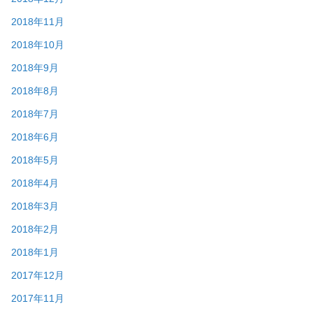
2018年11月
2018年10月
2018年9月
2018年8月
2018年7月
2018年6月
2018年5月
2018年4月
2018年3月
2018年2月
2018年1月
2017年12月
2017年11月