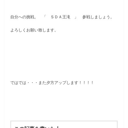
自分への挑戦。 「 ＳＤＡ王滝 」 参戦しましょう。
よろしくお願い致します。
ではでは・・・また夕方アップします！！！！