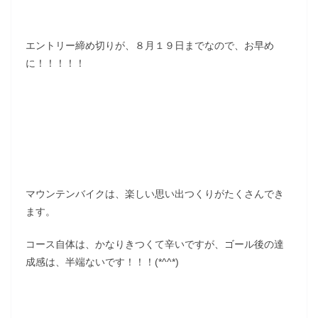
エントリー締め切りが、８月１９日までなので、お早め
に！！！！！
マウンテンバイクは、楽しい思い出つくりがたくさんでき
ます。
コース自体は、かなりきつくて辛いですが、ゴール後の達
成感は、半端ないです！！！(*^^*)