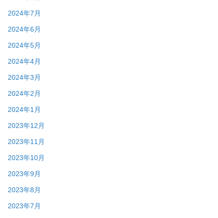
2024年7月
2024年6月
2024年5月
2024年4月
2024年3月
2024年2月
2024年1月
2023年12月
2023年11月
2023年10月
2023年9月
2023年8月
2023年7月