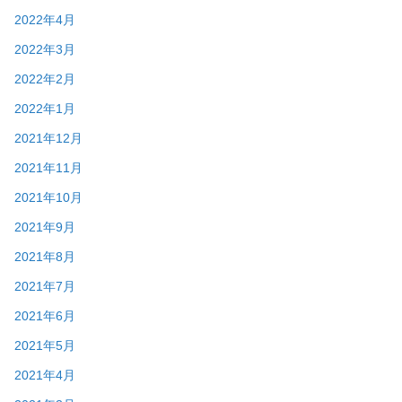
2022年4月
2022年3月
2022年2月
2022年1月
2021年12月
2021年11月
2021年10月
2021年9月
2021年8月
2021年7月
2021年6月
2021年5月
2021年4月