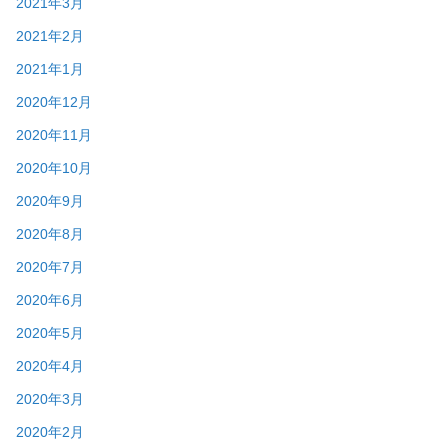
2021年3月
2021年2月
2021年1月
2020年12月
2020年11月
2020年10月
2020年9月
2020年8月
2020年7月
2020年6月
2020年5月
2020年4月
2020年3月
2020年2月