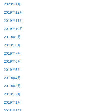
2020年1月
2019年12月
2019年11月
2019年10月
2019年9月
2019年8月
2019年7月
2019年6月
2019年5月
2019年4月
2019年3月
2019年2月
2019年1月
2018年12月