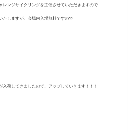
ャレンジサイクリングを主催させていただきますので
いたしますが、会場内入場無料ですので
が入荷してきましたので、アップしていきます！！！