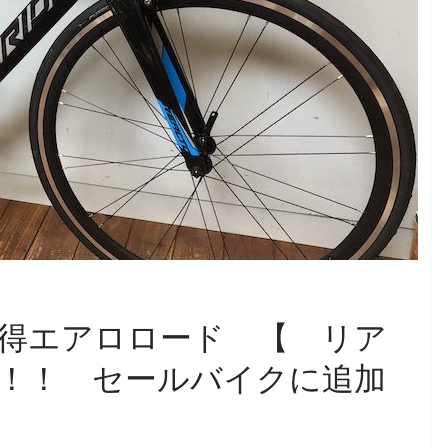
得エアロロード 【 リア
！！ セールバイクに追加