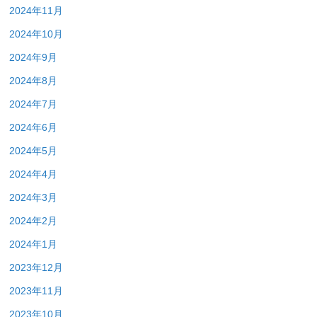
2024年11月
2024年10月
2024年9月
2024年8月
2024年7月
2024年6月
2024年5月
2024年4月
2024年3月
2024年2月
2024年1月
2023年12月
2023年11月
2023年10月