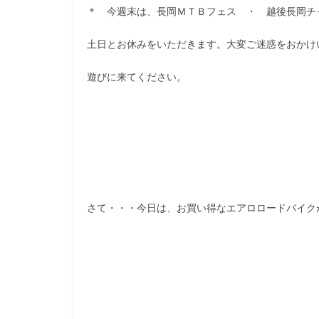
＊ 今週末は、長岡ＭＴＢフェス ・ 越後長岡チ
土日とお休みをいただきます。大変ご迷惑をおかけ
遊びに来てください。
さて・・・今日は、お買い得なエアロロードバイク