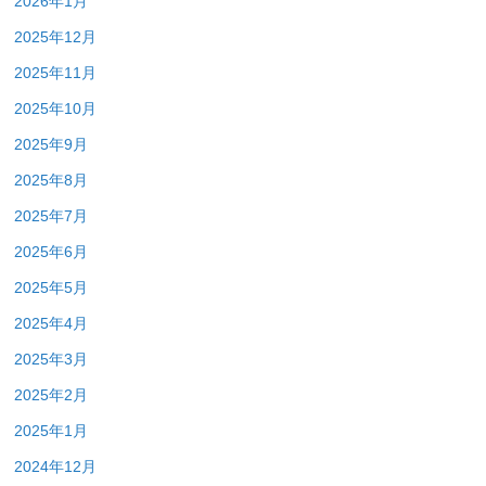
2026年1月
2025年12月
2025年11月
2025年10月
2025年9月
2025年8月
2025年7月
2025年6月
2025年5月
2025年4月
2025年3月
2025年2月
2025年1月
2024年12月