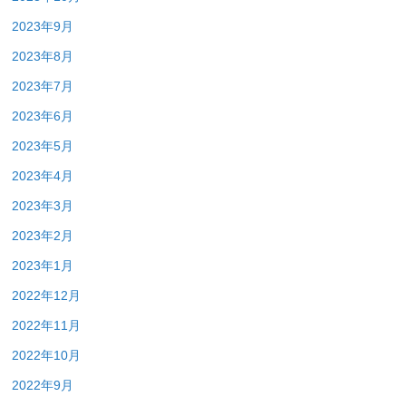
2023年9月
2023年8月
2023年7月
2023年6月
2023年5月
2023年4月
2023年3月
2023年2月
2023年1月
2022年12月
2022年11月
2022年10月
2022年9月