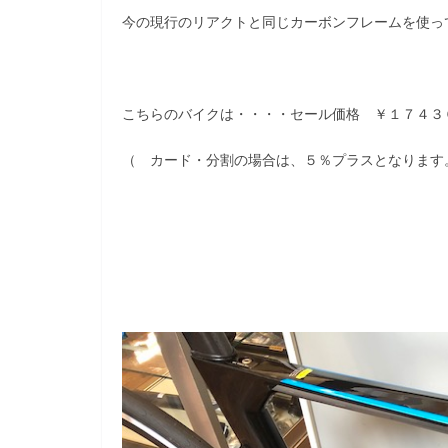
今の現行のリアクトと同じカーボンフレームを使っ
こちらのバイクは・・・・セール価格 ￥１７４３
（ カード・分割の場合は、５％プラスとなります