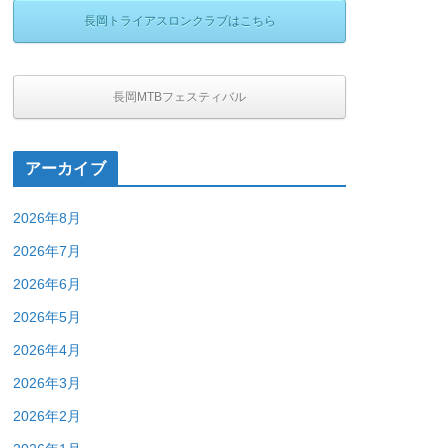
長岡トライアスロンクラブはこちら
長岡MTBフェスティバル
アーカイブ
2026年8月
2026年7月
2026年6月
2026年5月
2026年4月
2026年3月
2026年2月