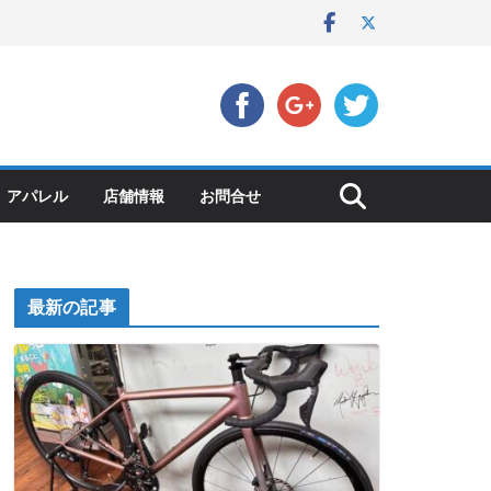
アパレル
店舗情報
お問合せ
最新の記事