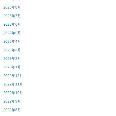
2023年8月
2023年7月
2023年6月
2023年5月
2023年4月
2023年3月
2023年2月
2023年1月
2022年12月
2022年11月
2022年10月
2022年9月
2022年8月