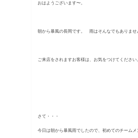
おはようございます〜。
朝から暴風の長岡です。 雨はそんなでもありません
ご来店をされますお客様は、お気をつけてください
さて・・・
今日は朝から暴風雨でしたので、初めてのチームメ