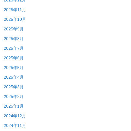
2025年12月
2025年11月
2025年10月
2025年9月
2025年8月
2025年7月
2025年6月
2025年5月
2025年4月
2025年3月
2025年2月
2025年1月
2024年12月
2024年11月