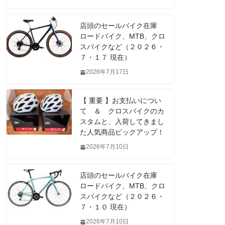
店頭のセールバイク在庫
ロードバイク、MTB、クロ
スバイクなど（２０２６・
７・１７ 現在）
2026年7月17日
【 重要 】お支払いについ
て ＆ クロスバイクのカ
スタムと、入荷してきまし
た人気商品ピックアップ！
2026年7月10日
店頭のセールバイク在庫
ロードバイク、MTB、クロ
スバイクなど（２０２６・
７・１０ 現在）
2026年7月10日