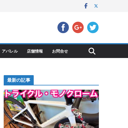
アパレル
店舗情報
お問合せ
最新の記事