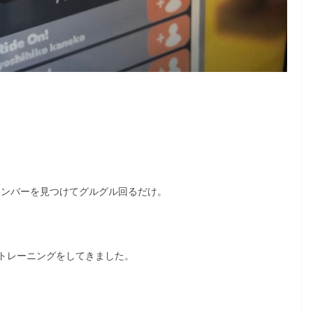
メンバーを見つけてグルグル回るだけ。
トレーニングをしてきました。