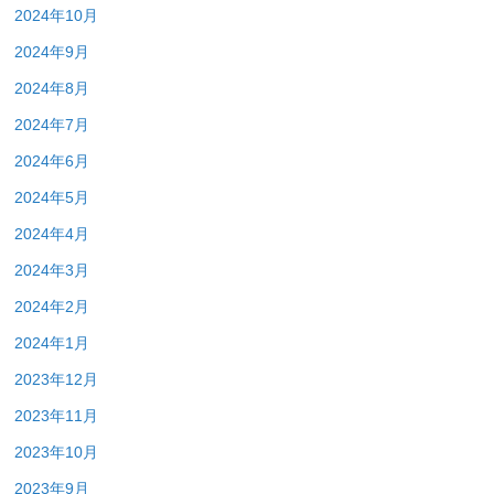
2024年10月
2024年9月
2024年8月
2024年7月
2024年6月
2024年5月
2024年4月
2024年3月
2024年2月
2024年1月
2023年12月
2023年11月
2023年10月
2023年9月