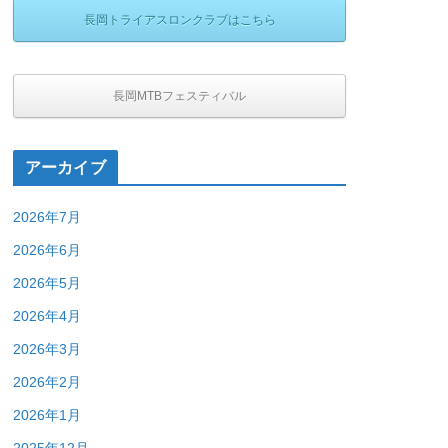
長岡トライアスロンクラブはこちら
長岡MTBフェスティバル
アーカイブ
2026年7月
2026年6月
2026年5月
2026年4月
2026年3月
2026年2月
2026年1月