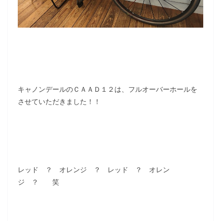
キャノンデールのＣＡＡＤ１２は、フルオーバーホールを
させていただきました！！
レッド ？ オレンジ ？ レッド ？ オレン
ジ ？ 笑