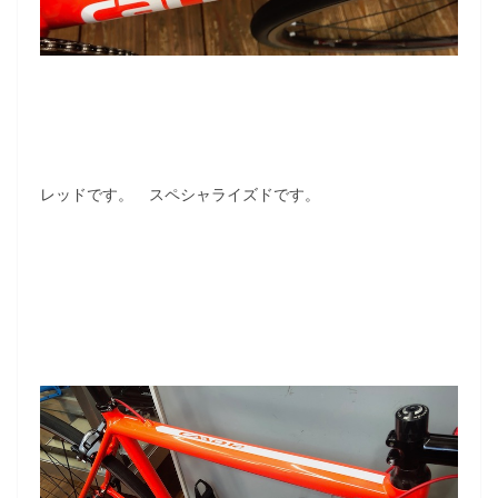
レッドです。 スペシャライズドです。