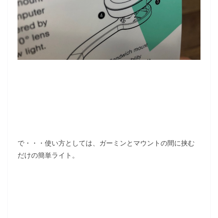
で・・・使い方としては、ガーミンとマウントの間に挟む
だけの簡単ライト。