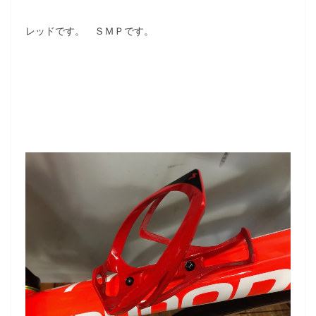
レッドです。 ＳＭＰです。