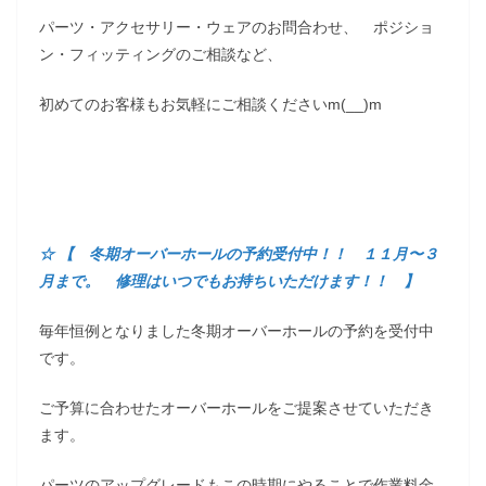
パーツ・アクセサリー・ウェアのお問合わせ、 ポジショ
ン・フィッティングのご相談など、
初めてのお客様もお気軽にご相談くださいm(__)m
☆ 【 冬期オーバーホールの予約受付中！！ １１月〜３
月まで。 修理はいつでもお持ちいただけます！！ 】
毎年恒例となりました冬期オーバーホールの予約を受付中
です。
ご予算に合わせたオーバーホールをご提案させていただき
ます。
パーツのアップグレードもこの時期にやることで作業料金