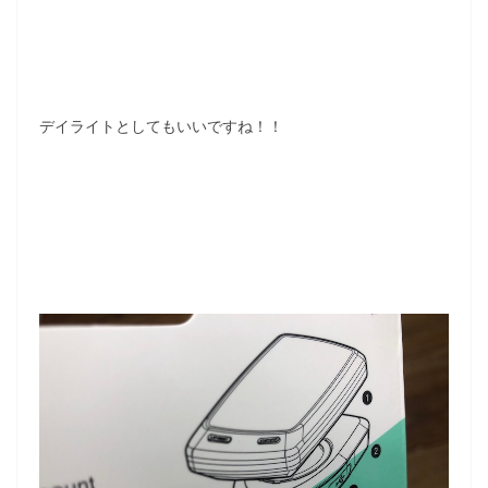
デイライトとしてもいいですね！！