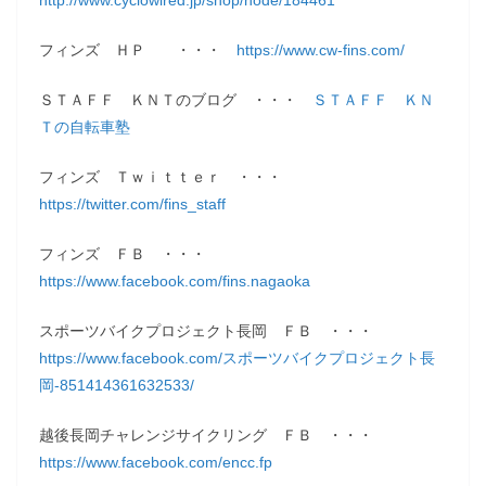
http://www.cyclowired.jp/shop/node/184461
フィンズ ＨＰ ・・・
https://www.cw-fins.com/
ＳＴＡＦＦ ＫＮＴのブログ ・・・
ＳＴＡＦＦ ＫＮ
Ｔの自転車塾
フィンズ Ｔｗｉｔｔｅｒ ・・・
https://twitter.com/fins_staff
フィンズ ＦＢ ・・・
https://www.facebook.com/fins.nagaoka
スポーツバイクプロジェクト長岡 ＦＢ ・・・
https://www.facebook.com/スポーツバイクプロジェクト長
岡-851414361632533/
越後長岡チャレンジサイクリング ＦＢ ・・・
https://www.facebook.com/encc.fp