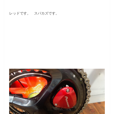
レッドです。 スパカズです。