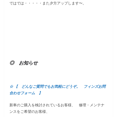
ではでは・・・・・また夕方アップします〜。
◎ お知らせ
☆ 【 どんなご質問でもお気軽にどうぞ。 フィンズお問
合わせフォーム 】
新車のご購入を検討されているお客様、 修理・メンテナ
ンスをご希望のお客様、