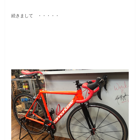
続きまして ・・・・・