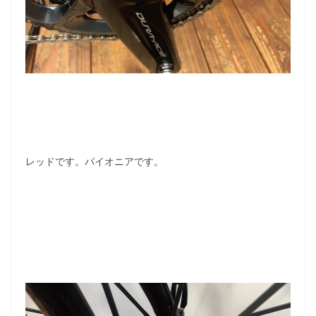
レッドです。パイオニアです。