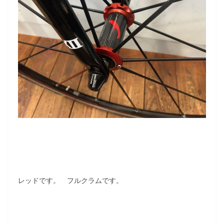
レッドです。 フルクラムです。