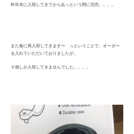
昨年末に入荷してきてからあっという間に完売。。。。
また春に再入荷してきます〜 っということで、オーダー
を入れていただいておりましたが、
５個しか入荷してきませんでした。。。。