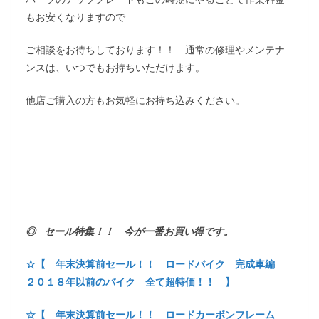
もお安くなりますので
ご相談をお待ちしております！！ 通常の修理やメンテナ
ンスは、いつでもお持ちいただけます。
他店ご購入の方もお気軽にお持ち込みください。
◎ セール特集！！ 今が一番お買い得です。
☆【 年末決算前セール！！ ロードバイク 完成車編
２０１８年以前のバイク 全て超特価！！ 】
☆【 年末決算前セール！！ ロードカーボンフレーム