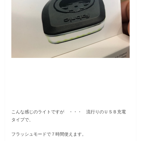
こんな感じのライトですが ・・・ 流行りのＵＳＢ充電
タイプで、
フラッシュモードで７時間使えます。