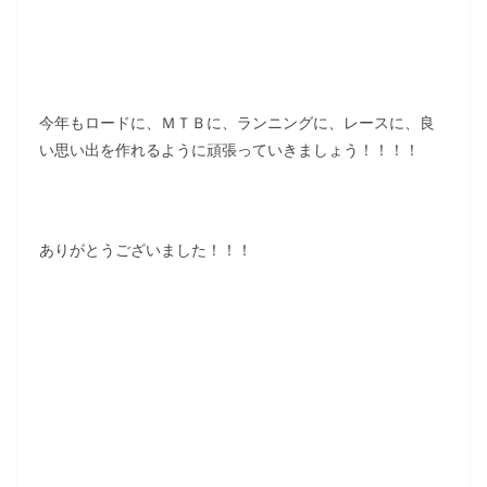
今年もロードに、ＭＴＢに、ランニングに、レースに、良
い思い出を作れるように頑張っていきましょう！！！！
ありがとうございました！！！