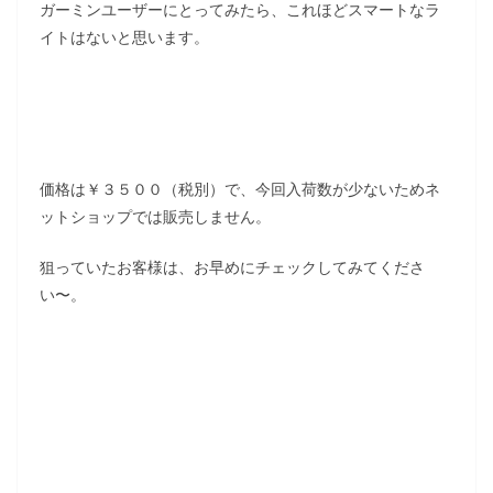
ガーミンユーザーにとってみたら、これほどスマートなラ
イトはないと思います。
価格は￥３５００（税別）で、今回入荷数が少ないためネ
ットショップでは販売しません。
狙っていたお客様は、お早めにチェックしてみてくださ
い〜。