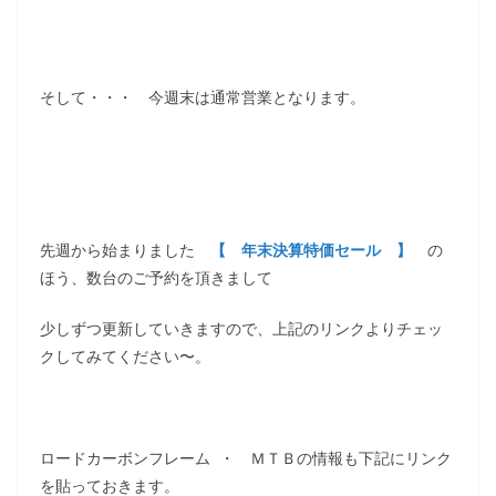
そして・・・ 今週末は通常営業となります。
先週から始まりました
【 年末決算特価セール 】
の
ほう、数台のご予約を頂きまして
少しずつ更新していきますので、上記のリンクよりチェッ
クしてみてください〜。
ロードカーボンフレーム ・ ＭＴＢの情報も下記にリンク
を貼っておきます。