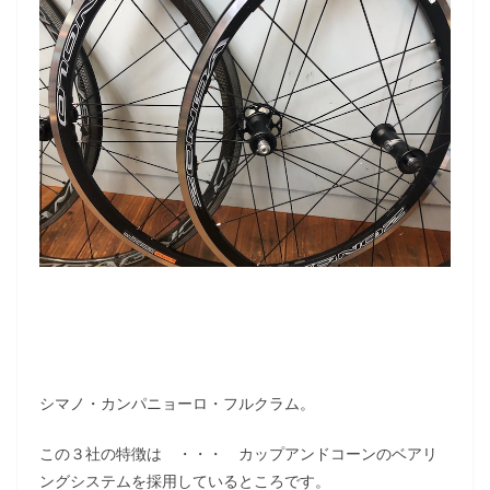
シマノ・カンパニョーロ・フルクラム。
この３社の特徴は ・・・ カップアンドコーンのベアリ
ングシステムを採用しているところです。