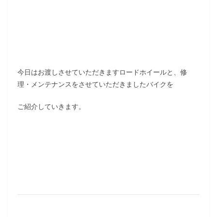
今日はお渡しさせていただきますロードホイールと、修
理・メンテナンスをさせていただきましたバイクを
ご紹介していきます。