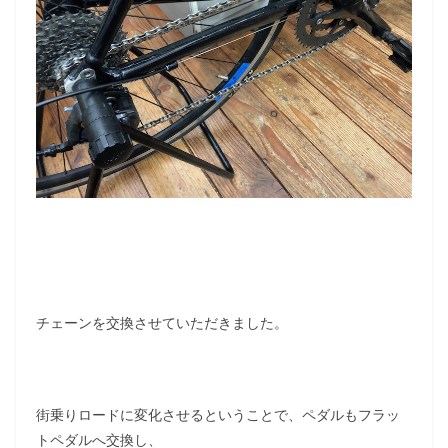
チェーンを交換させていただきました。
街乗りロードに変化させるということで、ペダルもフラッ
トペダルへ交換し、