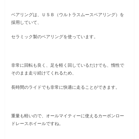
ベアリングは、ＵＳＢ（ウルトラスムースベアリング）を
採用していて、
セラミック製のベアリングを使っています。
非常に回転も良く、足を軽く回しているだけでも、惰性で
そのまま走り続けてくれるため、
長時間のライドでも非常に快適に走ることができます。
重量も軽いので、オールマイティーに使えるカーボンロー
ドレースホイールですね。