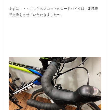
まずは・・・こちらのスコットのロードバイクは、消耗部
品交換をさせていただきました〜。