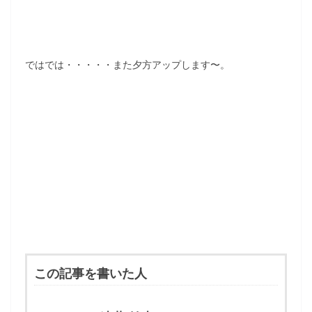
ではでは・・・・・また夕方アップします〜。
この記事を書いた人