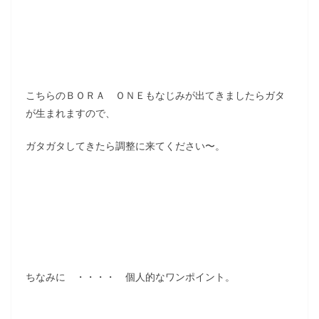
こちらのＢＯＲＡ ＯＮＥもなじみが出てきましたらガタ
が生まれますので、
ガタガタしてきたら調整に来てください〜。
ちなみに ・・・・ 個人的なワンポイント。