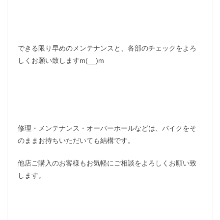
できる限り早めのメンテナンスと、各部のチェックをよろ
しくお願い致しますm(__)m
修理・メンテナンス・オーバーホールなどは、バイクをそ
のままお持ちいただいても結構です。
他店ご購入のお客様もお気軽にご相談をよろしくお願い致
します。