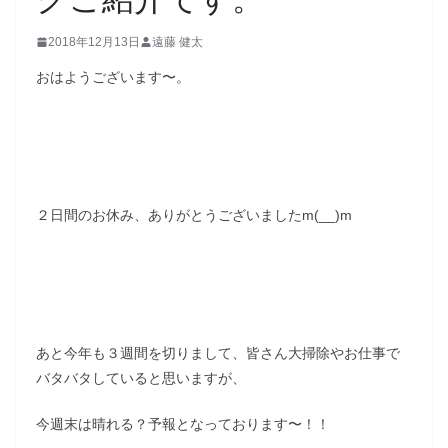
2018年12月13日
遠藤 健太
おはようございます〜。
２日間のお休み、ありがとうございましたm(__)m
あと今年も３週間を切りまして、皆さん大掃除やお仕事で
バタバタしていると思いますが、
今週末は晴れる？予報となっております〜！！