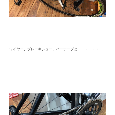
ワイヤー、ブレーキシュー、バーテープと ・・・・・