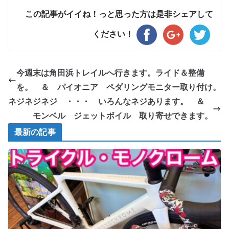
この記事がイイね！っと思った方は是非シェアして
ください！
今週末は角田浜トレイルへ行きます。ライド＆整備
を。 ＆ パイオニア ペダリングモニター取り付け。
ネジネジネジ ・・・ いろんなネジあります。 ＆
モンベル ジェットボイル 取り寄せできます。
最新の記事