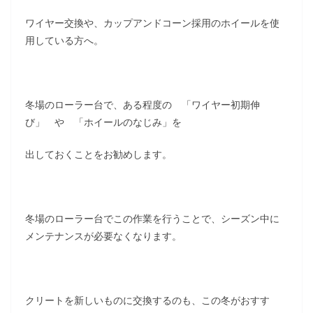
ワイヤー交換や、カップアンドコーン採用のホイールを使
用している方へ。
冬場のローラー台で、ある程度の 「ワイヤー初期伸
び」 や 「ホイールのなじみ」を
出しておくことをお勧めします。
冬場のローラー台でこの作業を行うことで、シーズン中に
メンテナンスが必要なくなります。
クリートを新しいものに交換するのも、この冬がおすす