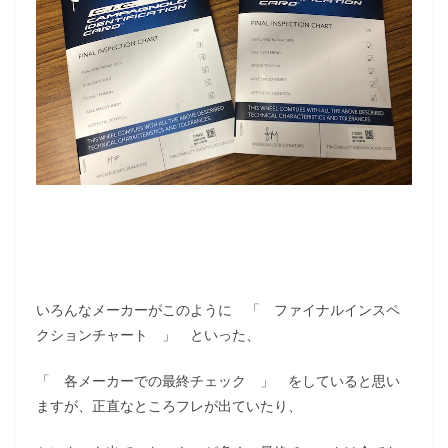
いろんなメーカーがこのように 「 ファイナルインスペ
クションチャート 」 といった、
「 各メーカーでの最終チェック 」 をしていると思い
ますが、正直なところフレが出ていたり、