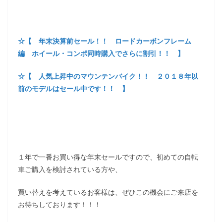
☆【 年末決算前セール！！ ロードカーボンフレーム
編 ホイール・コンポ同時購入でさらに割引！！ 】
☆【 人気上昇中のマウンテンバイク！！ ２０１８年以
前のモデルはセール中です！！ 】
１年で一番お買い得な年末セールですので、初めての自転
車ご購入を検討されている方や、
買い替えを考えているお客様は、ぜひこの機会にご来店を
お待ちしております！！！