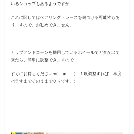
いるショップもあるようですが
これに関してはベアリング・レースを傷つける可能性もあ
りますので、お勧めできません。
カップアンドコーンを採用しているホイールでガタが出て
来たら、簡単に調整できますので
すぐにお持ちくださいm(__)m （ １度調整すれば、再度
バラすまでそのままでＯＫです。）