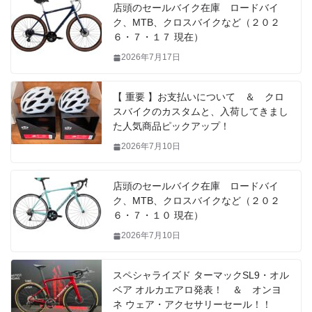
店頭のセールバイク在庫 ロードバイ
ク、MTB、クロスバイクなど（２０２
６・７・１７ 現在）
2026年7月17日
【 重要 】お支払いについて ＆ クロ
スバイクのカスタムと、入荷してきまし
た人気商品ピックアップ！
2026年7月10日
店頭のセールバイク在庫 ロードバイ
ク、MTB、クロスバイクなど（２０２
６・７・１０ 現在）
2026年7月10日
スペシャライズド ターマックSL9・オル
ベア オルカエアロ発表！ ＆ オンヨ
ネ ウェア・アクセサリーセール！！