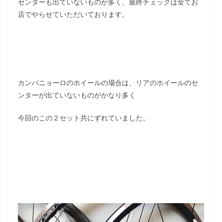
センターも出ていないものが多く、最終チェックは全てお
店でやらせていただいております。
カンパニョーロのホイールの場合は、リアのホイールのセ
ンターが出ていないものがかなり多く
今回のこの２セット共にずれていました。