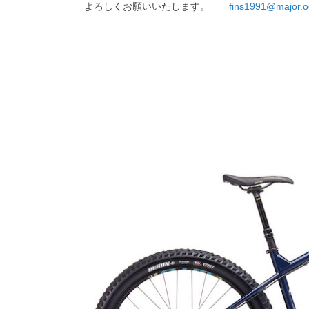
よろしくお願いいたします。
fins1991@major.o