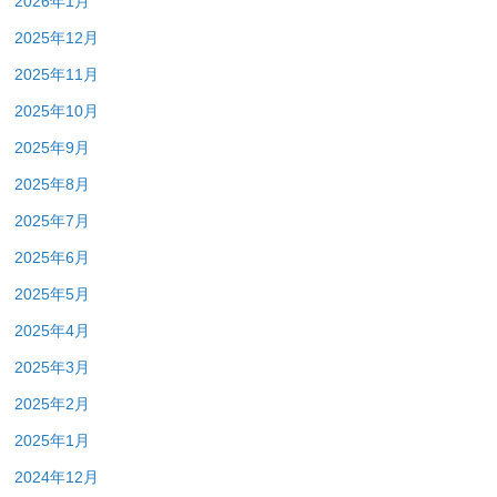
2026年1月
2025年12月
2025年11月
2025年10月
2025年9月
2025年8月
2025年7月
2025年6月
2025年5月
2025年4月
2025年3月
2025年2月
2025年1月
2024年12月