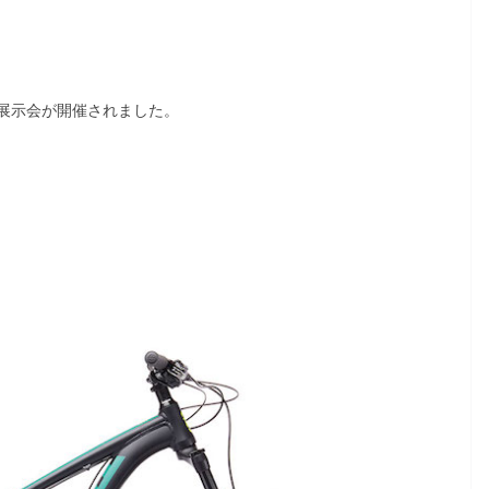
展示会が開催されました。