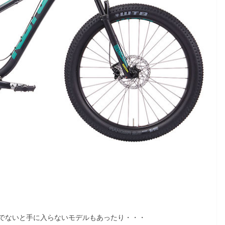
でないと手に入らないモデルもあったり・・・