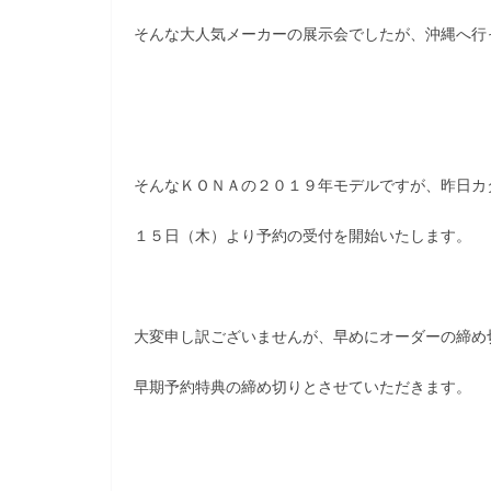
そんな大人気メーカーの展示会でしたが、沖縄へ行
そんなＫＯＮＡの２０１９年モデルですが、昨日カ
１５日（木）より予約の受付を開始いたします。
大変申し訳ございませんが、早めにオーダーの締め
早期予約特典の締め切りとさせていただきます。