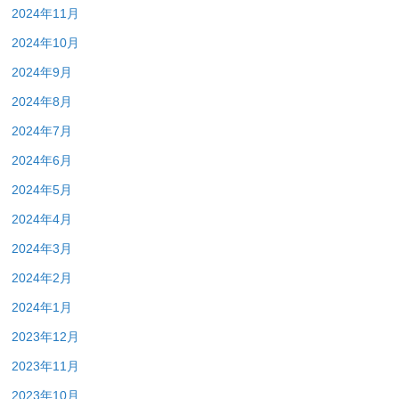
2024年11月
2024年10月
2024年9月
2024年8月
2024年7月
2024年6月
2024年5月
2024年4月
2024年3月
2024年2月
2024年1月
2023年12月
2023年11月
2023年10月