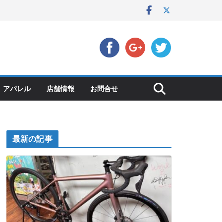
アパレル
店舗情報
お問合せ
最新の記事