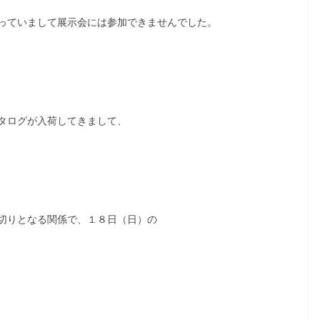
っていまして展示会には参加できませんでした。
タログが入荷してきまして、
切りとなる関係で、１８日（日）の