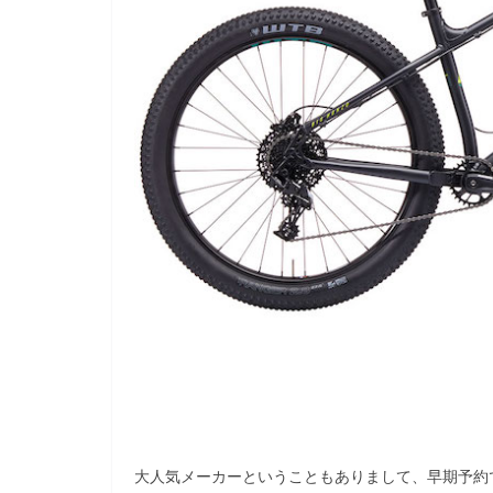
大人気メーカーということもありまして、早期予約