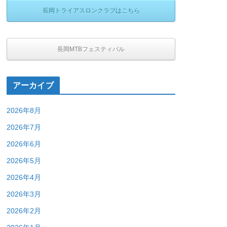
長岡トライアスロンクラブはこちら
長岡MTBフェスティバル
アーカイブ
2026年8月
2026年7月
2026年6月
2026年5月
2026年4月
2026年3月
2026年2月