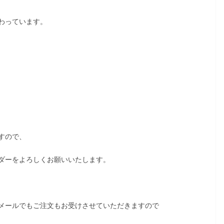
わっています。
すので、
ダーをよろしくお願いいたします。
メールでもご注文もお受けさせていただきますので