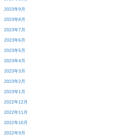
2023年9月
2023年8月
2023年7月
2023年6月
2023年5月
2023年4月
2023年3月
2023年2月
2023年1月
2022年12月
2022年11月
2022年10月
2022年9月