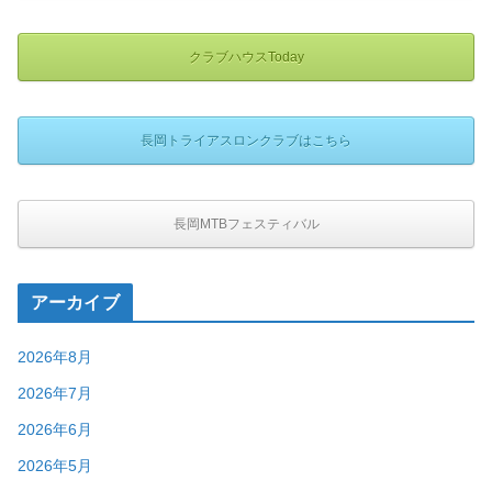
クラブハウスToday
長岡トライアスロンクラブはこちら
長岡MTBフェスティバル
アーカイブ
2026年8月
2026年7月
2026年6月
2026年5月