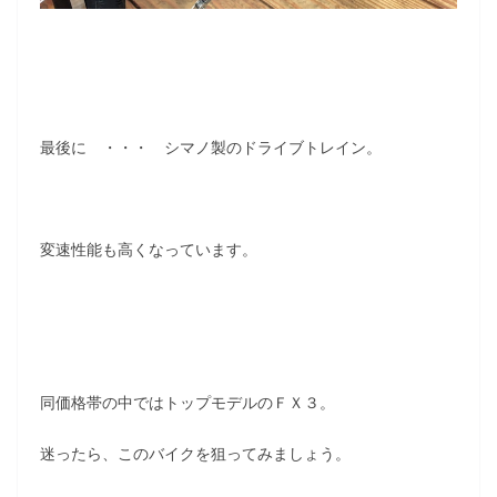
最後に ・・・ シマノ製のドライブトレイン。
変速性能も高くなっています。
同価格帯の中ではトップモデルのＦＸ３。
迷ったら、このバイクを狙ってみましょう。