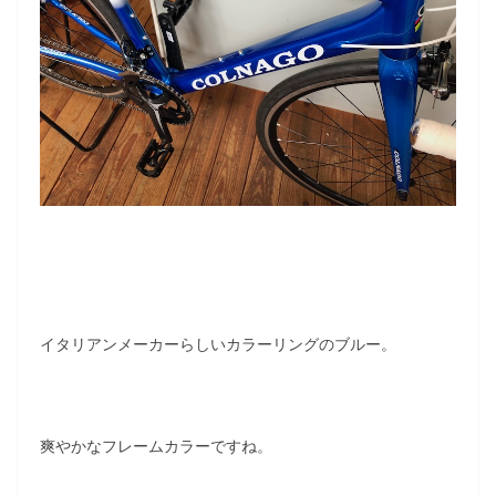
イタリアンメーカーらしいカラーリングのブルー。
爽やかなフレームカラーですね。