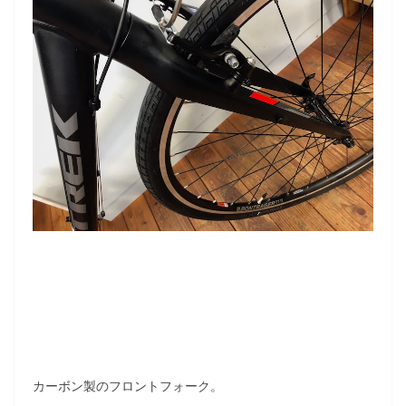
カーボン製のフロントフォーク。