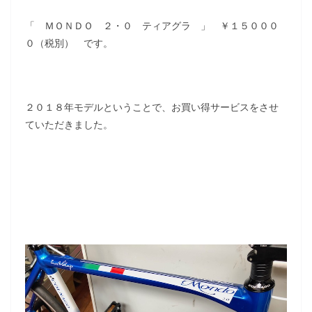
「 ＭＯＮＤＯ ２・０ ティアグラ 」 ￥１５０００
０（税別） です。
２０１８年モデルということで、お買い得サービスをさせ
ていただきました。