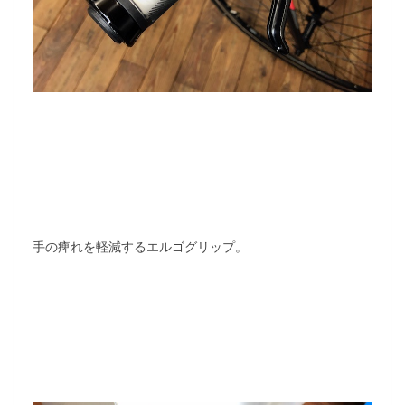
手の痺れを軽減するエルゴグリップ。