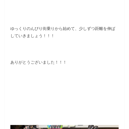
ゆっくりのんびり街乗りから始めて、少しずつ距離を伸ば
していきましょう！！！
ありがとうございました！！！