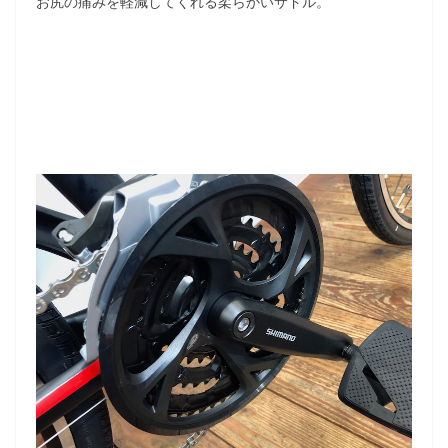
お尻の痛みを軽減してくれる柔らかいサドル。