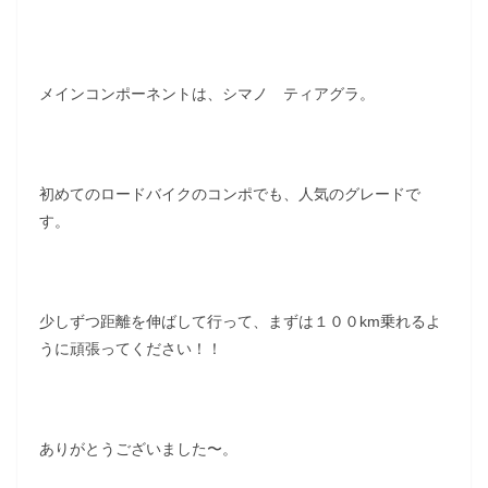
メインコンポーネントは、シマノ ティアグラ。
初めてのロードバイクのコンポでも、人気のグレードで
す。
少しずつ距離を伸ばして行って、まずは１００km乗れるよ
うに頑張ってください！！
ありがとうございました〜。