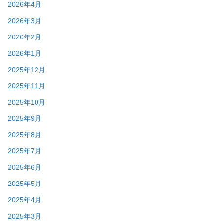
2026年4月
2026年3月
2026年2月
2026年1月
2025年12月
2025年11月
2025年10月
2025年9月
2025年8月
2025年7月
2025年6月
2025年5月
2025年4月
2025年3月