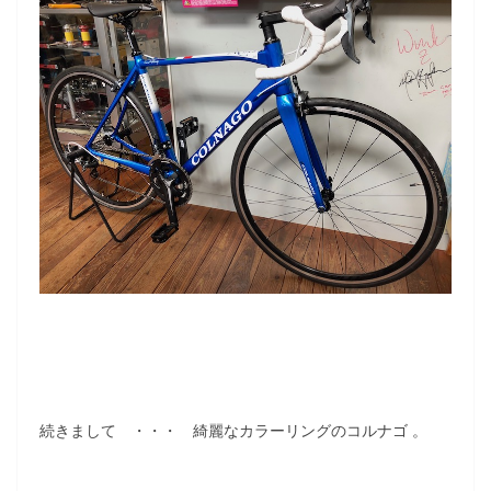
続きまして ・・・ 綺麗なカラーリングのコルナゴ 。