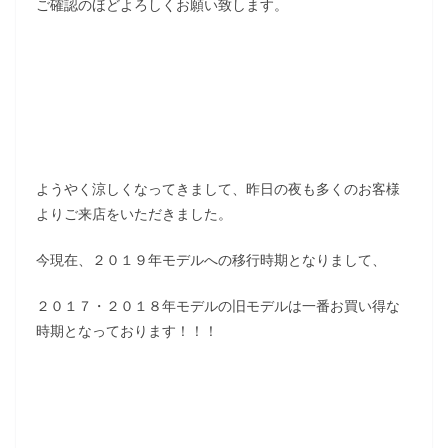
ご確認のほどよろしくお願い致します。
ようやく涼しくなってきまして、昨日の夜も多くのお客様
よりご来店をいただきました。
今現在、２０１９年モデルへの移行時期となりまして、
２０１７・２０１８年モデルの旧モデルは一番お買い得な
時期となっております！！！