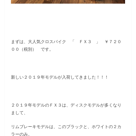
まずは、大人気クロスバイク 「 ＦＸ３ 」 ￥７２０
００（税別） です。
新しい２０１９年モデルが入荷してきました！！！
２０１９年モデルのＦＸ３は、ディスクモデルが多くなり
まして、
リムブレーキモデルは、このブラックと、ホワイトの２カ
ラーのみ。