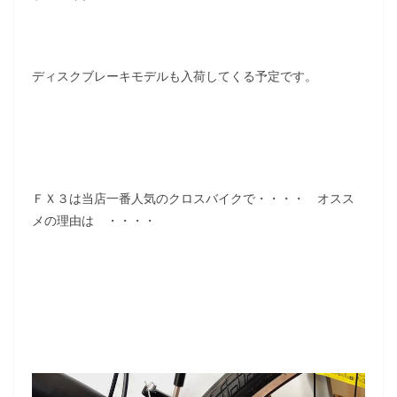
ディスクブレーキモデルも入荷してくる予定です。
ＦＸ３は当店一番人気のクロスバイクで・・・・ オスス
メの理由は ・・・・