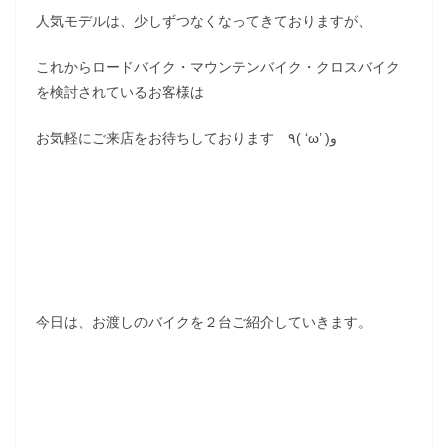
人気モデルは、少しずつなくなってきておりますが、
これからロードバイク・マウンテンバイク・クロスバイク
を検討されているお客様は
お気軽にご来店をお待ちしております ٩( ‘ω’ )و
今日は、お渡しのバイクを２台ご紹介していきます。