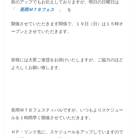
前のアップでもお伝えしておりますが、明日の日曜日は
「
長岡ＭＴＢフェス
」 を
開催させていただきます関係で、１９日（日）は１５時オ
ープンとさせていただきます。
皆様には大変ご迷惑をお掛けいたしますが、ご協力のほど
よろしくお願い致します。
長岡ＭＴＢフェスティバルですが、いつもよりスケジュー
ルを１時間早く開催させていただきます。
ＨＰ・リンク先に、スケジュールをアップしていますので