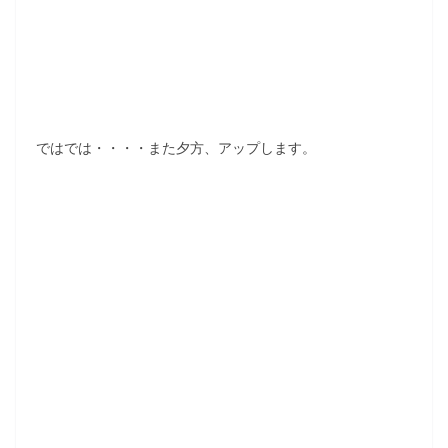
ではでは・・・・また夕方、アップします。