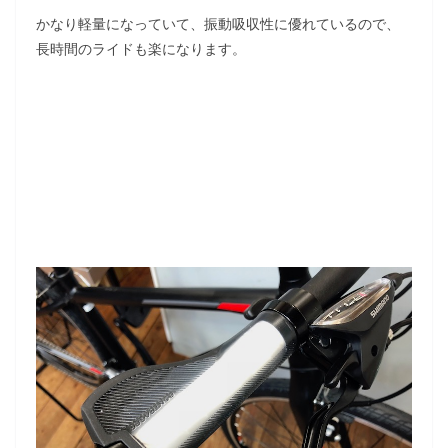
かなり軽量になっていて、振動吸収性に優れているので、
長時間のライドも楽になります。