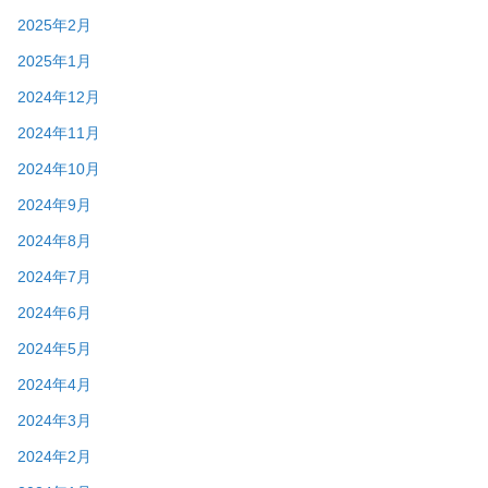
2025年2月
2025年1月
2024年12月
2024年11月
2024年10月
2024年9月
2024年8月
2024年7月
2024年6月
2024年5月
2024年4月
2024年3月
2024年2月